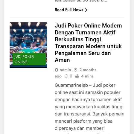
Read Full News
Judi Poker Online Modern
Dengan Turnamen Aktif
Berkualitas Tinggi
Transparan Modern untuk
Pengalaman Seru dan
JUDI POKER
Aman
ONLINE
admin
2 months
ago
0
4 mins
Guammarinelab – Judi poker
online saat ini semakin populer
dengan hadirnya turnamen aktif
yang menawarkan kualitas tinggi
dan transparansi. Banyak pemain
mencari platform yang bisa
dipercaya dan memberi