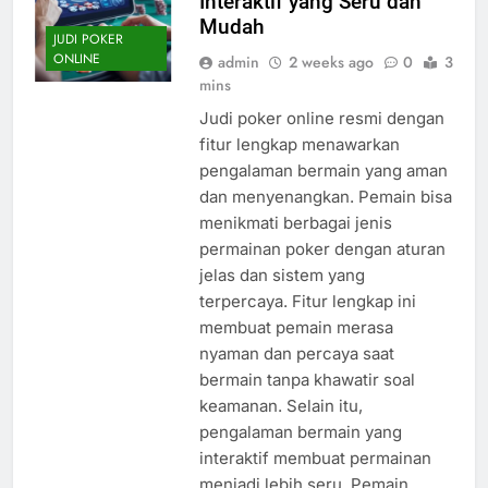
Interaktif yang Seru dan
Mudah
JUDI POKER
ONLINE
admin
2 weeks ago
0
3
mins
Judi poker online resmi dengan
fitur lengkap menawarkan
pengalaman bermain yang aman
dan menyenangkan. Pemain bisa
menikmati berbagai jenis
permainan poker dengan aturan
jelas dan sistem yang
terpercaya. Fitur lengkap ini
membuat pemain merasa
nyaman dan percaya saat
bermain tanpa khawatir soal
keamanan. Selain itu,
pengalaman bermain yang
interaktif membuat permainan
menjadi lebih seru. Pemain…