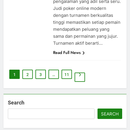
pengalaman yang adil serta seru.
Judi poker online modern
dengan turnamen berkualitas
tinggi memastikan setiap pemain
mendapatkan peluang yang
sama dan permainan yang jujur.
Turnamen aktif berarti…
Read Full News
1
2
3
…
11
Search
SEARCH