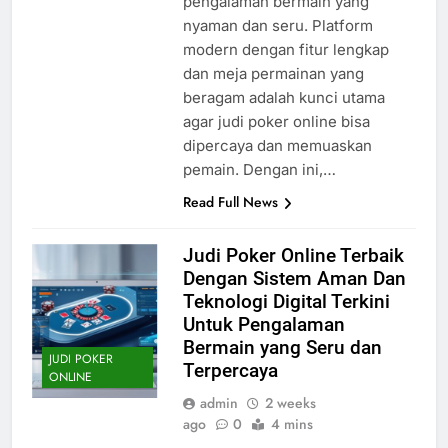
pengalaman bermain yang
nyaman dan seru. Platform
modern dengan fitur lengkap
dan meja permainan yang
beragam adalah kunci utama
agar judi poker online bisa
dipercaya dan memuaskan
pemain. Dengan ini,…
Read Full News
Judi Poker Online Terbaik
Dengan Sistem Aman Dan
Teknologi Digital Terkini
Untuk Pengalaman
Bermain yang Seru dan
JUDI POKER
Terpercaya
ONLINE
admin
2 weeks
ago
0
4 mins