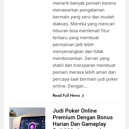
menarik banyak pemain karena
menawarkan pengalaman
bermain yang seru dan mudah
diakses. Mereka yang mencari
hiburan bisa menikmati fitur
terbaru yang membuat
permainan jadi lebih
menyenangkan dan tidak
membosankan. Server yang
stabil dan transparan membuat
pemain merasa lebih aman dan
percaya saat bermain judi poker
online. Dengan…
Read Full News
Judi Poker Online
Premium Dengan Bonus
Harian Dan Gameplay