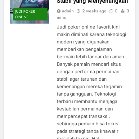
Stabil yang Menyenangkan
admin
2 weeks ago
0
3
JUDI POKER
ONLINE
mins
Judi poker online favorit kini
makin diminati karena teknologi
modern yang digunakan
memberikan pengalaman
bermain lebih lancar dan aman.
Banyak pemain mencari situs
dengan performa permainan
stabil agar taruhan dan
kemenangan mereka terjamin
tanpa gangguan. Teknologi
terbaru membantu menjaga
kestabilan permainan dan
mempercepat transaksi,
sehingga pemain bisa fokus
pada strategi tanpa khawatir
masalah teknis. Hal…