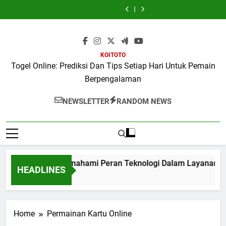
Skip
Memahami
Memahami
Mengenal
Tinjauan
Memahami
Memahami
Mengenal
Online
Online
Perkembangan
Peran
Standar
Mengenai
Perkembangan
Peran
Standar
Tinjauan
Memahami
to
Ekosistem
Teknologi
Keamanan
Pengelolaan
Ekosistem
Teknologi
Keamanan
Mengenai
Perkembangan
content
Permainan
Dalam
Pada
Data
Permainan
Dalam
Pada
Pengelolaan
Ekosistem
Angka
Layanan
Platform
Dan
Angka
Layanan
Platform
Data
Permainan
Digital
Berbasis
Digital
Informasi
Digital
Berbasis
Digital
Dan
Angka
yang
Internet
Modern
Historis
yang
Internet
Modern
Informasi
Digital
KOITOTO
Seru
Untuk
untuk
yang
Seru
Untuk
untuk
Historis
yang
Togel Online: Prediksi Dan Tips Setiap Hari Untuk Pemain
dan
Pengalaman
Pemula
Mudah
dan
Pengalaman
Pemula
yang
Seru
Berpengalaman
Mudah
Bermain
Dipahami
Mudah
Bermain
Mudah
dan
Dimainkan
yang
Dimainkan
yang
Dipahami
Mudah
Lebih
Lebih
Dimainkan
NEWSLETTER
RANDOM NEWS
Mudah
Mudah
Togel Online Memahami Peran Teknologi Dalam Layanan Berb
HEADLINES
9 Hours Ago
Home
Permainan Kartu Online