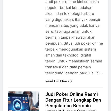
Judi poker online kini semakin
populer berkat kemudahan
akses dan teknologi terbaru
yang digunakan. Banyak pemain
mencari situs yang tidak hanya
seru, tapi juga aman untuk
bermain tanpa khawatir akan
penipuan. Situs judi poker online
terbaik menggunakan sistem
aman dan teknologi digital
terkini untuk memastikan semua
transaksi dan data pemain
terlindungi dengan baik. Hal ini…
Read Full News
Judi Poker Online Resmi
Dengan Fitur Lengkap Dan
Pengalaman Bermain