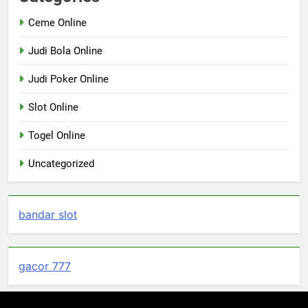
Ceme Online
Judi Bola Online
Judi Poker Online
Slot Online
Togel Online
Uncategorized
bandar slot
gacor 777