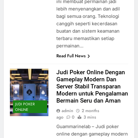
ini membuat permainan jadi
lebih menyenangkan dan adil
bagi semua orang. Teknologi
canggih seperti kecerdasan
buatan dan sistem keamanan
terbaru memastikan setiap
permainan…
Read Full News
Judi Poker Online Dengan
Gameplay Modern Dan
Server Stabil Transparan
Modern untuk Pengalaman
Bermain Seru dan Aman
JUDI POKER
ONLINE
admin
2 months
ago
0
3 mins
Guammarinelab – Judi poker
online dengan gameplay modern