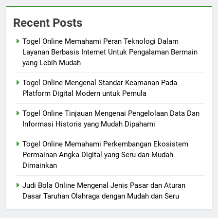
Recent Posts
Togel Online Memahami Peran Teknologi Dalam
Layanan Berbasis Internet Untuk Pengalaman Bermain
yang Lebih Mudah
Togel Online Mengenal Standar Keamanan Pada
Platform Digital Modern untuk Pemula
Togel Online Tinjauan Mengenai Pengelolaan Data Dan
Informasi Historis yang Mudah Dipahami
Togel Online Memahami Perkembangan Ekosistem
Permainan Angka Digital yang Seru dan Mudah
Dimainkan
Judi Bola Online Mengenal Jenis Pasar dan Aturan
Dasar Taruhan Olahraga dengan Mudah dan Seru