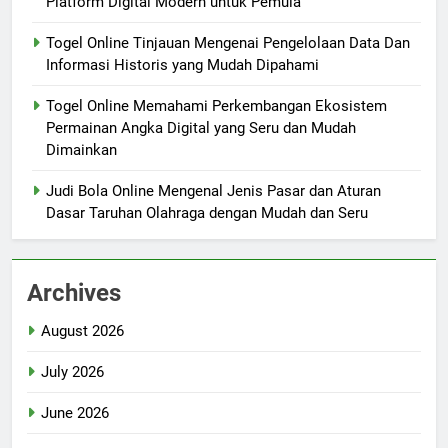
Platform Digital Modern untuk Pemula
Togel Online Tinjauan Mengenai Pengelolaan Data Dan
Informasi Historis yang Mudah Dipahami
Togel Online Memahami Perkembangan Ekosistem
Permainan Angka Digital yang Seru dan Mudah
Dimainkan
Judi Bola Online Mengenal Jenis Pasar dan Aturan
Dasar Taruhan Olahraga dengan Mudah dan Seru
Archives
August 2026
July 2026
June 2026