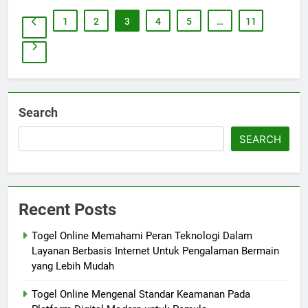
1
2
3
4
5
…
11
Search
SEARCH
Recent Posts
Togel Online Memahami Peran Teknologi Dalam
Layanan Berbasis Internet Untuk Pengalaman Bermain
yang Lebih Mudah
Togel Online Mengenal Standar Keamanan Pada