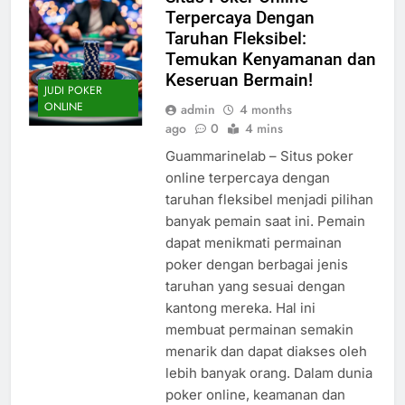
Terpercaya Dengan
Taruhan Fleksibel:
Temukan Kenyamanan dan
Keseruan Bermain!
JUDI POKER
ONLINE
admin
4 months
ago
0
4 mins
Guammarinelab – Situs poker
online terpercaya dengan
taruhan fleksibel menjadi pilihan
banyak pemain saat ini. Pemain
dapat menikmati permainan
poker dengan berbagai jenis
taruhan yang sesuai dengan
kantong mereka. Hal ini
membuat permainan semakin
menarik dan dapat diakses oleh
lebih banyak orang. Dalam dunia
poker online, keamanan dan