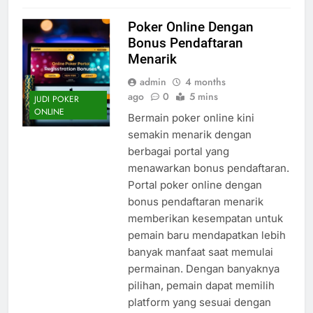
Poker Online Dengan
Bonus Pendaftaran
Menarik
admin
4 months
ago
0
5 mins
JUDI POKER
ONLINE
Bermain poker online kini
semakin menarik dengan
berbagai portal yang
menawarkan bonus pendaftaran.
Portal poker online dengan
bonus pendaftaran menarik
memberikan kesempatan untuk
pemain baru mendapatkan lebih
banyak manfaat saat memulai
permainan. Dengan banyaknya
pilihan, pemain dapat memilih
platform yang sesuai dengan