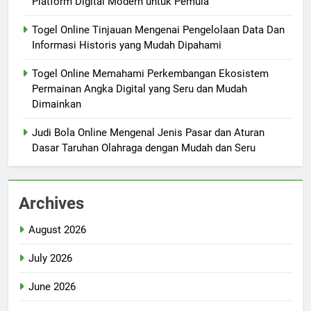
Platform Digital Modern untuk Pemula
Togel Online Tinjauan Mengenai Pengelolaan Data Dan
Informasi Historis yang Mudah Dipahami
Togel Online Memahami Perkembangan Ekosistem
Permainan Angka Digital yang Seru dan Mudah
Dimainkan
Judi Bola Online Mengenal Jenis Pasar dan Aturan
Dasar Taruhan Olahraga dengan Mudah dan Seru
Archives
August 2026
July 2026
June 2026