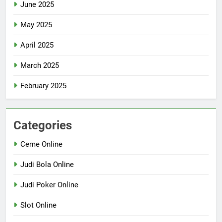
June 2025
May 2025
April 2025
March 2025
February 2025
Categories
Ceme Online
Judi Bola Online
Judi Poker Online
Slot Online