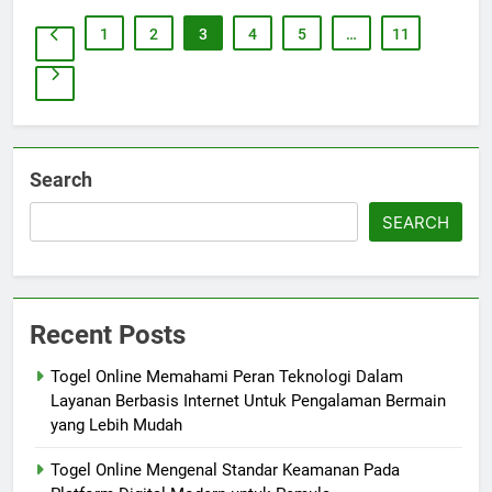
1
2
3
4
5
…
11
Search
SEARCH
Recent Posts
Togel Online Memahami Peran Teknologi Dalam
Layanan Berbasis Internet Untuk Pengalaman Bermain
yang Lebih Mudah
Togel Online Mengenal Standar Keamanan Pada