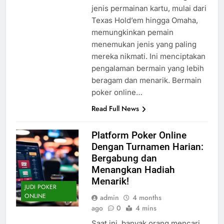
jenis permainan kartu, mulai dari
Texas Hold’em hingga Omaha,
memungkinkan pemain
menemukan jenis yang paling
mereka nikmati. Ini menciptakan
pengalaman bermain yang lebih
beragam dan menarik. Bermain
poker online…
Read Full News
Platform Poker Online
Dengan Turnamen Harian:
Bergabung dan
Menangkan Hadiah
Menarik!
JUDI POKER
ONLINE
admin
4 months
ago
0
4 mins
Saat ini, banyak orang mencari