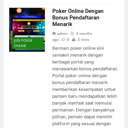
Poker Online Dengan
Bonus Pendaftaran
Menarik
admin
4 months
ago
0
5 mins
JUDI POKER
ONLINE
Bermain poker online kini
semakin menarik dengan
berbagai portal yang
menawarkan bonus pendaftaran.
Portal poker online dengan
bonus pendaftaran menarik
memberikan kesempatan untuk
pemain baru mendapatkan lebih
banyak manfaat saat memulai
permainan. Dengan banyaknya
pilihan, pemain dapat memilih
platform yang sesuai dengan