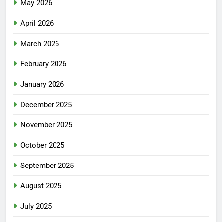
May 2026
April 2026
March 2026
February 2026
January 2026
December 2025
November 2025
October 2025
September 2025
August 2025
July 2025