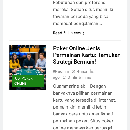
kebutuhan dan preferensi
mereka. Setiap situs memiliki
tawaran berbeda yang bisa
membuat pengalaman…
Read Full News
Poker Online Jenis
Permainan Kartu: Temukan
Strategi Bermain!
admin
4 months
ago
0
6 mins
JUDI POKER
ONLINE
Guammarinelab – Dengan
banyaknya pilihan permainan
kartu yang tersedia di internet,
pemain kini memiliki lebih
banyak cara untuk menikmati
permainan poker. Situs poker
online menawarkan berbagai