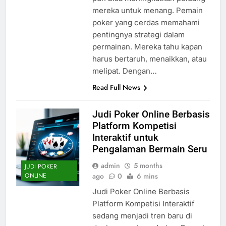
mereka untuk menang. Pemain
poker yang cerdas memahami
pentingnya strategi dalam
permainan. Mereka tahu kapan
harus bertaruh, menaikkan, atau
melipat. Dengan…
Read Full News
Judi Poker Online Berbasis
Platform Kompetisi
Interaktif untuk
Pengalaman Bermain Seru
admin
5 months
JUDI POKER
ONLINE
ago
0
6 mins
Judi Poker Online Berbasis
Platform Kompetisi Interaktif
sedang menjadi tren baru di