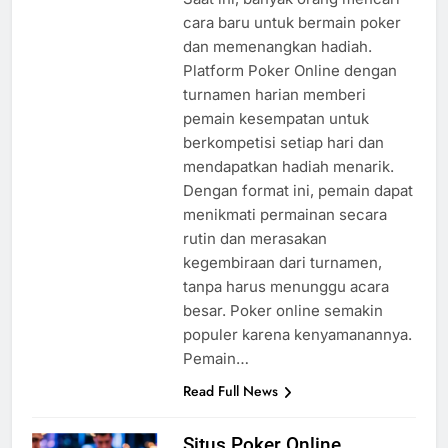
cara baru untuk bermain poker
dan memenangkan hadiah.
Platform Poker Online dengan
turnamen harian memberi
pemain kesempatan untuk
berkompetisi setiap hari dan
mendapatkan hadiah menarik.
Dengan format ini, pemain dapat
menikmati permainan secara
rutin dan merasakan
kegembiraan dari turnamen,
tanpa harus menunggu acara
besar. Poker online semakin
populer karena kenyamanannya.
Pemain…
Read Full News
Situs Poker Online