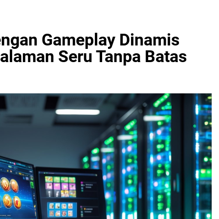
engan Gameplay Dinamis
alaman Seru Tanpa Batas