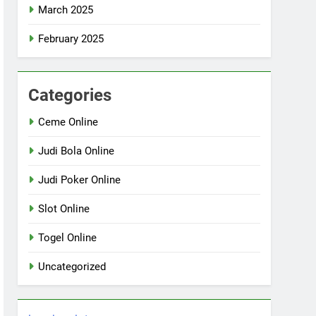
March 2025
February 2025
Categories
Ceme Online
Judi Bola Online
Judi Poker Online
Slot Online
Togel Online
Uncategorized