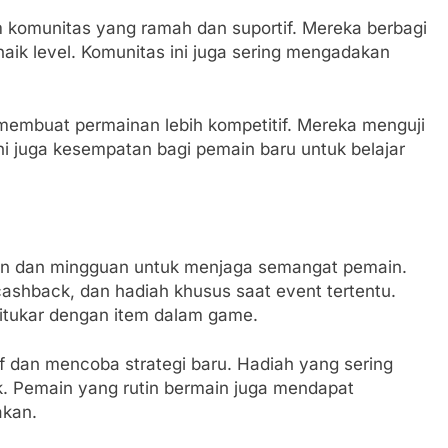
 komunitas yang ramah dan suportif. Mereka berbagi
ik level. Komunitas ini juga sering mengadakan
mbuat permainan lebih kompetitif. Mereka menguji
i juga kesempatan bagi pemain baru untuk belajar
an dan mingguan untuk menjaga semangat pemain.
ashback, dan hadiah khusus saat event tertentu.
itukar dengan item dalam game.
f dan mencoba strategi baru. Hadiah yang sering
. Pemain yang rutin bermain juga mendapat
akan.