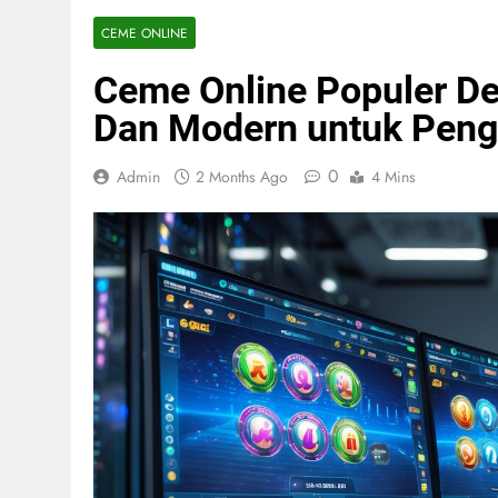
CEME ONLINE
Ceme Online Populer D
Dan Modern untuk Peng
0
Admin
2 Months Ago
4 Mins