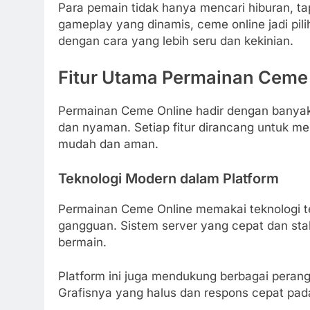
Para pemain tidak hanya mencari hiburan, ta
gameplay yang dinamis, ceme online jadi pil
dengan cara yang lebih seru dan kekinian.
Fitur Utama Permainan Ceme
Permainan Ceme Online hadir dengan banyak
dan nyaman. Setiap fitur dirancang untuk
mudah dan aman.
Teknologi Modern dalam Platform
Permainan Ceme Online memakai teknologi t
gangguan. Sistem server yang cepat dan sta
bermain.
Platform ini juga mendukung berbagai perang
Grafisnya yang halus dan respons cepat p