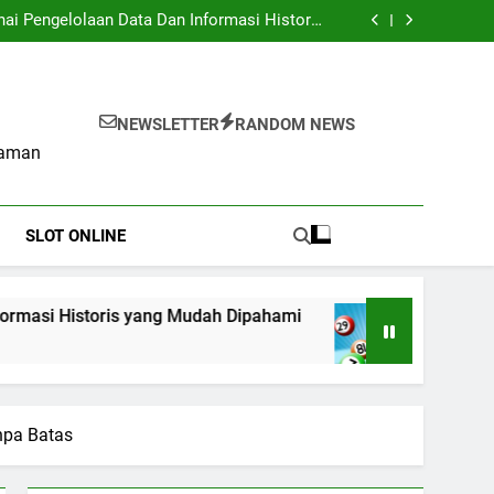
dar Keamanan Pada Platform Digital Modern
untuk Pemula
ai Pengelolaan Data Dan Informasi Historis
yang Mudah Dipahami
 Perkembangan Ekosistem Permainan Angka
Digital yang Seru dan Mudah Dimainkan
is Pasar dan Aturan Dasar Taruhan Olahraga
dengan Mudah dan Seru
dar Keamanan Pada Platform Digital Modern
untuk Pemula
ai Pengelolaan Data Dan Informasi Historis
yang Mudah Dipahami
 Perkembangan Ekosistem Permainan Angka
NEWSLETTER
RANDOM NEWS
Digital yang Seru dan Mudah Dimainkan
is Pasar dan Aturan Dasar Taruhan Olahraga
laman
dengan Mudah dan Seru
SLOT ONLINE
 yang Mudah Dipahami
Togel Online Memahami
2 Days Ago
npa Batas