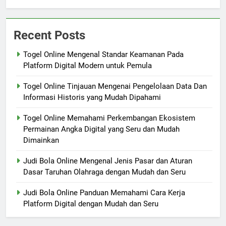
Recent Posts
Togel Online Mengenal Standar Keamanan Pada
Platform Digital Modern untuk Pemula
Togel Online Tinjauan Mengenai Pengelolaan Data Dan
Informasi Historis yang Mudah Dipahami
Togel Online Memahami Perkembangan Ekosistem
Permainan Angka Digital yang Seru dan Mudah
Dimainkan
Judi Bola Online Mengenal Jenis Pasar dan Aturan
Dasar Taruhan Olahraga dengan Mudah dan Seru
Judi Bola Online Panduan Memahami Cara Kerja
Platform Digital dengan Mudah dan Seru