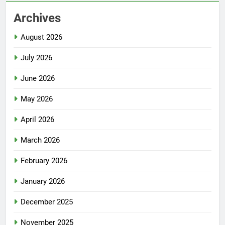
Archives
August 2026
July 2026
June 2026
May 2026
April 2026
March 2026
February 2026
January 2026
December 2025
November 2025