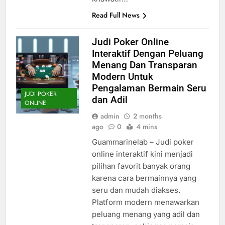
Read Full News
Judi Poker Online
Interaktif Dengan Peluang
Menang Dan Transparan
Modern Untuk
Pengalaman Bermain Seru
JUDI POKER
dan Adil
ONLINE
admin
2 months
ago
0
4 mins
Guammarinelab – Judi poker
online interaktif kini menjadi
pilihan favorit banyak orang
karena cara bermainnya yang
seru dan mudah diakses.
Platform modern menawarkan
peluang menang yang adil dan