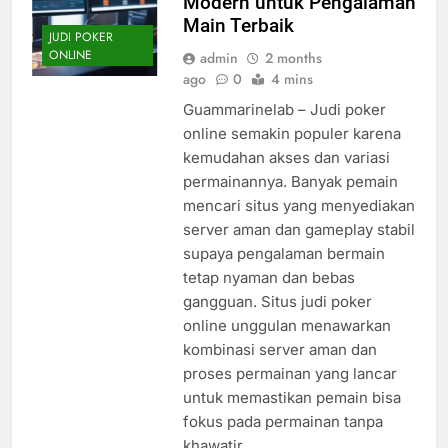
Modern untuk Pengalaman
Main Terbaik
JUDI POKER
ONLINE
admin
2 months
ago
0
4 mins
Guammarinelab – Judi poker
online semakin populer karena
kemudahan akses dan variasi
permainannya. Banyak pemain
mencari situs yang menyediakan
server aman dan gameplay stabil
supaya pengalaman bermain
tetap nyaman dan bebas
gangguan. Situs judi poker
online unggulan menawarkan
kombinasi server aman dan
proses permainan yang lancar
untuk memastikan pemain bisa
fokus pada permainan tanpa
khawatir…