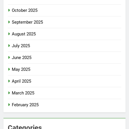
October 2025
September 2025
August 2025
July 2025
June 2025
May 2025
April 2025
March 2025
February 2025
Categories