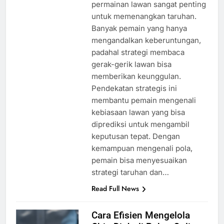
permainan lawan sangat penting
untuk memenangkan taruhan.
Banyak pemain yang hanya
mengandalkan keberuntungan,
padahal strategi membaca
gerak-gerik lawan bisa
memberikan keunggulan.
Pendekatan strategis ini
membantu pemain mengenali
kebiasaan lawan yang bisa
diprediksi untuk mengambil
keputusan tepat. Dengan
kemampuan mengenali pola,
pemain bisa menyesuaikan
strategi taruhan dan…
Read Full News
Cara Efisien Mengelola