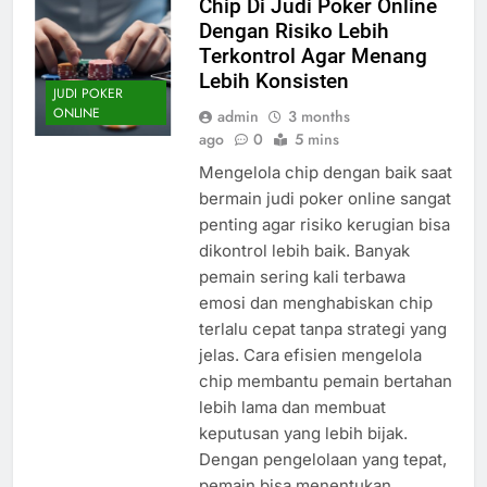
Chip Di Judi Poker Online
Dengan Risiko Lebih
Terkontrol Agar Menang
Lebih Konsisten
JUDI POKER
ONLINE
admin
3 months
ago
0
5 mins
Mengelola chip dengan baik saat
bermain judi poker online sangat
penting agar risiko kerugian bisa
dikontrol lebih baik. Banyak
pemain sering kali terbawa
emosi dan menghabiskan chip
terlalu cepat tanpa strategi yang
jelas. Cara efisien mengelola
chip membantu pemain bertahan
lebih lama dan membuat
keputusan yang lebih bijak.
Dengan pengelolaan yang tepat,
pemain bisa menentukan…