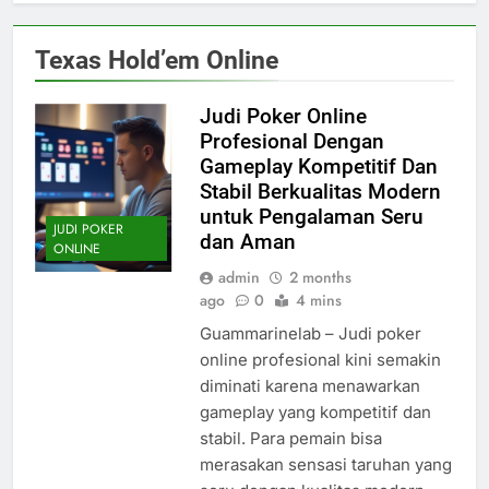
Texas Hold’em Online
Judi Poker Online
Profesional Dengan
Gameplay Kompetitif Dan
Stabil Berkualitas Modern
untuk Pengalaman Seru
JUDI POKER
dan Aman
ONLINE
admin
2 months
ago
0
4 mins
Guammarinelab – Judi poker
online profesional kini semakin
diminati karena menawarkan
gameplay yang kompetitif dan
stabil. Para pemain bisa
merasakan sensasi taruhan yang