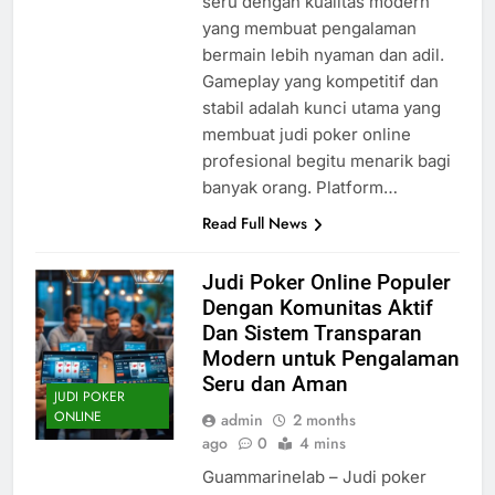
seru dengan kualitas modern
yang membuat pengalaman
bermain lebih nyaman dan adil.
Gameplay yang kompetitif dan
stabil adalah kunci utama yang
membuat judi poker online
profesional begitu menarik bagi
banyak orang. Platform…
Read Full News
Judi Poker Online Populer
Dengan Komunitas Aktif
Dan Sistem Transparan
Modern untuk Pengalaman
Seru dan Aman
JUDI POKER
ONLINE
admin
2 months
ago
0
4 mins
Guammarinelab – Judi poker