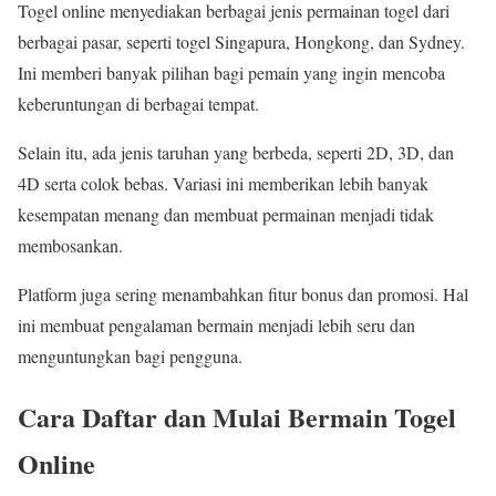
Togel online menyediakan berbagai jenis permainan togel dari
berbagai pasar, seperti togel Singapura, Hongkong, dan Sydney.
Ini memberi banyak pilihan bagi pemain yang ingin mencoba
keberuntungan di berbagai tempat.
Selain itu, ada jenis taruhan yang berbeda, seperti 2D, 3D, dan
4D serta colok bebas. Variasi ini memberikan lebih banyak
kesempatan menang dan membuat permainan menjadi tidak
membosankan.
Platform juga sering menambahkan fitur bonus dan promosi. Hal
ini membuat pengalaman bermain menjadi lebih seru dan
menguntungkan bagi pengguna.
Cara Daftar dan Mulai Bermain Togel
Online