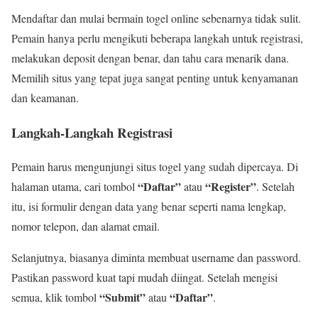
Mendaftar dan mulai bermain togel online sebenarnya tidak sulit.
Pemain hanya perlu mengikuti beberapa langkah untuk registrasi,
melakukan deposit dengan benar, dan tahu cara menarik dana.
Memilih situs yang tepat juga sangat penting untuk kenyamanan
dan keamanan.
Langkah-Langkah Registrasi
Pemain harus mengunjungi situs togel yang sudah dipercaya. Di
“Daftar”
“Register”
halaman utama, cari tombol
atau
. Setelah
itu, isi formulir dengan data yang benar seperti nama lengkap,
nomor telepon, dan alamat email.
Selanjutnya, biasanya diminta membuat username dan password.
Pastikan password kuat tapi mudah diingat. Setelah mengisi
“Submit”
“Daftar”
semua, klik tombol
atau
.