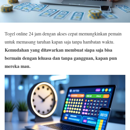
Togel online 24 jam dengan akses cepat memungkinkan pemain
untuk memasang taruhan kapan saja tanpa hambatan waktu.
Kemudahan yang ditawarkan membuat siapa saja bisa
bermain dengan leluasa dan tanpa gangguan, kapan pun
mereka mau.