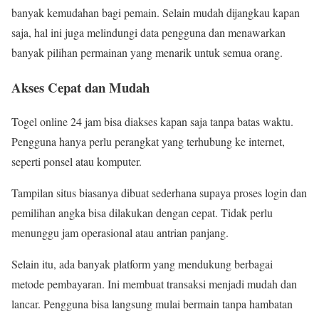
banyak kemudahan bagi pemain. Selain mudah dijangkau kapan
saja, hal ini juga melindungi data pengguna dan menawarkan
banyak pilihan permainan yang menarik untuk semua orang.
Akses Cepat dan Mudah
Togel online 24 jam bisa diakses kapan saja tanpa batas waktu.
Pengguna hanya perlu perangkat yang terhubung ke internet,
seperti ponsel atau komputer.
Tampilan situs biasanya dibuat sederhana supaya proses login dan
pemilihan angka bisa dilakukan dengan cepat. Tidak perlu
menunggu jam operasional atau antrian panjang.
Selain itu, ada banyak platform yang mendukung berbagai
metode pembayaran. Ini membuat transaksi menjadi mudah dan
lancar. Pengguna bisa langsung mulai bermain tanpa hambatan