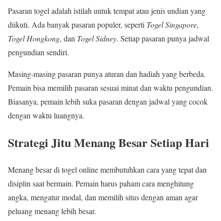
Pasaran togel adalah istilah untuk tempat atau jenis undian yang
diikuti. Ada banyak pasaran populer, seperti
Togel Singapore
,
Togel Hongkong
, dan
Togel Sidney
. Setiap pasaran punya jadwal
pengundian sendiri.
Masing-masing pasaran punya aturan dan hadiah yang berbeda.
Pemain bisa memilih pasaran sesuai minat dan waktu pengundian.
Biasanya, pemain lebih suka pasaran dengan jadwal yang cocok
dengan waktu luangnya.
Strategi Jitu Menang Besar Setiap Hari
Menang besar di togel online membutuhkan cara yang tepat dan
disiplin saat bermain. Pemain harus paham cara menghitung
angka, mengatur modal, dan memilih situs dengan aman agar
peluang menang lebih besar.