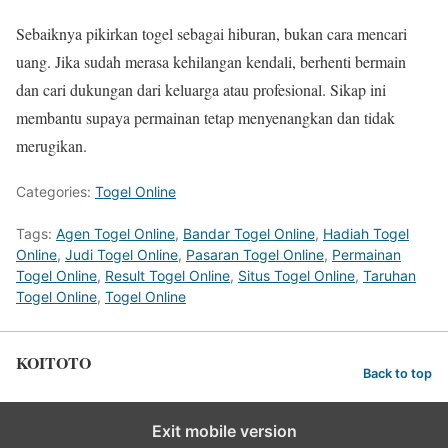
Sebaiknya pikirkan togel sebagai hiburan, bukan cara mencari
uang. Jika sudah merasa kehilangan kendali, berhenti bermain
dan cari dukungan dari keluarga atau profesional. Sikap ini
membantu supaya permainan tetap menyenangkan dan tidak
merugikan.
Categories:
Togel Online
Tags:
Agen Togel Online
,
Bandar Togel Online
,
Hadiah Togel
Online
,
Judi Togel Online
,
Pasaran Togel Online
,
Permainan
Togel Online
,
Result Togel Online
,
Situs Togel Online
,
Taruhan
Togel Online
,
Togel Online
KOITOTO
Back to top
Exit mobile version