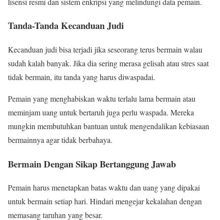
lisensi resmi dan sistem enkripsi yang melindungi data pemain.
Tanda-Tanda Kecanduan Judi
Kecanduan judi bisa terjadi jika seseorang terus bermain walau
sudah kalah banyak. Jika dia sering merasa gelisah atau stres saat
tidak bermain, itu tanda yang harus diwaspadai.
Pemain yang menghabiskan waktu terlalu lama bermain atau
meminjam uang untuk bertaruh juga perlu waspada. Mereka
mungkin membutuhkan bantuan untuk mengendalikan kebiasaan
bermainnya agar tidak berbahaya.
Bermain Dengan Sikap Bertanggung Jawab
Pemain harus menetapkan batas waktu dan uang yang dipakai
untuk bermain setiap hari. Hindari mengejar kekalahan dengan
memasang taruhan yang besar.