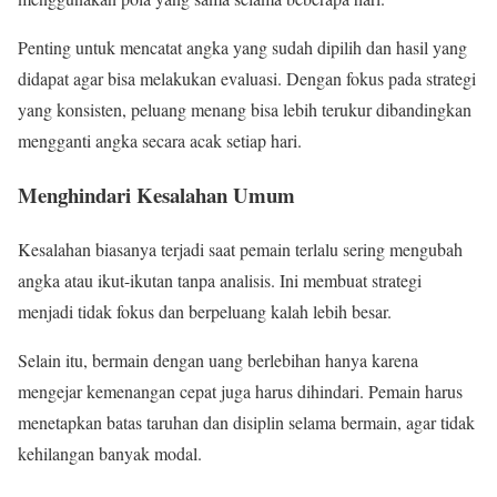
Penting untuk mencatat angka yang sudah dipilih dan hasil yang
didapat agar bisa melakukan evaluasi. Dengan fokus pada strategi
yang konsisten, peluang menang bisa lebih terukur dibandingkan
mengganti angka secara acak setiap hari.
Menghindari Kesalahan Umum
Kesalahan biasanya terjadi saat pemain terlalu sering mengubah
angka atau ikut-ikutan tanpa analisis. Ini membuat strategi
menjadi tidak fokus dan berpeluang kalah lebih besar.
Selain itu, bermain dengan uang berlebihan hanya karena
mengejar kemenangan cepat juga harus dihindari. Pemain harus
menetapkan batas taruhan dan disiplin selama bermain, agar tidak
kehilangan banyak modal.