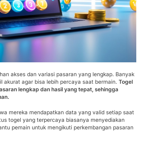
han akses dan variasi pasaran yang lengkap. Banyak
 akurat agar bisa lebih percaya saat bermain.
Togel
asaran lengkap dan hasil yang tepat, sehingga
man.
ahwa mereka mendapatkan data yang valid setiap saat
tus togel yang terpercaya biasanya menyediakan
bantu pemain untuk mengikuti perkembangan pasaran