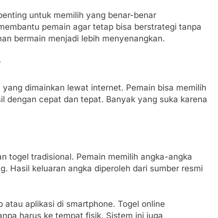
 penting untuk memilih yang benar-benar
 membantu pemain agar tetap bisa berstrategi tanpa
man bermain menjadi lebih menyenangkan.
?
 yang dimainkan lewat internet. Pemain bisa memilih
il dengan cepat dan tepat. Banyak yang suka karena
nan togel tradisional. Pemain memilih angka-angka
. Hasil keluaran angka diperoleh dari sumber resmi
 atau aplikasi di smartphone. Togel online
a harus ke tempat fisik. Sistem ini juga