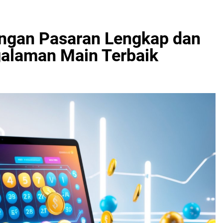
engan Pasaran Lengkap dan
galaman Main Terbaik