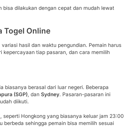
ah bisa dilakukan dengan cepat dan mudah lewat
a Togel Online
 variasi hasil dan waktu pengundian. Pemain harus
ri kepercayaan tiap pasaran, dan cara memilih
ia biasanya berasal dari luar negeri. Beberapa
apura (SGP)
, dan
Sydney
. Pasaran-pasaran ini
dah diikuti.
ri, seperti Hongkong yang biasanya keluar jam 23:00
u berbeda sehingga pemain bisa memilih sesuai