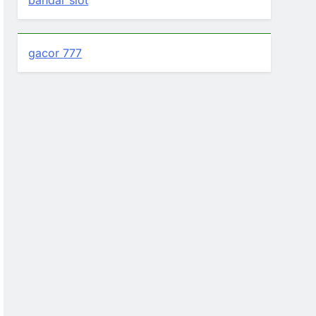
bandar slot
gacor 777