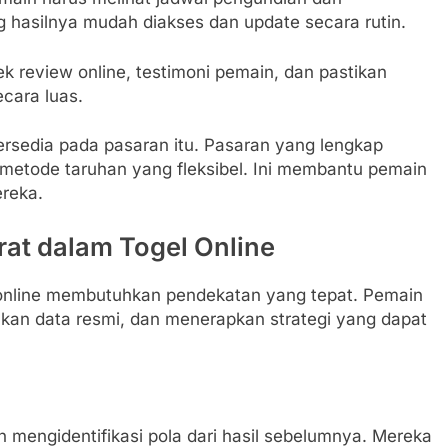
emain harus melihat jadwal pengundian dan
 hasilnya mudah diakses dan update secara rutin.
ek review online, testimoni pemain, dan pastikan
ecara luas.
tersedia pada pasaran itu. Pasaran yang lengkap
metode taruhan yang fleksibel. Ini membantu pemain
reka.
at dalam Togel Online
 online membutuhkan pendekatan yang tepat. Pemain
an data resmi, dan menerapkan strategi yang dapat
 mengidentifikasi pola dari hasil sebelumnya. Mereka