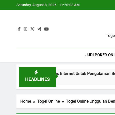
Skip
Saturday, August 8, 2026
11:20:04 AM
to
content
Toge
JUDI POKER ON
ayanan Berbasis Internet Untuk Pengalaman Bermain yang L
HEADLINES
Home
Togel Online
Togel Online Unggulan De