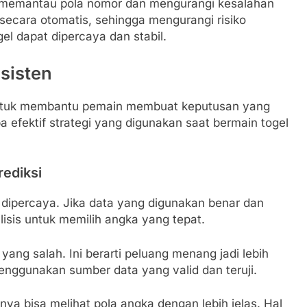
k memantau pola nomor dan mengurangi kesalahan
 secara otomatis, sehingga mengurangi risiko
gel dapat dipercaya dan stabil.
sisten
 untuk membantu pemain membuat keputusan yang
a efektif strategi yang digunakan saat bermain togel
rediksi
 dipercaya. Jika data yang digunakan benar dan
lisis untuk memilih angka yang tepat.
yang salah. Ini berarti peluang menang jadi lebih
 menggunakan sumber data yang valid dan teruji.
a bisa melihat pola angka dengan lebih jelas. Hal