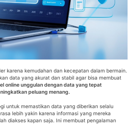
uler karena kemudahan dan kecepatan dalam bermain.
an data yang akurat dan stabil agar bisa membuat
el online unggulan dengan data yang tepat
eningkatkan peluang menang.
gi untuk memastikan data yang diberikan selalu
rasa lebih yakin karena informasi yang mereka
dah diakses kapan saja. Ini membuat pengalaman