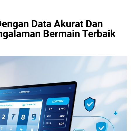
Dengan Data Akurat Dan
ngalaman Bermain Terbaik