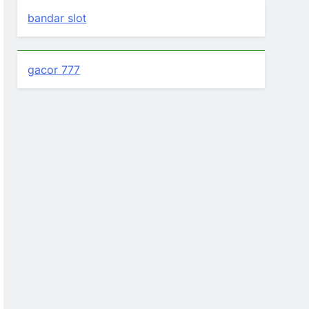
bandar slot
gacor 777