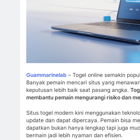
Guammarinelab
– Togel online semakin pop
Banyak pemain mencari situs yang menawark
keputusan lebih baik saat pasang angka.
Tog
membantu pemain mengurangi risiko dan m
Situs togel modern kini menggunakan teknolo
update dan dapat dipercaya. Pemain bisa me
dapatkan bukan hanya lengkap tapi juga mu
bermain jadi lebih nyaman dan efisien.