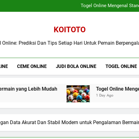
Togel Online Memahami Peran 
U
Togel Online Mengenal Stan
Togel Online Tinjauan Mengen
Togel Online Memahami
Togel Online Memahami Peran 
U
KOITOTO
Togel Online Mengenal Stan
Togel Online Tinjauan Mengen
Togel Online Memahami
l Online: Prediksi Dan Tips Setiap Hari Untuk Pemain Berpenga
LINE
CEME ONLINE
JUDI BOLA ONLINE
TOGEL ONLINE
ebih Mudah
Togel Online Mengenal Standar K
1 Day Ago
ngan Data Akurat Dan Stabil Modern untuk Pengalaman Bermain