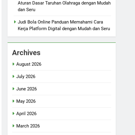
Aturan Dasar Taruhan Olahraga dengan Mudah
dan Seru
Judi Bola Online Panduan Memahami Cara
Kerja Platform Digital dengan Mudah dan Seru
Archives
August 2026
July 2026
June 2026
May 2026
April 2026
March 2026