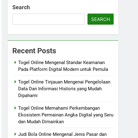
Search
SEARCH
Recent Posts
Togel Online Mengenal Standar Keamanan
Pada Platform Digital Modern untuk Pemula
Togel Online Tinjauan Mengenai Pengelolaan
Data Dan Informasi Historis yang Mudah
Dipahami
Togel Online Memahami Perkembangan
Ekosistem Permainan Angka Digital yang Seru
dan Mudah Dimainkan
Judi Bola Online Mengenal Jenis Pasar dan