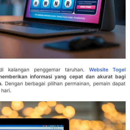
 di kalangan penggemar taruhan.
Website Togel
memberikan informasi yang cepat dan akurat bagi
u.
Dengan berbagai pilihan permainan, pemain dapat
hari.