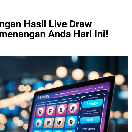
ngan Hasil Live Draw
menangan Anda Hari Ini!