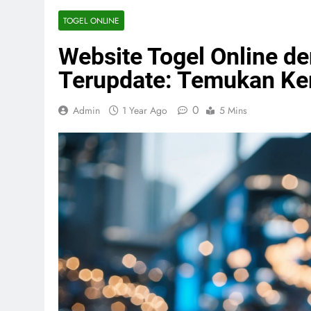
TOGEL ONLINE
Website Togel Online de
Terupdate: Temukan Ke
0
Admin
1 Year Ago
5 Mins