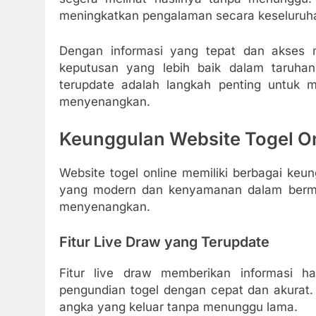
meningkatkan pengalaman secara keseluruh
Dengan informasi yang tepat dan akses 
keputusan yang lebih baik dalam taruha
terupdate adalah langkah penting untuk 
menyenangkan.
Keunggulan Website Togel O
Website togel online memiliki berbagai keu
yang modern dan kenyamanan dalam berm
menyenangkan.
Fitur Live Draw yang Terupdate
Fitur live draw memberikan informasi ha
pengundian togel dengan cepat dan akurat
angka yang keluar tanpa menunggu lama.