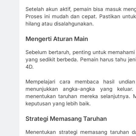
Setelah akun aktif, pemain bisa masuk men
Proses ini mudah dan cepat. Pastikan untu
hilang atau disalahgunakan.
Mengerti Aturan Main
Sebelum bertaruh, penting untuk memahami a
yang sedikit berbeda. Pemain harus tahu jeni
4D.
Mempelajari cara membaca hasil undian
menunjukkan angka-angka yang keluar.
menentukan taruhan mereka selanjutnya
keputusan yang lebih baik.
Strategi Memasang Taruhan
Menentukan strategi memasang taruhan d