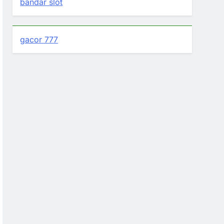
bandar slot
gacor 777