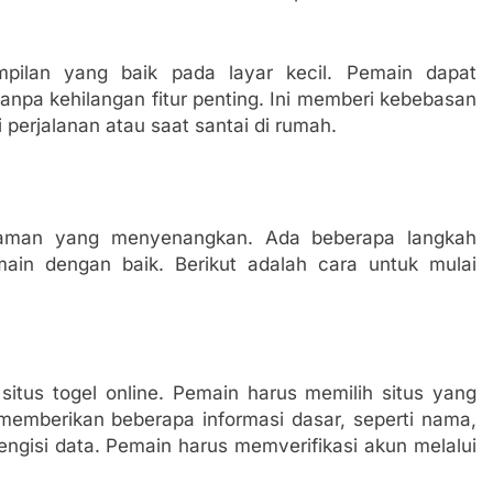
pilan yang baik pada layar kecil. Pemain dapat
pa kehilangan fitur penting. Ini memberi kebebasan
perjalanan atau saat santai di rumah.
alaman yang menyenangkan. Ada beberapa langkah
main dengan baik. Berikut adalah cara untuk mulai
tus togel online. Pemain harus memilih situs yang
 memberikan beberapa informasi dasar, seperti nama,
engisi data. Pemain harus memverifikasi akun melalui