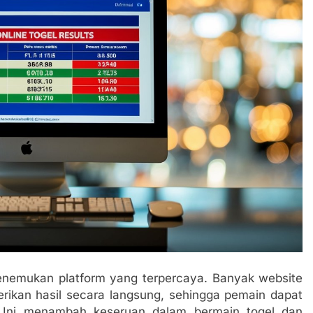
menemukan platform yang terpercaya. Banyak website
ikan hasil secara langsung, sehingga pemain dapat
. Ini menambah keseruan dalam bermain togel dan