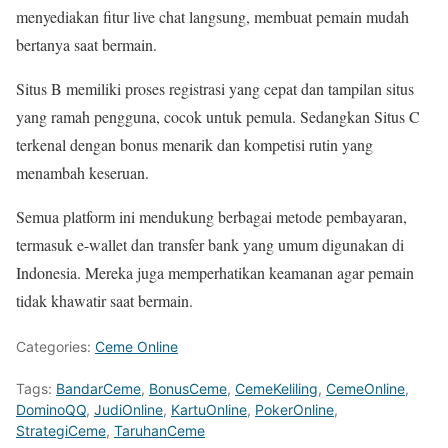
menyediakan fitur live chat langsung, membuat pemain mudah
bertanya saat bermain.
Situs B memiliki proses registrasi yang cepat dan tampilan situs
yang ramah pengguna, cocok untuk pemula. Sedangkan Situs C
terkenal dengan bonus menarik dan kompetisi rutin yang
menambah keseruan.
Semua platform ini mendukung berbagai metode pembayaran,
termasuk e-wallet dan transfer bank yang umum digunakan di
Indonesia. Mereka juga memperhatikan keamanan agar pemain
tidak khawatir saat bermain.
Categories:
Ceme Online
Tags:
BandarCeme
,
BonusCeme
,
CemeKeliling
,
CemeOnline
,
DominoQQ
,
JudiOnline
,
KartuOnline
,
PokerOnline
,
StrategiCeme
,
TaruhanCeme