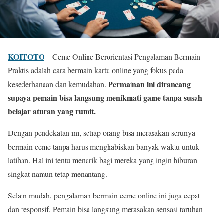
KOITOTO
– Ceme Online Berorientasi Pengalaman Bermain
Praktis adalah cara bermain kartu online yang fokus pada
Permainan ini dirancang
kesederhanaan dan kemudahan.
supaya pemain bisa langsung menikmati game tanpa susah
belajar aturan yang rumit.
Dengan pendekatan ini, setiap orang bisa merasakan serunya
bermain ceme tanpa harus menghabiskan banyak waktu untuk
latihan. Hal ini tentu menarik bagi mereka yang ingin hiburan
singkat namun tetap menantang.
Selain mudah, pengalaman bermain ceme online ini juga cepat
dan responsif. Pemain bisa langsung merasakan sensasi taruhan