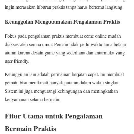
ingin merasakan hiburan praktis tanpa harus bertemu langsung.
Keunggulan Mengutamakan Pengalaman Praktis
Fokus pada pengalaman praktis membuat ceme online mudah
diakses oleh semua umur. Pemain tidak perlu waktu lama belajar
aturan karena desain game yang sederhana dan antarmuka yang
user-friendly.
Keunggulan lain adalah permainan berjalan cepat. Ini membuat
pemain bisa menikmati banyak putaran dalam waktu singkat.
Sistem ini juga mengurangi kebingungan dan meningkatkan
kenyamanan selama bermain.
Fitur Utama untuk Pengalaman
Bermain Praktis