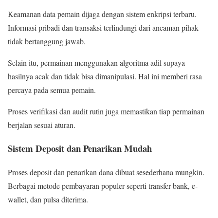
Keamanan data pemain dijaga dengan sistem enkripsi terbaru.
Informasi pribadi dan transaksi terlindungi dari ancaman pihak
tidak bertanggung jawab.
Selain itu, permainan menggunakan algoritma adil supaya
hasilnya acak dan tidak bisa dimanipulasi. Hal ini memberi rasa
percaya pada semua pemain.
Proses verifikasi dan audit rutin juga memastikan tiap permainan
berjalan sesuai aturan.
Sistem Deposit dan Penarikan Mudah
Proses deposit dan penarikan dana dibuat sesederhana mungkin.
Berbagai metode pembayaran populer seperti transfer bank, e-
wallet, dan pulsa diterima.