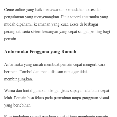
Ceme online yang baik menawarkan kemudahan akses dan
pengalaman yang menyenangkan. Fitur seperti antarmuka yang
mudah dipahami, keamanan yang kuat, akses di berbagai
perangkat, serta sistem keuangan yang cepat sangat penting bagi
pemain.
Antarmuka Pengguna yang Ramah
Antarmuka yang ramah membuat pemain cepat mengerti cara
bermain. Tombol dan menu disusun rapi agar tidak
membingungkan.
Warna dan font digunakan dengan jelas supaya mata tidak cepat
lelah. Pemain bisa fokus pada permainan tanpa gangguan visual
yang berlebihan.
Fitur tambahan seperti panduan singkat juga membantu pemain