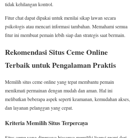
tidak kehilangan kontrol.
Fitur chat dapat dipakai untuk menilai sikap lawan secara
psikologis atau mencari informasi tambahan. Memahami semua
fitur ini membuat pemain lebih siap dan strategis saat bermain.
Rekomendasi Situs Ceme Online
Terbaik untuk Pengalaman Praktis
Memilih situs ceme online yang tepat membantu pemain
menikmati permainan dengan mudah dan aman. Hal ini
melibatkan beberapa aspek seperti keamanan, kemudahan akses,
dan layanan pelanggan yang cepat.
Kriteria Memilih Situs Terpercaya
Situs ceme yang dipercaya biasanya memiliki lisensi resmi dari