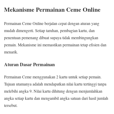
Mekanisme Permainan Ceme Online
Permainan Ceme Online berjalan cepat dengan aturan yang
mudah dimengerti. Setiap taruhan, pembagian kartu, dan
penentuan pemenang dibuat supaya tidak membingungkan
pemain. Mekanisme ini memastikan permainan tetap efisien dan
menarik.
Aturan Dasar Permainan
Permainan Ceme menggunakan 2 kartu untuk setiap pemain.
Tujuan utamanya adalah mendapatkan nilai kartu tertinggi tanpa
melebihi angka 9. Nilai kartu dihitung dengan menjumlahkan
angka setiap kartu dan mengambil angka satuan dari hasil jumlah
tersebut.