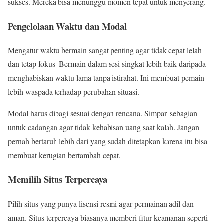
sukses. Mereka bisa menunggu momen tepat untuk menyerang.
Pengelolaan Waktu dan Modal
Mengatur waktu bermain sangat penting agar tidak cepat lelah
dan tetap fokus. Bermain dalam sesi singkat lebih baik daripada
menghabiskan waktu lama tanpa istirahat. Ini membuat pemain
lebih waspada terhadap perubahan situasi.
Modal harus dibagi sesuai dengan rencana. Simpan sebagian
untuk cadangan agar tidak kehabisan uang saat kalah. Jangan
pernah bertaruh lebih dari yang sudah ditetapkan karena itu bisa
membuat kerugian bertambah cepat.
Memilih Situs Terpercaya
Pilih situs yang punya lisensi resmi agar permainan adil dan
aman. Situs terpercaya biasanya memberi fitur keamanan seperti