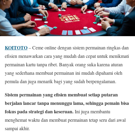
KOITOTO
– Ceme online dengan sistem permainan ringkas dan
efisien menawarkan cara yang mudah dan cepat untuk menikmati
permainan kartu tanpa ribet. Banyak orang suka karena aturan
yang sederhana membuat permainan ini mudah dipahami oleh
pemula dan juga menarik bagi yang sudah berpengalaman.
Sistem permainan yang efisien membuat setiap putaran
berjalan lancar tanpa menunggu lama, sehingga pemain bisa
fokus pada strategi dan keseruan.
Ini juga membantu
menghemat waktu dan membuat permainan tetap seru dari awal
sampai akhir.