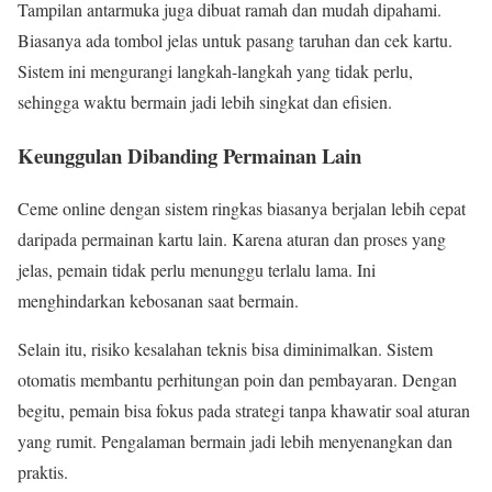
Tampilan antarmuka juga dibuat ramah dan mudah dipahami.
Biasanya ada tombol jelas untuk pasang taruhan dan cek kartu.
Sistem ini mengurangi langkah-langkah yang tidak perlu,
sehingga waktu bermain jadi lebih singkat dan efisien.
Keunggulan Dibanding Permainan Lain
Ceme online dengan sistem ringkas biasanya berjalan lebih cepat
daripada permainan kartu lain. Karena aturan dan proses yang
jelas, pemain tidak perlu menunggu terlalu lama. Ini
menghindarkan kebosanan saat bermain.
Selain itu, risiko kesalahan teknis bisa diminimalkan. Sistem
otomatis membantu perhitungan poin dan pembayaran. Dengan
begitu, pemain bisa fokus pada strategi tanpa khawatir soal aturan
yang rumit. Pengalaman bermain jadi lebih menyenangkan dan
praktis.