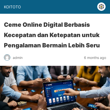
KOITOTO
Ceme Online Digital Berbasis
Kecepatan dan Ketepatan untuk
Pengalaman Bermain Lebih Seru
admin
6 months ago