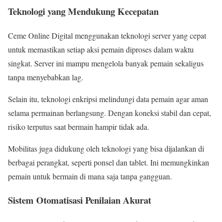
Teknologi yang Mendukung Kecepatan
Ceme Online Digital menggunakan teknologi server yang cepat
untuk memastikan setiap aksi pemain diproses dalam waktu
singkat. Server ini mampu mengelola banyak pemain sekaligus
tanpa menyebabkan lag.
Selain itu, teknologi enkripsi melindungi data pemain agar aman
selama permainan berlangsung. Dengan koneksi stabil dan cepat,
risiko terputus saat bermain hampir tidak ada.
Mobilitas juga didukung oleh teknologi yang bisa dijalankan di
berbagai perangkat, seperti ponsel dan tablet. Ini memungkinkan
pemain untuk bermain di mana saja tanpa gangguan.
Sistem Otomatisasi Penilaian Akurat