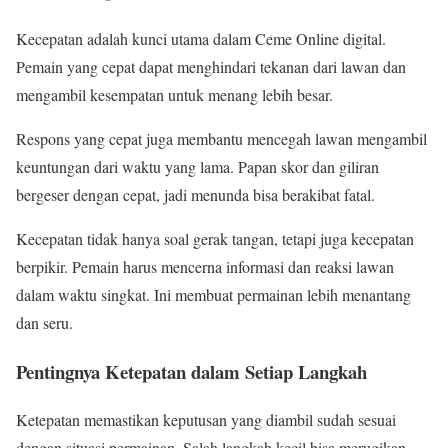
Kecepatan adalah kunci utama dalam Ceme Online digital.
Pemain yang cepat dapat menghindari tekanan dari lawan dan
mengambil kesempatan untuk menang lebih besar.
Respons yang cepat juga membantu mencegah lawan mengambil
keuntungan dari waktu yang lama. Papan skor dan giliran
bergeser dengan cepat, jadi menunda bisa berakibat fatal.
Kecepatan tidak hanya soal gerak tangan, tetapi juga kecepatan
berpikir. Pemain harus mencerna informasi dan reaksi lawan
dalam waktu singkat. Ini membuat permainan lebih menantang
dan seru.
Pentingnya Ketepatan dalam Setiap Langkah
Ketepatan memastikan keputusan yang diambil sudah sesuai
dengan situasi permainan. Salah langkah kecil bisa merugikan