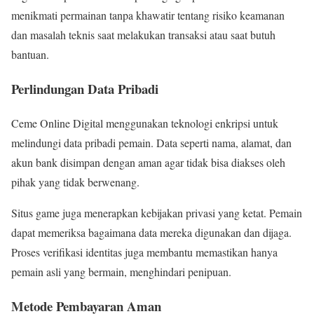
menikmati permainan tanpa khawatir tentang risiko keamanan
dan masalah teknis saat melakukan transaksi atau saat butuh
bantuan.
Perlindungan Data Pribadi
Ceme Online Digital menggunakan teknologi enkripsi untuk
melindungi data pribadi pemain. Data seperti nama, alamat, dan
akun bank disimpan dengan aman agar tidak bisa diakses oleh
pihak yang tidak berwenang.
Situs game juga menerapkan kebijakan privasi yang ketat. Pemain
dapat memeriksa bagaimana data mereka digunakan dan dijaga.
Proses verifikasi identitas juga membantu memastikan hanya
pemain asli yang bermain, menghindari penipuan.
Metode Pembayaran Aman