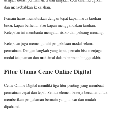
dan menyebabkan kekalahan.
Pemain harus memutuskan dengan tepat kapan harus taruhan
besar, kapan berhenti, atau kapan menggandakan taruhan.
Ketepatan ini membantu mengatur risiko dan peluang menang.
Ketepatan juga memengaruhi pengelolaan modal selama
permainan. Dengan langkah yang tepat, pemain bisa menjaga
modal tetap aman dan maksimal dalam bermain hingga akhir.
Fitur Utama Ceme Online Digital
Ceme Online Digital memiliki tiga fitur penting yang membuat
permainan cepat dan tepat. Semua elemen bekerja bersama untuk
memberikan pengalaman bermain yang lancar dan mudah
dipahami.