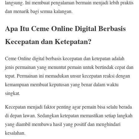
langsung. Ini membuat pengalaman bermain menjadi lebih praktis
dan menarik bagi semua kalangan.
Apa Itu Ceme Online Digital Berbasis
Kecepatan dan Ketepatan?
Ceme Online digital berbasis kecepatan dan ketepatan adalah
jenis permainan yang menuntut pemain untuk bertindak cepat dan
tepat. Permainan ini memadukan unsur kecepatan reaksi dengan
kemampuan membuat keputusan yang benar dalam waktu
singkat.
Kecepatan menjadi faktor penting agar pemain bisa selalu berada
di depan lawan. Sedangkan ketepatan memastikan setiap langkah
yang diambil membawa hasil yang positif dan menghindari
kesalahan.