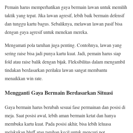
Pemain harus memperhatikan gaya bermain lawan untuk memilih
taktik yang tepat. Jika lawan agresif, lebih baik bermain defensif
dan tunggu kartu bagus. Sebaliknya, melawan lawan pasif bisa
dengan gaya agresif untuk menekan mereka.
Mengamati pola taruhan juga penting. Contohnya, lawan yang
sering raise bisa jadi punya kartu kuat. Jadi, pemain harus siap
fold atau raise balik dengan bijak. Fleksibilitas dalam mengambil
tindakan berdasarkan perilaku lawan sangat membantu
menaikkan win rate.
Mengganti Gaya Bermain Berdasarkan Situasi
Gaya bermain harus berubah sesuai fase permainan dan posisi di
meja. Saat posisi awal, lebih aman bermain ketat dan hanya
membuka kartu kuat. Pada posisi akhir, bisa lebih leluasa
melakukan bluff atau taruhan kecil untuk mencuri pot.