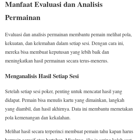
Manfaat Evaluasi dan Analisis
Permainan
Evaluasi dan analisis permainan membantu pemain melihat pola,
kekuatan, dan kelemahan dalam setiap sesi. Dengan cara ini,
mereka bisa membuat keputusan yang lebih baik dan
meningkatkan hasil permainan secara terus-menerus.
Menganalisis Hasil Setiap Sesi
Setelah setiap sesi poker, penting untuk mencatat hasil yang
didapat. Pemain bisa menulis kartu yang dimainkan, langkah
yang diambil, dan hasil akhirnya. Data ini membantu memetakan
pola kemenangan dan kekalahan.
Melihat hasil secara terperinci membuat pemain tahu kapan harus
bermain agresif atau bertahan. Misalnya, jika ia sering kalah saat