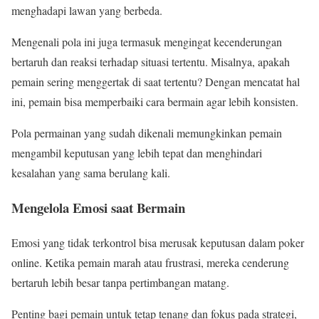
menghadapi lawan yang berbeda.
Mengenali pola ini juga termasuk mengingat kecenderungan
bertaruh dan reaksi terhadap situasi tertentu. Misalnya, apakah
pemain sering menggertak di saat tertentu? Dengan mencatat hal
ini, pemain bisa memperbaiki cara bermain agar lebih konsisten.
Pola permainan yang sudah dikenali memungkinkan pemain
mengambil keputusan yang lebih tepat dan menghindari
kesalahan yang sama berulang kali.
Mengelola Emosi saat Bermain
Emosi yang tidak terkontrol bisa merusak keputusan dalam poker
online. Ketika pemain marah atau frustrasi, mereka cenderung
bertaruh lebih besar tanpa pertimbangan matang.
Penting bagi pemain untuk tetap tenang dan fokus pada strategi,