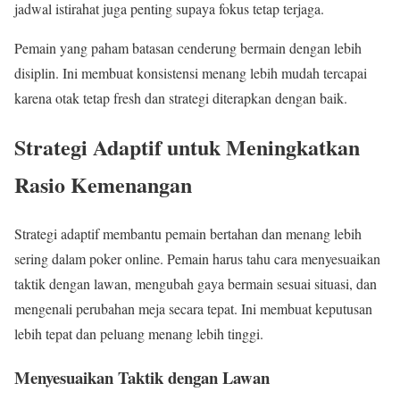
jadwal istirahat juga penting supaya fokus tetap terjaga.
Pemain yang paham batasan cenderung bermain dengan lebih
disiplin. Ini membuat konsistensi menang lebih mudah tercapai
karena otak tetap fresh dan strategi diterapkan dengan baik.
Strategi Adaptif untuk Meningkatkan
Rasio Kemenangan
Strategi adaptif membantu pemain bertahan dan menang lebih
sering dalam poker online. Pemain harus tahu cara menyesuaikan
taktik dengan lawan, mengubah gaya bermain sesuai situasi, dan
mengenali perubahan meja secara tepat. Ini membuat keputusan
lebih tepat dan peluang menang lebih tinggi.
Menyesuaikan Taktik dengan Lawan