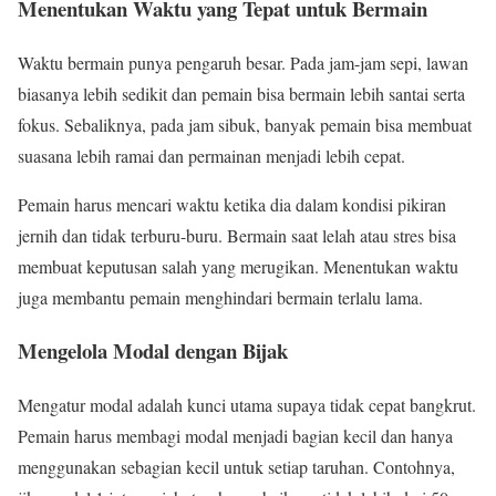
Menentukan Waktu yang Tepat untuk Bermain
Waktu bermain punya pengaruh besar. Pada jam-jam sepi, lawan
biasanya lebih sedikit dan pemain bisa bermain lebih santai serta
fokus. Sebaliknya, pada jam sibuk, banyak pemain bisa membuat
suasana lebih ramai dan permainan menjadi lebih cepat.
Pemain harus mencari waktu ketika dia dalam kondisi pikiran
jernih dan tidak terburu-buru. Bermain saat lelah atau stres bisa
membuat keputusan salah yang merugikan. Menentukan waktu
juga membantu pemain menghindari bermain terlalu lama.
Mengelola Modal dengan Bijak
Mengatur modal adalah kunci utama supaya tidak cepat bangkrut.
Pemain harus membagi modal menjadi bagian kecil dan hanya
menggunakan sebagian kecil untuk setiap taruhan. Contohnya,