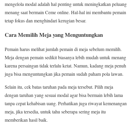
mengelola modal adalah hal penting untuk meningkatkan peluang
menang saat bermain Ceme online. Hal-hal ini membantu pemain
tetap fokus dan menghindari kerugian besar.
Cara Memilih Meja yang Menguntungkan
Pemain harus melihat jumlah pemain di meja sebelum memilih.
Meja dengan pemain sedikit biasanya lebih mudah untuk menang
karena persaingan tidak terlalu ketat. Namun, kadang meja penuh
juga bisa menguntungkan jika pemain sudah paham pola lawan.
Selain itu, cek batas taruhan pada meja tersebut. Pilih meja
dengan taruhan yang sesuai modal agar bisa bermain lebih lama
tanpa cepat kehabisan uang. Perhatikan juga riwayat kemenangan
meja, jika tersedia, untuk tahu seberapa sering meja itu
memberikan hasil baik.