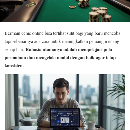
Bermain ceme online bisa terlihat sulit bagi yang baru mencoba,
tapi sebenarnya ada cara untuk meningkatkan peluang menang
Rahasia utamanya adalah mempelajari pola
setiap hari.
permainan dan mengelola modal dengan baik agar tetap
konsisten.