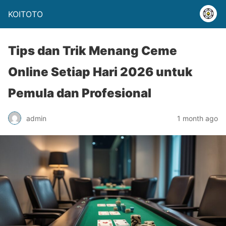
KOITOTO
Tips dan Trik Menang Ceme
Online Setiap Hari 2026 untuk
Pemula dan Profesional
admin
1 month ago