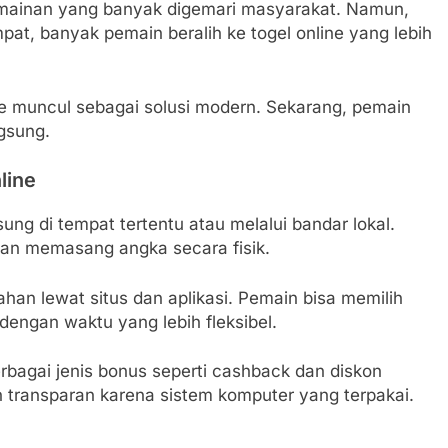
permainan yang banyak digemari masyarakat. Namun,
pat, banyak pemain beralih ke togel online yang lebih
ne muncul sebagai solusi modern. Sekarang, pemain
ngsung.
line
ng di tempat tertentu atau melalui bandar lokal.
dan memasang angka secara fisik.
an lewat situs dan aplikasi. Pemain bisa memilih
engan waktu yang lebih fleksibel.
erbagai jenis bonus seperti cashback dan diskon
 transparan karena sistem komputer yang terpakai.