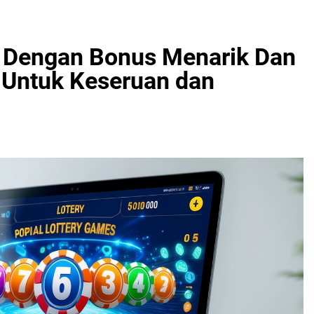
r Dengan Bonus Menarik Dan
 Untuk Keseruan dan