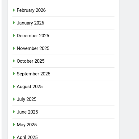
February 2026
January 2026
December 2025
November 2025
October 2025
September 2025
August 2025
July 2025
June 2025
May 2025
April 2025