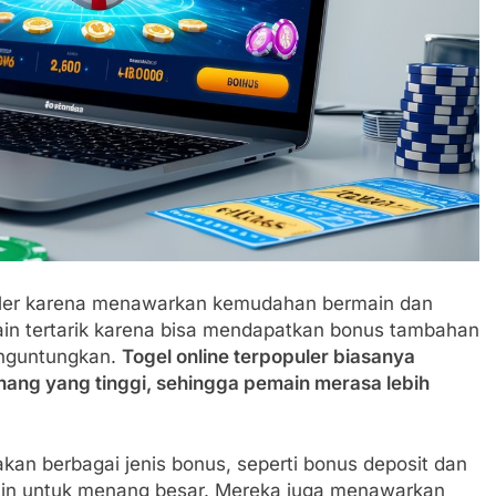
uler karena menawarkan kemudahan bermain dan
n tertarik karena bisa mendapatkan bonus tambahan
enguntungkan.
Togel online terpopuler biasanya
ng yang tinggi, sehingga pemain merasa lebih
kan berbagai jenis bonus, seperti bonus deposit dan
in untuk menang besar. Mereka juga menawarkan