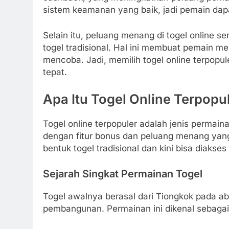
sistem keamanan yang baik, jadi pemain da
Selain itu, peluang menang di togel online se
togel tradisional. Hal ini membuat pemain mer
mencoba. Jadi, memilih togel online terpopu
tepat.
Apa Itu Togel Online Terpopu
Togel online terpopuler adalah jenis permain
dengan fitur bonus dan peluang menang yang
bentuk togel tradisional dan kini bisa diakse
Sejarah Singkat Permainan Togel
Togel awalnya berasal dari Tiongkok pada a
pembangunan. Permainan ini dikenal sebaga