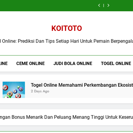
Judi
Judi
Online
Tinjauan
Memahami
Online
Online
Tinjauan
Memahami
Bola
Bola
Panduan
Mengenai
Perkembangan
Mengenal
Panduan
Mengenai
Perkembangan
Online
Online
Memahami
Pengelolaan
Ekosistem
Jenis
Memahami
Pengelolaan
Ekosistem
Mengenal
Panduan
Cara
Data
Permainan
Pasar
Cara
Data
Permainan
Jenis
Memahami
Kerja
Dan
Angka
dan
Kerja
Dan
Angka
Pasar
Cara
KOITOTO
Platform
Informasi
Digital
Aturan
Platform
Informasi
Digital
dan
Kerja
Digital
Historis
yang
Dasar
Digital
Historis
yang
Aturan
Platform
dengan
yang
Seru
Taruhan
dengan
yang
Seru
Dasar
Digital
l Online: Prediksi Dan Tips Setiap Hari Untuk Pemain Berpenga
Mudah
Mudah
dan
Olahraga
Mudah
Mudah
dan
Taruhan
dengan
dan
Dipahami
Mudah
dengan
dan
Dipahami
Mudah
Olahraga
Mudah
Seru
Dimainkan
Mudah
Seru
Dimainkan
dengan
dan
dan
Mudah
Seru
Seru
dan
LINE
CEME ONLINE
JUDI BOLA ONLINE
TOGEL ONLINE
Seru
el Online Memahami Perkembangan Ekosistem Permainan Ang
ys Ago
Dengan Bonus Menarik Dan Peluang Menang Tinggi Untuk Kese