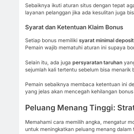
Sebaiknya ikuti aturan situs dengan tepat ag
layanan pelanggan jika ada kesulitan juga b
Syarat dan Ketentuan Klaim Bonus
Setiap bonus memiliki
syarat minimal deposit
Pemain wajib mematuhi aturan ini supaya bon
Selain itu, ada juga
persyaratan taruhan
yang
sejumlah kali tertentu sebelum bisa menarik 
Pemain sebaiknya membaca ketentuan ini den
yang jelas akan mencegah kehilangan bonus 
Peluang Menang Tinggi: Strat
Memahami cara memilih angka, mengatur moda
untuk meningkatkan peluang menang dalam to