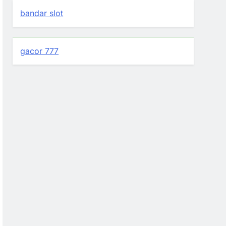
bandar slot
gacor 777