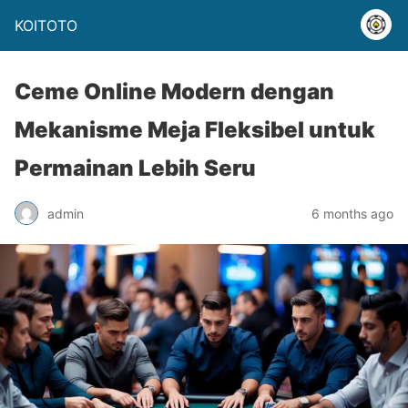
KOITOTO
Ceme Online Modern dengan
Mekanisme Meja Fleksibel untuk
Permainan Lebih Seru
admin
6 months ago