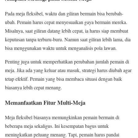
Pada meja fleksibel, waktu dan giliran bermain bisa berubah-
ubah. Pemain harus cepat menyesuaikan gaya bermain mereka.
Misalnya, saat giliran datang lebih cepat, ia harus siap membuat
keputusan tanpa terburu-buru. Namun saat giliran lebih lama, dia
bisa menggunakan waktu untuk menganalisis pola lawan.
Penting juga untuk memperhatikan perubahan jumlah pemain di
meja. Jika ada yang keluar atau masuk, strategi harus diubah agar
tetap efektif. Pemain yang bisa membaca situasi dengan baik
biasanya lebih cepat menang.
Memanfaatkan Fitur Multi-Meja
Meja fleksibel biasanya memungkinkan pemain bermain di
beberapa meja sekaligus. Ini kesempatan bagus untuk
meningkatkan peluang menang. Tapi, pemain harus pandai