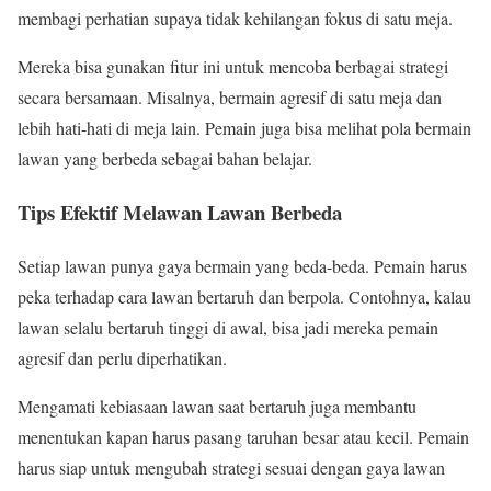
membagi perhatian supaya tidak kehilangan fokus di satu meja.
Mereka bisa gunakan fitur ini untuk mencoba berbagai strategi
secara bersamaan. Misalnya, bermain agresif di satu meja dan
lebih hati-hati di meja lain. Pemain juga bisa melihat pola bermain
lawan yang berbeda sebagai bahan belajar.
Tips Efektif Melawan Lawan Berbeda
Setiap lawan punya gaya bermain yang beda-beda. Pemain harus
peka terhadap cara lawan bertaruh dan berpola. Contohnya, kalau
lawan selalu bertaruh tinggi di awal, bisa jadi mereka pemain
agresif dan perlu diperhatikan.
Mengamati kebiasaan lawan saat bertaruh juga membantu
menentukan kapan harus pasang taruhan besar atau kecil. Pemain
harus siap untuk mengubah strategi sesuai dengan gaya lawan