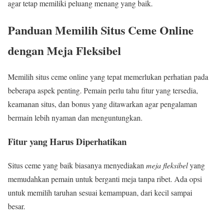
agar tetap memiliki peluang menang yang baik.
Panduan Memilih Situs Ceme Online
dengan Meja Fleksibel
Memilih situs ceme online yang tepat memerlukan perhatian pada
beberapa aspek penting. Pemain perlu tahu fitur yang tersedia,
keamanan situs, dan bonus yang ditawarkan agar pengalaman
bermain lebih nyaman dan menguntungkan.
Fitur yang Harus Diperhatikan
Situs ceme yang baik biasanya menyediakan
meja fleksibel
yang
memudahkan pemain untuk berganti meja tanpa ribet. Ada opsi
untuk memilih taruhan sesuai kemampuan, dari kecil sampai
besar.