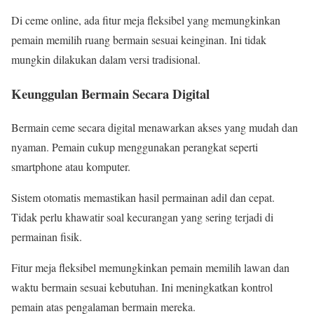
Di ceme online, ada fitur meja fleksibel yang memungkinkan
pemain memilih ruang bermain sesuai keinginan. Ini tidak
mungkin dilakukan dalam versi tradisional.
Keunggulan Bermain Secara Digital
Bermain ceme secara digital menawarkan akses yang mudah dan
nyaman. Pemain cukup menggunakan perangkat seperti
smartphone atau komputer.
Sistem otomatis memastikan hasil permainan adil dan cepat.
Tidak perlu khawatir soal kecurangan yang sering terjadi di
permainan fisik.
Fitur meja fleksibel memungkinkan pemain memilih lawan dan
waktu bermain sesuai kebutuhan. Ini meningkatkan kontrol
pemain atas pengalaman bermain mereka.