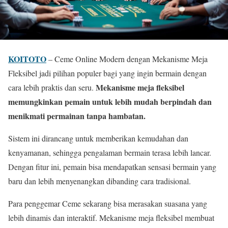
KOITOTO
– Ceme Online Modern dengan Mekanisme Meja
Fleksibel jadi pilihan populer bagi yang ingin bermain dengan
Mekanisme meja fleksibel
cara lebih praktis dan seru.
memungkinkan pemain untuk lebih mudah berpindah dan
menikmati permainan tanpa hambatan.
Sistem ini dirancang untuk memberikan kemudahan dan
kenyamanan, sehingga pengalaman bermain terasa lebih lancar.
Dengan fitur ini, pemain bisa mendapatkan sensasi bermain yang
baru dan lebih menyenangkan dibanding cara tradisional.
Para penggemar Ceme sekarang bisa merasakan suasana yang
lebih dinamis dan interaktif. Mekanisme meja fleksibel membuat