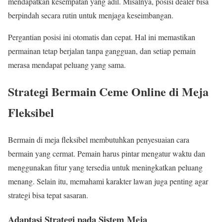
mendapatkan kesempatan yang adil. Misalnya, posisi dealer bisa
berpindah secara rutin untuk menjaga keseimbangan.
Pergantian posisi ini otomatis dan cepat. Hal ini memastikan
permainan tetap berjalan tanpa gangguan, dan setiap pemain
merasa mendapat peluang yang sama.
Strategi Bermain Ceme Online di Meja
Fleksibel
Bermain di meja fleksibel membutuhkan penyesuaian cara
bermain yang cermat. Pemain harus pintar mengatur waktu dan
menggunakan fitur yang tersedia untuk meningkatkan peluang
menang. Selain itu, memahami karakter lawan juga penting agar
strategi bisa tepat sasaran.
Adaptasi Strategi pada Sistem Meja