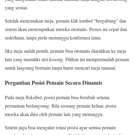
yang sesuai.
Setelah menemukan meja, pemain klik tombol “bergabung” dan
sistem akan menempatkan mereka otomatis. Proses ini cepat dan
sederhana, tanpa perlu menunggu konfirmasi lama.
Jika meja sudah penuh, pemain bisa otomatis diarahkan ke meja
lain yang memiliki slot kosong. Pilihan ini mempermudah pemain
untuk langsung bermain tanpa harus mencari meja manual.
Pergantian Posisi Pemain Secara Dinamis
Pada meja fleksibel, posisi pemain bisa berubah selama
permainan berlangsung. Bila seorang pemain keluar, posisi
mereka akan diisi oleh pemain lain yang menunggu.
Sistem juga bisa mengatur rotasi posisi agar semua pemain