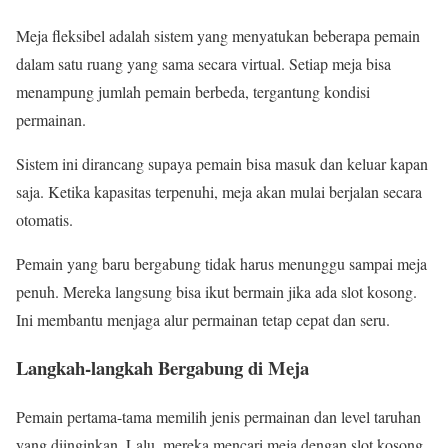
Meja fleksibel adalah sistem yang menyatukan beberapa pemain
dalam satu ruang yang sama secara virtual. Setiap meja bisa
menampung jumlah pemain berbeda, tergantung kondisi
permainan.
Sistem ini dirancang supaya pemain bisa masuk dan keluar kapan
saja. Ketika kapasitas terpenuhi, meja akan mulai berjalan secara
otomatis.
Pemain yang baru bergabung tidak harus menunggu sampai meja
penuh. Mereka langsung bisa ikut bermain jika ada slot kosong.
Ini membantu menjaga alur permainan tetap cepat dan seru.
Langkah-langkah Bergabung di Meja
Pemain pertama-tama memilih jenis permainan dan level taruhan
yang diinginkan. Lalu, mereka mencari meja dengan slot kosong