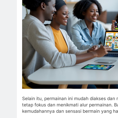
Selain itu, permainan ini mudah diakses da
tetap fokus dan menikmati alur permainan. 
kemudahannya dan sensasi bermain yang ham