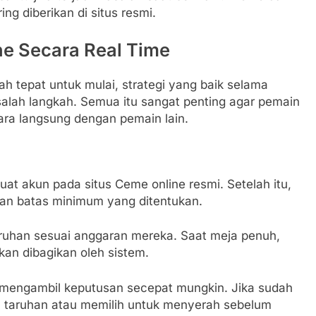
ng diberikan di situs resmi.
e Secara Real Time
tepat untuk mulai, strategi yang baik selama
alah langkah. Semua itu sangat penting agar pemain
ra langsung dengan pemain lain.
t akun pada situs Ceme online resmi. Setelah itu,
gan batas minimum yang ditentukan.
ruhan sesuai anggaran mereka. Saat meja penuh,
kan dibagikan oleh sistem.
mengambil keputusan secepat mungkin. Jika sudah
n taruhan atau memilih untuk menyerah sebelum