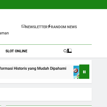
NEWSLETTER
RANDOM NEWS
laman
SLOT ONLINE
ng Mudah Dipahami
Togel Online Memahami Pe
3 Days Ago