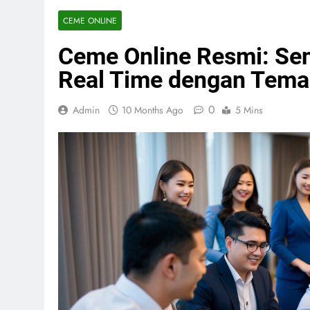
CEME ONLINE
Ceme Online Resmi: Sen
Real Time dengan Tema
0
Admin
10 Months Ago
5 Mins