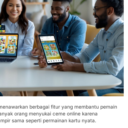
n menawarkan berbagai fitur yang membantu pemain
Banyak orang menyukai ceme online karena
pir sama seperti permainan kartu nyata.