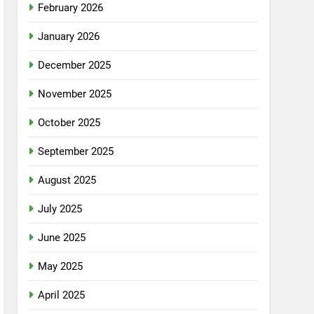
February 2026
January 2026
December 2025
November 2025
October 2025
September 2025
August 2025
July 2025
June 2025
May 2025
April 2025