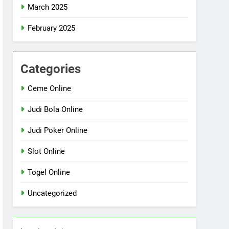
March 2025
February 2025
Categories
Ceme Online
Judi Bola Online
Judi Poker Online
Slot Online
Togel Online
Uncategorized