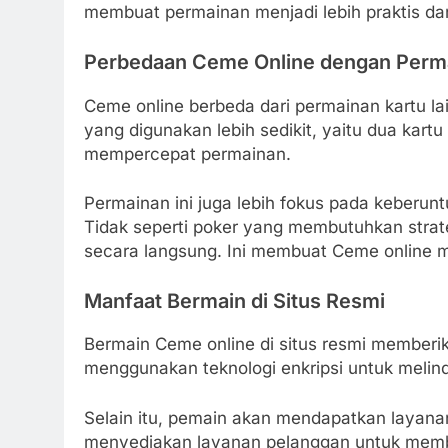
membuat permainan menjadi lebih praktis d
Perbedaan Ceme Online dengan Perma
Ceme online berbeda dari permainan kartu lai
yang digunakan lebih sedikit, yaitu dua kart
mempercepat permainan.
Permainan ini juga lebih fokus pada keberunt
Tidak seperti poker yang membutuhkan strate
secara langsung. Ini membuat Ceme online 
Manfaat Bermain di Situs Resmi
Bermain Ceme online di situs resmi memberi
menggunakan teknologi enkripsi untuk melind
Selain itu, pemain akan mendapatkan layanan
menyediakan layanan pelanggan untuk memba