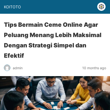
KOITOTO
Tips Bermain Ceme Online Agar
Peluang Menang Lebih Maksimal
Dengan Strategi Simpel dan
Efektif
admin
10 months ago