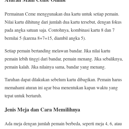
Permainan Ceme menggunakan dua kartu untuk setiap pemain.
Nilai kartu dihitung dari jumlah dua kartu tersebut, dengan fokus
pada angka satuan saja. Contohnya, kombinasi kartu 8 dan 7
bernilai 5 (karena 8+7=15, diambil angka 5).
Setiap pemain bertanding melawan bandar. Jika nilai kartu
pemain lebih tinggi dari bandar, pemain menang. Jika sebaliknya,
pemain kalah. Jika nilainya sama, bandar yang menang.
Taruhan dapat dilakukan sebelum kartu dibagikan. Pemain harus
memahami aturan ini agar bisa menentukan kapan waktu yang
tepat untuk bertaruh.
Jenis Meja dan Cara Memilihnya
Ada meja dengan jumlah pemain berbeda, seperti meja 4, 6, atau