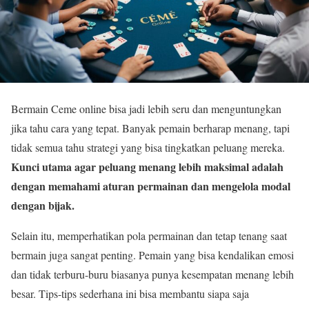
Bermain Ceme online bisa jadi lebih seru dan menguntungkan
jika tahu cara yang tepat. Banyak pemain berharap menang, tapi
tidak semua tahu strategi yang bisa tingkatkan peluang mereka.
Kunci utama agar peluang menang lebih maksimal adalah
dengan memahami aturan permainan dan mengelola modal
dengan bijak.
Selain itu, memperhatikan pola permainan dan tetap tenang saat
bermain juga sangat penting. Pemain yang bisa kendalikan emosi
dan tidak terburu-buru biasanya punya kesempatan menang lebih
besar. Tips-tips sederhana ini bisa membantu siapa saja