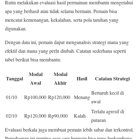
Rutin melakukan evaluasi hasil permainan membantu mengetahui
apa yang berhasil atau tidak selama bermain. Pemain bisa
mencatat kemenangan, kekalahan, serta pola taruhan yang
digunakan.
Dengan data ini, pemain dapat menganalisis strategi mana yang
efektif dan mana yang perlu diubah. Catatan sederhana seperti
tabel berikut bisa membantu:
Modal
Modal
Tanggal
Hasil
Catatan Strategi
Awal
Akhir
Bertaruh kecil di
01/10
Rp100,000
Rp120,000
Menang
awal
Terlalu agresif di
02/10
Rp120,000
Rp90,000
Kalah
putaran
Evaluasi berkala juga membuat pemain lebih sabar dan terkontrol.
Pemahaman ini penting agar cara bermain bisa terus berkembang