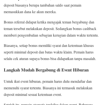
deposit biasanya berupa tambahan saldo saat pemain
memasukkan dana ke akun mereka.
Bonus referral didapat ketika mengajak teman bergabung dan
teman tersebut melakukan deposit. Sedangkan bonus cashback
memberi pengembalian sebagian kerugian dalam waktu tertentu.
Biasanya, setiap bonus memiliki syarat dan ketentuan khusus
seperti minimal deposit dan batas waktu klaim. Pemain harus
selalu cek aturan supaya bonus bisa didapatkan tanpa masalah.
Langkah Mudah Bergabung di Event Hiburan
Untuk ikut event hiburan, pemain harus dulu mendaftar dan
memenuhi syarat tertentu. Biasanya ini termasuk melakukan
deposit minimal sesuai ketentuan event.
Setelah itu, pemain otomatis terdaftar dalam event. Beberapa