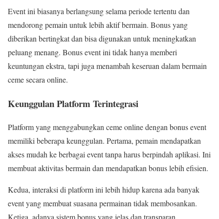
Event ini biasanya berlangsung selama periode tertentu dan
mendorong pemain untuk lebih aktif bermain. Bonus yang
diberikan bertingkat dan bisa digunakan untuk meningkatkan
peluang menang. Bonus event ini tidak hanya memberi
keuntungan ekstra, tapi juga menambah keseruan dalam bermain
ceme secara online.
Keunggulan Platform Terintegrasi
Platform yang menggabungkan ceme online dengan bonus event
memiliki beberapa keunggulan. Pertama, pemain mendapatkan
akses mudah ke berbagai event tanpa harus berpindah aplikasi. Ini
membuat aktivitas bermain dan mendapatkan bonus lebih efisien.
Kedua, interaksi di platform ini lebih hidup karena ada banyak
event yang membuat suasana permainan tidak membosankan.
Ketiga, adanya sistem bonus yang jelas dan transparan