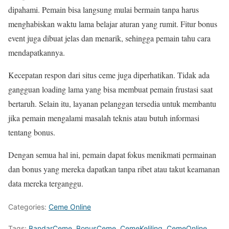
dipahami. Pemain bisa langsung mulai bermain tanpa harus
menghabiskan waktu lama belajar aturan yang rumit. Fitur bonus
event juga dibuat jelas dan menarik, sehingga pemain tahu cara
mendapatkannya.
Kecepatan respon dari situs ceme juga diperhatikan. Tidak ada
gangguan loading lama yang bisa membuat pemain frustasi saat
bertaruh. Selain itu, layanan pelanggan tersedia untuk membantu
jika pemain mengalami masalah teknis atau butuh informasi
tentang bonus.
Dengan semua hal ini, pemain dapat fokus menikmati permainan
dan bonus yang mereka dapatkan tanpa ribet atau takut keamanan
data mereka terganggu.
Categories:
Ceme Online
Tags:
BandarCeme
,
BonusCeme
,
CemeKeliling
,
CemeOnline
,