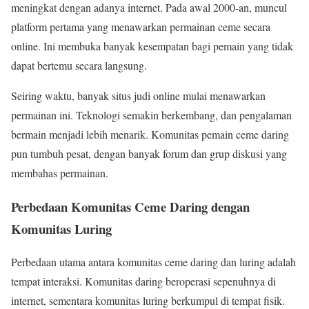
meningkat dengan adanya internet. Pada awal 2000-an, muncul
platform pertama yang menawarkan permainan ceme secara
online. Ini membuka banyak kesempatan bagi pemain yang tidak
dapat bertemu secara langsung.
Seiring waktu, banyak situs judi online mulai menawarkan
permainan ini. Teknologi semakin berkembang, dan pengalaman
bermain menjadi lebih menarik. Komunitas pemain ceme daring
pun tumbuh pesat, dengan banyak forum dan grup diskusi yang
membahas permainan.
Perbedaan Komunitas Ceme Daring dengan
Komunitas Luring
Perbedaan utama antara komunitas ceme daring dan luring adalah
tempat interaksi. Komunitas daring beroperasi sepenuhnya di
internet, sementara komunitas luring berkumpul di tempat fisik.