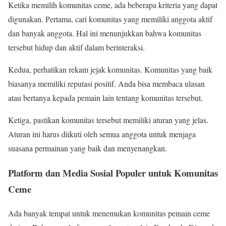
Ketika memilih komunitas ceme, ada beberapa kriteria yang dapat
digunakan. Pertama, cari komunitas yang memiliki anggota aktif
dan banyak anggota. Hal ini menunjukkan bahwa komunitas
tersebut hidup dan aktif dalam berinteraksi.
Kedua, perhatikan rekam jejak komunitas. Komunitas yang baik
biasanya memiliki reputasi positif. Anda bisa membaca ulasan
atau bertanya kepada pemain lain tentang komunitas tersebut.
Ketiga, pastikan komunitas tersebut memiliki aturan yang jelas.
Aturan ini harus diikuti oleh semua anggota untuk menjaga
suasana permainan yang baik dan menyenangkan.
Platform dan Media Sosial Populer untuk Komunitas
Ceme
Ada banyak tempat untuk menemukan komunitas pemain ceme