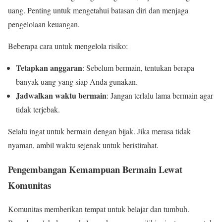
uang. Penting untuk mengetahui batasan diri dan menjaga
pengelolaan keuangan.
Beberapa cara untuk mengelola risiko:
Tetapkan anggaran
: Sebelum bermain, tentukan berapa
banyak uang yang siap Anda gunakan.
Jadwalkan waktu bermain
: Jangan terlalu lama bermain agar
tidak terjebak.
Selalu ingat untuk bermain dengan bijak. Jika merasa tidak
nyaman, ambil waktu sejenak untuk beristirahat.
Pengembangan Kemampuan Bermain Lewat
Komunitas
Komunitas memberikan tempat untuk belajar dan tumbuh.