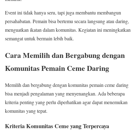
Event ini tidak hanya seru, tapi juga membantu membangun
persahabatan. Pemain bisa bertemu secara langsung atau daring,
menguatkan ikatan dalam komunitas. Kegiatan ini meningkatkan
semangat untuk bermain lebih baik.
Cara Memilih dan Bergabung dengan
Komunitas Pemain Ceme Daring
Memilih dan bergabung dengan komunitas pemain ceme daring
bisa menjadi pengalaman yang menyenangkan. Ada beberapa
kriteria penting yang perlu diperhatikan agar dapat menemukan
komunitas yang tepat.
Kriteria Komunitas Ceme yang Terpercaya