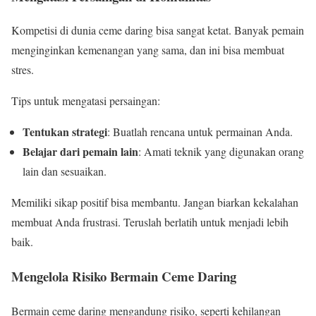
Kompetisi di dunia ceme daring bisa sangat ketat. Banyak pemain
menginginkan kemenangan yang sama, dan ini bisa membuat
stres.
Tips untuk mengatasi persaingan:
Tentukan strategi
: Buatlah rencana untuk permainan Anda.
Belajar dari pemain lain
: Amati teknik yang digunakan orang
lain dan sesuaikan.
Memiliki sikap positif bisa membantu. Jangan biarkan kekalahan
membuat Anda frustrasi. Teruslah berlatih untuk menjadi lebih
baik.
Mengelola Risiko Bermain Ceme Daring
Bermain ceme daring mengandung risiko, seperti kehilangan