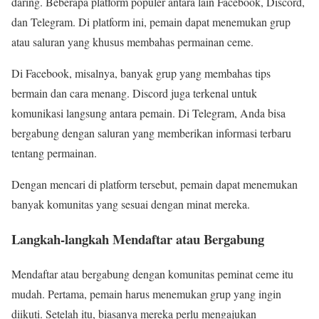
daring. Beberapa platform populer antara lain Facebook, Discord,
dan Telegram. Di platform ini, pemain dapat menemukan grup
atau saluran yang khusus membahas permainan ceme.
Di Facebook, misalnya, banyak grup yang membahas tips
bermain dan cara menang. Discord juga terkenal untuk
komunikasi langsung antara pemain. Di Telegram, Anda bisa
bergabung dengan saluran yang memberikan informasi terbaru
tentang permainan.
Dengan mencari di platform tersebut, pemain dapat menemukan
banyak komunitas yang sesuai dengan minat mereka.
Langkah-langkah Mendaftar atau Bergabung
Mendaftar atau bergabung dengan komunitas peminat ceme itu
mudah. Pertama, pemain harus menemukan grup yang ingin
diikuti. Setelah itu, biasanya mereka perlu mengajukan