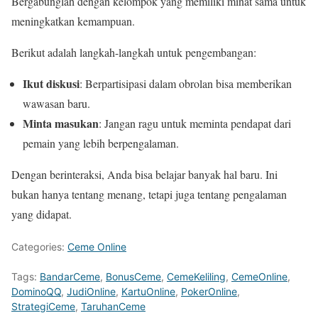
Bergabunglah dengan kelompok yang memiliki minat sama untuk
meningkatkan kemampuan.
Berikut adalah langkah-langkah untuk pengembangan:
Ikut diskusi
: Berpartisipasi dalam obrolan bisa memberikan
wawasan baru.
Minta masukan
: Jangan ragu untuk meminta pendapat dari
pemain yang lebih berpengalaman.
Dengan berinteraksi, Anda bisa belajar banyak hal baru. Ini
bukan hanya tentang menang, tetapi juga tentang pengalaman
yang didapat.
Categories:
Ceme Online
Tags:
BandarCeme
,
BonusCeme
,
CemeKeliling
,
CemeOnline
,
DominoQQ
,
JudiOnline
,
KartuOnline
,
PokerOnline
,
StrategiCeme
,
TaruhanCeme