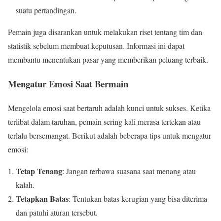
suatu pertandingan.
Pemain juga disarankan untuk melakukan riset tentang tim dan
statistik sebelum membuat keputusan. Informasi ini dapat
membantu menentukan pasar yang memberikan peluang terbaik.
Mengatur Emosi Saat Bermain
Mengelola emosi saat bertaruh adalah kunci untuk sukses. Ketika
terlibat dalam taruhan, pemain sering kali merasa tertekan atau
terlalu bersemangat. Berikut adalah beberapa tips untuk mengatur
emosi:
Tetap Tenang
: Jangan terbawa suasana saat menang atau
kalah.
Tetapkan Batas
: Tentukan batas kerugian yang bisa diterima
dan patuhi aturan tersebut.