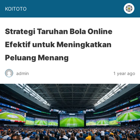
KOITOTO
Strategi Taruhan Bola Online
Efektif untuk Meningkatkan
Peluang Menang
admin
1 year ago