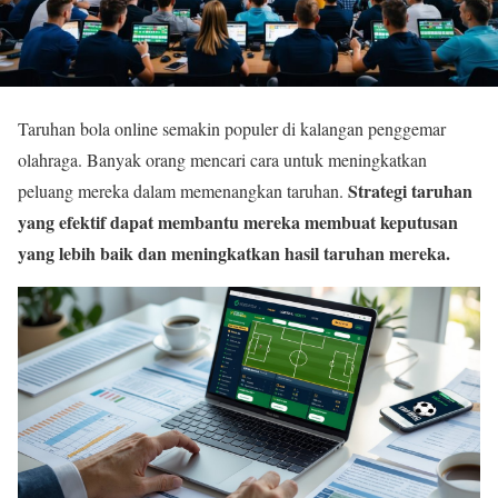
Taruhan bola online semakin populer di kalangan penggemar
olahraga. Banyak orang mencari cara untuk meningkatkan
Strategi taruhan
peluang mereka dalam memenangkan taruhan.
yang efektif dapat membantu mereka membuat keputusan
yang lebih baik dan meningkatkan hasil taruhan mereka.