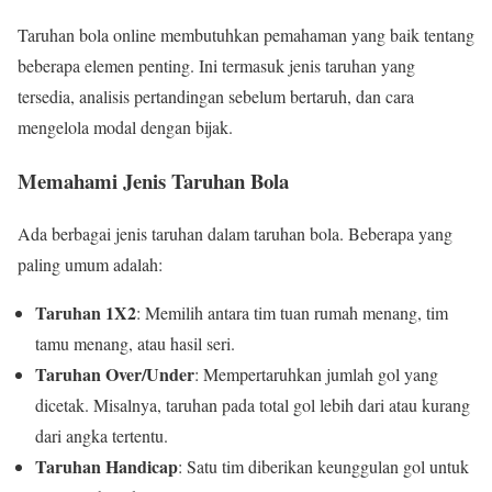
Taruhan bola online membutuhkan pemahaman yang baik tentang
beberapa elemen penting. Ini termasuk jenis taruhan yang
tersedia, analisis pertandingan sebelum bertaruh, dan cara
mengelola modal dengan bijak.
Memahami Jenis Taruhan Bola
Ada berbagai jenis taruhan dalam taruhan bola. Beberapa yang
paling umum adalah:
Taruhan 1X2
: Memilih antara tim tuan rumah menang, tim
tamu menang, atau hasil seri.
Taruhan Over/Under
: Mempertaruhkan jumlah gol yang
dicetak. Misalnya, taruhan pada total gol lebih dari atau kurang
dari angka tertentu.
Taruhan Handicap
: Satu tim diberikan keunggulan gol untuk