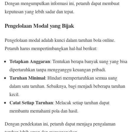
Dengan mengumpulkan informasi ini, petaruh dapat membuat
keputusan yang lebih sadar dan tepat.
Pengelolaan Modal yang Bijak
Pengelolaan modal adalah kunci dalam taruhan bola online.
Petaruh harus mempertimbangkan hal-hal berikut:
Tetapkan Anggaran
: Tentukan berapa banyak uang yang bisa
dipertaruhkan tanpa mengganggu keuangan pribadi.
Taruhan Minimal
: Hindari mempertaruhkan semua uang
dalam satu taruhan. Sebaiknya, bagi menjadi beberapa taruhan
kecil.
Catat Setiap Taruhan
: Melacak setiap taruhan dapat
membantu memahami pola dan hasil.
Dengan pendekatan ini, petaruh dapat menjaga pengalaman
taruhan lebih aman dan menyenangkan.