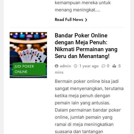
kemampuan mereka untuk
menang meningkat….
Read Full News
Bandar Poker Online
dengan Meja Penuh:
Nikmati Permainan yang
Seru dan Menantang!
admin
1 year ago
0
5
JUDI POKER
ONLINE
mins
Bermain poker online bisa jadi
sangat menyenangkan, terutama
ketika meja penuh dengan
pemain lain yang antusias.
Dalam permainan bandar poker
online, jumlah pemain yang
ramai di meja meningkatkan
suasana dan tantangan