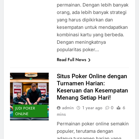
permainan. Dengan lebih banyak
orang, ada lebih banyak strategi
yang harus dipikirkan dan
kesempatan untuk mendapatkan
kombinasi kartu yang berbeda.
Dengan meningkatnya
popularitas poker…
Read Full News
Situs Poker Online dengan
Turnamen Harian:
Keseruan dan Kesempatan
Menang Setiap Hari!
admin
1 year ago
0
6
JUDI POKER
ONLINE
mins
Permainan poker online semakin
populer, terutama dengan
adanya turnamen harian yang