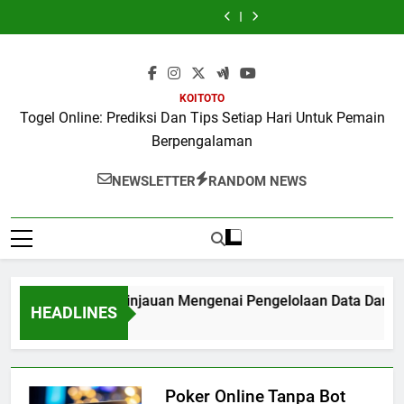
Judi
Judi
Skip
Online
Tinjauan
Memahami
Online
Online
Tinjauan
Memahami
Bola
Bola
Panduan
Mengenai
Perkembangan
Mengenal
Panduan
Mengenai
Perkembangan
Online
Online
to
Memahami
Pengelolaan
Ekosistem
Jenis
Memahami
Pengelolaan
Ekosistem
Mengenal
Panduan
content
Cara
Data
Permainan
Pasar
Cara
Data
Permainan
Jenis
Memahami
Kerja
Dan
Angka
dan
Kerja
Dan
Angka
Pasar
Cara
Platform
Informasi
Digital
Aturan
Platform
Informasi
Digital
dan
Kerja
Digital
Historis
yang
KOITOTO
Dasar
Digital
Historis
yang
Aturan
Platform
dengan
yang
Seru
Taruhan
dengan
yang
Seru
Dasar
Digital
Togel Online: Prediksi Dan Tips Setiap Hari Untuk Pemain
Mudah
Mudah
dan
Olahraga
Mudah
Mudah
dan
Taruhan
dengan
Berpengalaman
dan
Dipahami
Mudah
dengan
dan
Dipahami
Mudah
Olahraga
Mudah
Seru
Dimainkan
Mudah
Seru
Dimainkan
dengan
dan
dan
Mudah
Seru
NEWSLETTER
RANDOM NEWS
Seru
dan
Seru
Togel Online Tinjauan Mengenai Pengelolaan Data Dan Info
HEADLINES
4 Hours Ago
Poker Online Tanpa Bot