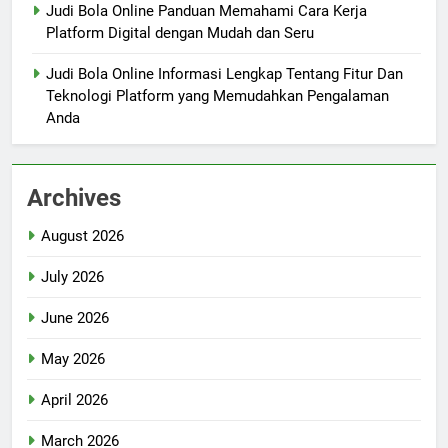
Judi Bola Online Panduan Memahami Cara Kerja
Platform Digital dengan Mudah dan Seru
Judi Bola Online Informasi Lengkap Tentang Fitur Dan
Teknologi Platform yang Memudahkan Pengalaman
Anda
Archives
August 2026
July 2026
June 2026
May 2026
April 2026
March 2026