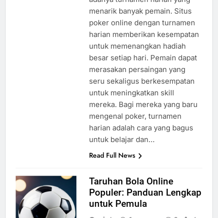
menarik banyak pemain. Situs
poker online dengan turnamen
harian memberikan kesempatan
untuk memenangkan hadiah
besar setiap hari. Pemain dapat
merasakan persaingan yang
seru sekaligus berkesempatan
untuk meningkatkan skill
mereka. Bagi mereka yang baru
mengenal poker, turnamen
harian adalah cara yang bagus
untuk belajar dan…
Read Full News
Taruhan Bola Online
Populer: Panduan Lengkap
untuk Pemula