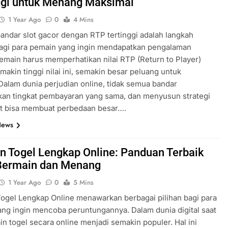
ggi untuk Menang Maksimal
1 Year Ago
0
4 Mins
andar slot gacor dengan RTP tertinggi adalah langkah
bagi para pemain yang ingin mendapatkan pengalaman
Pemain harus memperhatikan nilai RTP (Return to Player)
makin tinggi nilai ini, semakin besar peluang untuk
alam dunia perjudian online, tidak semua bandar
an tingkat pembayaran yang sama, dan menyusun strategi
at bisa membuat perbedaan besar….
News
n Togel Lengkap Online: Panduan Terbaik
Bermain dan Menang
1 Year Ago
0
5 Mins
ogel Lengkap Online menawarkan berbagai pilihan bagi para
ng ingin mencoba peruntungannya. Dalam dunia digital saat
ain togel secara online menjadi semakin populer. Hal ini