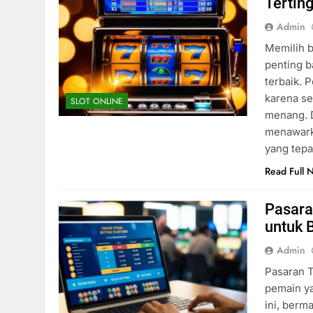
Tertin
Admin
Memilih b
penting 
terbaik. 
karena se
SLOT ONLINE
menang. D
menawark
yang tep
Read Full 
Pasara
untuk 
Admin
Pasaran T
pemain ya
ini, berm