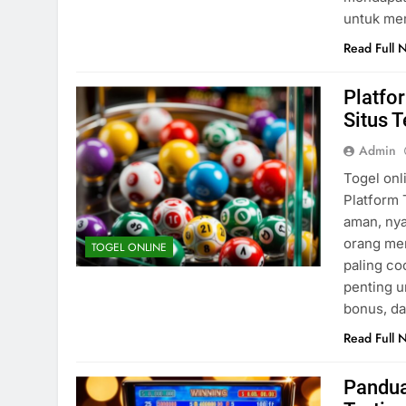
untuk me
Read Full 
Platfo
Situs 
Admin
Togel onl
Platform
aman, ny
orang me
TOGEL ONLINE
paling co
penting u
bonus, d
Read Full 
Pandua