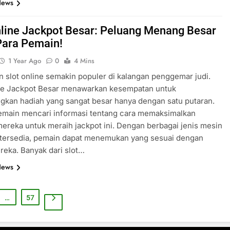
News
nline Jackpot Besar: Peluang Menang Besar
Para Pemain!
1 Year Ago
0
4 Mins
 slot online semakin populer di kalangan penggemar judi.
ine Jackpot Besar menawarkan kesempatan untuk
kan hadiah yang sangat besar hanya dengan satu putaran.
emain mencari informasi tentang cara memaksimalkan
ereka untuk meraih jackpot ini. Dengan berbagai jenis mesin
 tersedia, pemain dapat menemukan yang sesuai dengan
reka. Banyak dari slot…
News
…
57