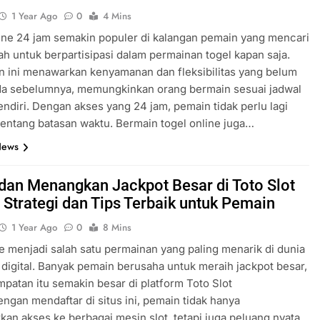
1 Year Ago
0
4 Mins
ine 24 jam semakin populer di kalangan pemain yang mencari
h untuk berpartisipasi dalam permainan togel kapan saja.
 ini menawarkan kenyamanan dan fleksibilitas yang belum
da sebelumnya, memungkinkan orang bermain sesuai jadwal
ndiri. Dengan akses yang 24 jam, pemain tidak perlu lagi
tentang batasan waktu. Bermain togel online juga…
News
 dan Menangkan Jackpot Besar di Toto Slot
: Strategi dan Tips Terbaik untuk Pemain
1 Year Ago
0
8 Mins
ne menjadi salah satu permainan yang paling menarik di dunia
 digital. Banyak pemain berusaha untuk meraih jackpot besar,
patan itu semakin besar di platform Toto Slot
engan mendaftar di situs ini, pemain tidak hanya
an akses ke berbagai mesin slot, tetapi juga peluang nyata