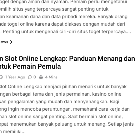
togel dengan aman dan nyaman. Pemain perlu mengetahui
ilih situs yang terpercaya sangat penting untuk
an keamanan dana dan data pribadi mereka. Banyak orang
pada togel online karena dapat diakses dengan mudah dari
. Penting untuk mengenali ciri-ciri situs togel terpercaya….
News
n Slot Online Lengkap: Panduan Menang dan
ntuk Pemain Pemula
1 Year Ago
0
4 Mins
lot Online Lengkap menjadi pilihan menarik untuk banyak
ngan berbagai tema dan jenis permainan, kasino online
an pengalaman yang mudah dan menyenangkan. Bagi
ang ingin mencoba peruntungan, memahami cara kerja dan
uhan slot online sangat penting. Saat bermain slot online,
apat menemukan banyak peluang untuk menang. Setiap jenis
n memiliki…