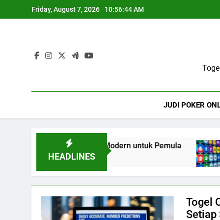
Skip
Friday, August 7, 2026
10:56:45 AM
to
content
Toge
JUDI POKER ON
tform Digital Modern untuk Pemula
Togel On
1 Day Ago
HEADLINES
Togel 
Setiap 