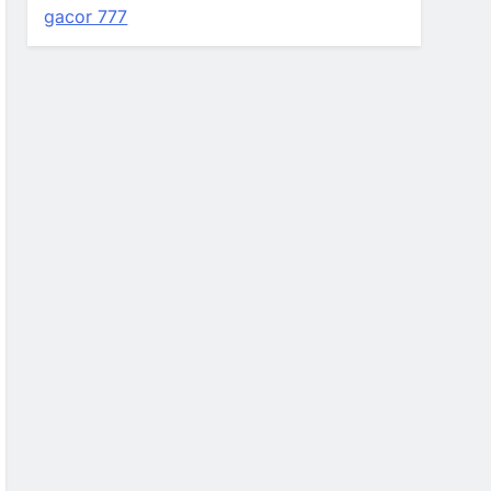
gacor 777