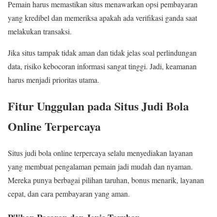
Pemain harus memastikan situs menawarkan opsi pembayaran
yang kredibel dan memeriksa apakah ada verifikasi ganda saat
melakukan transaksi.
Jika situs tampak tidak aman dan tidak jelas soal perlindungan
data, risiko kebocoran informasi sangat tinggi. Jadi, keamanan
harus menjadi prioritas utama.
Fitur Unggulan pada Situs Judi Bola
Online Terpercaya
Situs judi bola online terpercaya selalu menyediakan layanan
yang membuat pengalaman pemain jadi mudah dan nyaman.
Mereka punya berbagai pilihan taruhan, bonus menarik, layanan
cepat, dan cara pembayaran yang aman.