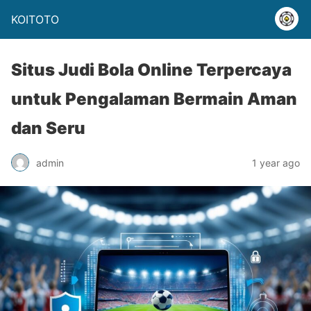
KOITOTO
Situs Judi Bola Online Terpercaya
untuk Pengalaman Bermain Aman
dan Seru
admin
1 year ago