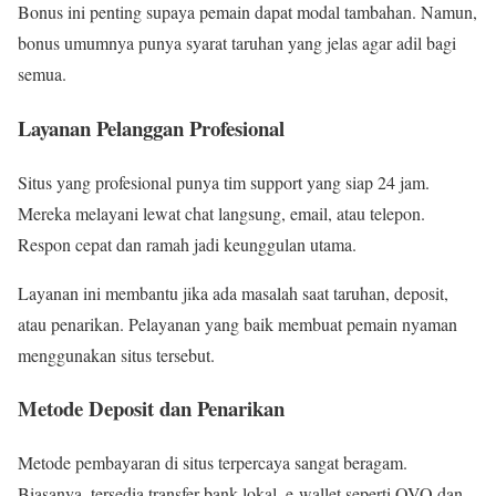
Bonus ini penting supaya pemain dapat modal tambahan. Namun,
bonus umumnya punya syarat taruhan yang jelas agar adil bagi
semua.
Layanan Pelanggan Profesional
Situs yang profesional punya tim support yang siap 24 jam.
Mereka melayani lewat chat langsung, email, atau telepon.
Respon cepat dan ramah jadi keunggulan utama.
Layanan ini membantu jika ada masalah saat taruhan, deposit,
atau penarikan. Pelayanan yang baik membuat pemain nyaman
menggunakan situs tersebut.
Metode Deposit dan Penarikan
Metode pembayaran di situs terpercaya sangat beragam.
Biasanya, tersedia transfer bank lokal, e-wallet seperti OVO dan