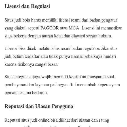
Lisensi dan Regulasi
Situs judi bola harus memiliki lisensi resmi dari badan pengatur
yang diakui, seperti PAGCOR atau MGA. Lisensi ini memastikan
situs bekerja dengan aturan ketat dan diawasi secara hukum.
Lisensi bisa dicek melalui situs resmi badan regulator. Jika situs
judi belum terdaftar atau tidak punya lisensi, sebaiknya hindari
karena risikonya sangat besar.
Situs teregulasi juga wajib memiliki kebijakan transparan soal
pembayaran dan layanan pelanggan. Ini menambah kepercayaan
pemain selama bertaruh.
Reputasi dan Ulasan Pengguna
Reputasi situs judi online bisa dilihat dari ulasan dan rating