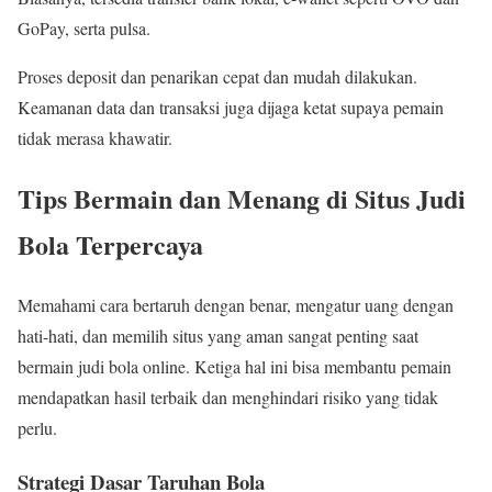
GoPay, serta pulsa.
Proses deposit dan penarikan cepat dan mudah dilakukan.
Keamanan data dan transaksi juga dijaga ketat supaya pemain
tidak merasa khawatir.
Tips Bermain dan Menang di Situs Judi
Bola Terpercaya
Memahami cara bertaruh dengan benar, mengatur uang dengan
hati-hati, dan memilih situs yang aman sangat penting saat
bermain judi bola online. Ketiga hal ini bisa membantu pemain
mendapatkan hasil terbaik dan menghindari risiko yang tidak
perlu.
Strategi Dasar Taruhan Bola