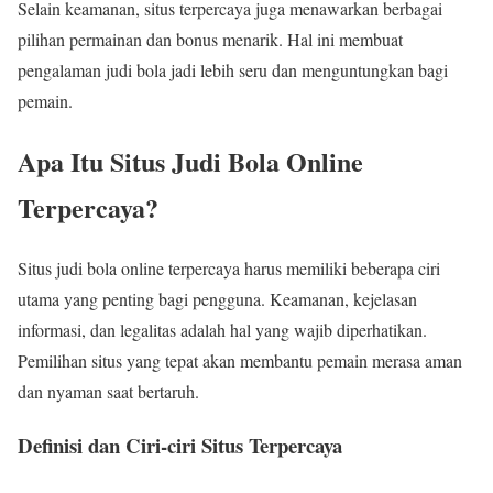
Selain keamanan, situs terpercaya juga menawarkan berbagai
pilihan permainan dan bonus menarik. Hal ini membuat
pengalaman judi bola jadi lebih seru dan menguntungkan bagi
pemain.
Apa Itu Situs Judi Bola Online
Terpercaya?
Situs judi bola online terpercaya harus memiliki beberapa ciri
utama yang penting bagi pengguna. Keamanan, kejelasan
informasi, dan legalitas adalah hal yang wajib diperhatikan.
Pemilihan situs yang tepat akan membantu pemain merasa aman
dan nyaman saat bertaruh.
Definisi dan Ciri-ciri Situs Terpercaya