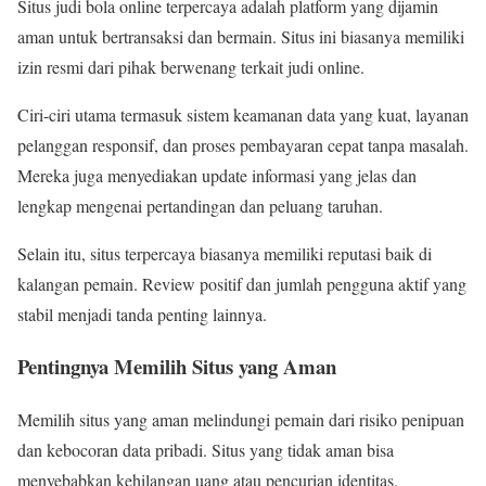
Situs judi bola online terpercaya adalah platform yang dijamin
aman untuk bertransaksi dan bermain. Situs ini biasanya memiliki
izin resmi dari pihak berwenang terkait judi online.
Ciri-ciri utama termasuk sistem keamanan data yang kuat, layanan
pelanggan responsif, dan proses pembayaran cepat tanpa masalah.
Mereka juga menyediakan update informasi yang jelas dan
lengkap mengenai pertandingan dan peluang taruhan.
Selain itu, situs terpercaya biasanya memiliki reputasi baik di
kalangan pemain. Review positif dan jumlah pengguna aktif yang
stabil menjadi tanda penting lainnya.
Pentingnya Memilih Situs yang Aman
Memilih situs yang aman melindungi pemain dari risiko penipuan
dan kebocoran data pribadi. Situs yang tidak aman bisa
menyebabkan kehilangan uang atau pencurian identitas.