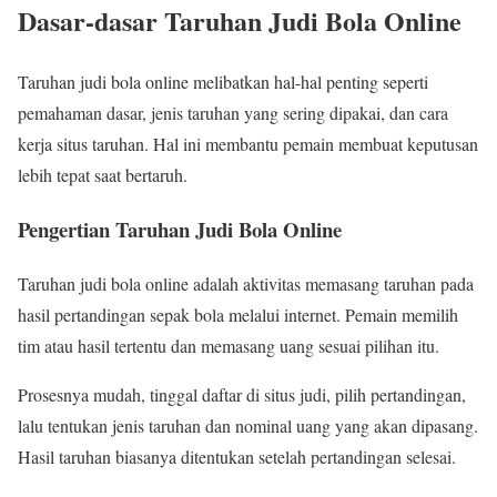
Dasar-dasar Taruhan Judi Bola Online
Taruhan judi bola online melibatkan hal-hal penting seperti
pemahaman dasar, jenis taruhan yang sering dipakai, dan cara
kerja situs taruhan. Hal ini membantu pemain membuat keputusan
lebih tepat saat bertaruh.
Pengertian Taruhan Judi Bola Online
Taruhan judi bola online adalah aktivitas memasang taruhan pada
hasil pertandingan sepak bola melalui internet. Pemain memilih
tim atau hasil tertentu dan memasang uang sesuai pilihan itu.
Prosesnya mudah, tinggal daftar di situs judi, pilih pertandingan,
lalu tentukan jenis taruhan dan nominal uang yang akan dipasang.
Hasil taruhan biasanya ditentukan setelah pertandingan selesai.