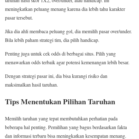
taruhan hasil skor 1X2, over/under, atau handicap. Ini
meningkatkan peluang menang karena dia lebih tahu karakter
pasar tersebut.
Jika dia ahli membaca peluang gol, dia memilih pasar over/under.
Bila lebih paham strategi tim, dia pilih handicap.
Penting juga untuk cek odds di berbagai situs. Pilih yang
menawarkan odds terbaik agar potensi kemenangan lebih besar.
Dengan strategi pasar ini, dia bisa kurangi risiko dan
maksimalkan hasil taruhan.
Tips Menentukan Pilihan Taruhan
Memilih taruhan yang tepat membutuhkan perhatian pada
beberapa hal penting. Pemilihan yang bagus berdasarkan fakta
dan informasi terbaru bisa meningkatkan kesempatan menang.