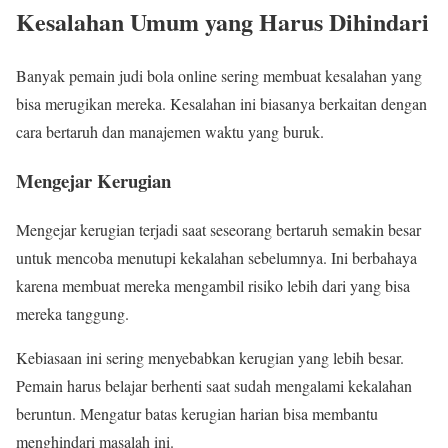
Kesalahan Umum yang Harus Dihindari
Banyak pemain judi bola online sering membuat kesalahan yang
bisa merugikan mereka. Kesalahan ini biasanya berkaitan dengan
cara bertaruh dan manajemen waktu yang buruk.
Mengejar Kerugian
Mengejar kerugian terjadi saat seseorang bertaruh semakin besar
untuk mencoba menutupi kekalahan sebelumnya. Ini berbahaya
karena membuat mereka mengambil risiko lebih dari yang bisa
mereka tanggung.
Kebiasaan ini sering menyebabkan kerugian yang lebih besar.
Pemain harus belajar berhenti saat sudah mengalami kekalahan
beruntun. Mengatur batas kerugian harian bisa membantu
menghindari masalah ini.