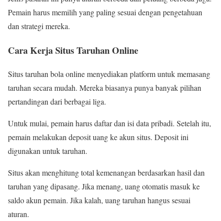
Pemain harus memilih yang paling sesuai dengan pengetahuan
dan strategi mereka.
Cara Kerja Situs Taruhan Online
Situs taruhan bola online menyediakan platform untuk memasang
taruhan secara mudah. Mereka biasanya punya banyak pilihan
pertandingan dari berbagai liga.
Untuk mulai, pemain harus daftar dan isi data pribadi. Setelah itu,
pemain melakukan deposit uang ke akun situs. Deposit ini
digunakan untuk taruhan.
Situs akan menghitung total kemenangan berdasarkan hasil dan
taruhan yang dipasang. Jika menang, uang otomatis masuk ke
saldo akun pemain. Jika kalah, uang taruhan hangus sesuai
aturan.