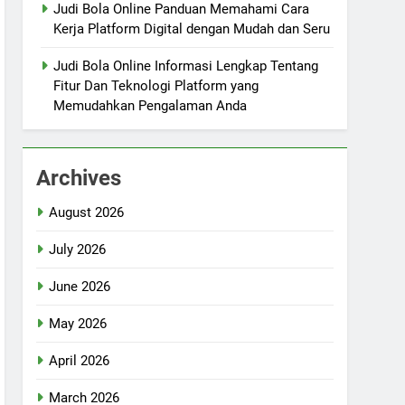
Judi Bola Online Panduan Memahami Cara
Kerja Platform Digital dengan Mudah dan Seru
Judi Bola Online Informasi Lengkap Tentang
Fitur Dan Teknologi Platform yang
Memudahkan Pengalaman Anda
Archives
August 2026
July 2026
June 2026
May 2026
April 2026
March 2026