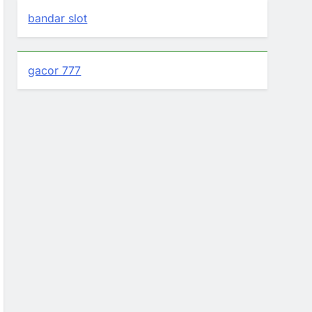
bandar slot
gacor 777