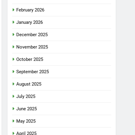
February 2026
January 2026
December 2025
November 2025
October 2025
September 2025
August 2025
July 2025
June 2025
May 2025
April 2025