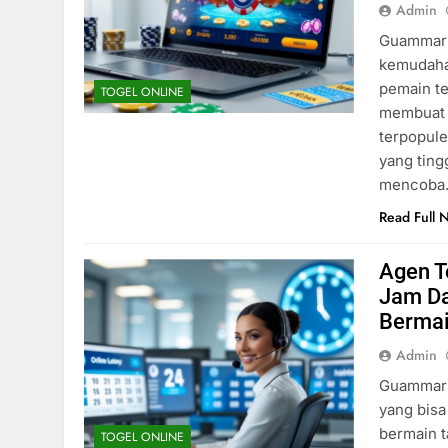
Admin
Guammari
kemudaha
pemain te
TOGEL ONLINE
membuat 
terpopul
yang ting
mencoba.
Read Full 
Agen T
Jam Da
Bermai
Admin
Guammarin
yang bisa
bermain t
TOGEL ONLINE