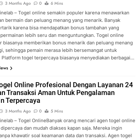
3 Months Ago
0
6 Mins
nelab – Togel online semakin populer karena menawarkan
n bermain dan peluang menang yang menarik. Banyak
rtarik karena bisa mendapatkan bonus tambahan yang
permainan lebih seru dan menguntungkan. Togel online
er biasanya memberikan bonus menarik dan peluang menang
gi, sehingga pemain merasa lebih bersemangat untuk
 Platform togel terpercaya biasanya menyediakan berbagai…
News
ogel Online Profesional Dengan Layanan 24
n Transaksi Aman Untuk Pengalaman
n Terpercaya
3 Months Ago
0
5 Mins
elab – Togel OnlineBanyak orang mencari agen togel online
 dipercaya dan mudah diakses kapan saja. Mereka ingin
anpa khawatir soal keamanan data dan transaksi. Agen togel