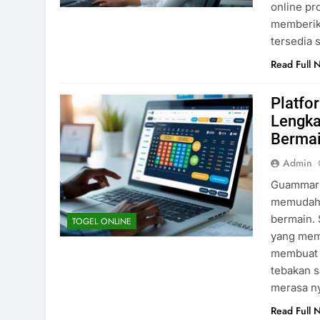
online pr
memberika
tersedia 
Read Full 
Platfo
Lengka
Bermai
Admin
Guammari
memudahk
bermain. 
TOGEL ONLINE
yang mem
membuat p
tebakan s
merasa n
Read Full 