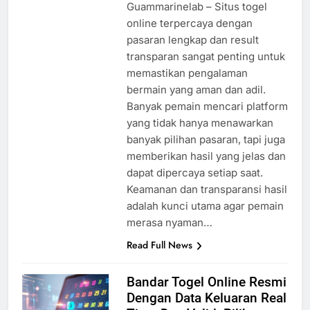
Guammarinelab – Situs togel
online terpercaya dengan
pasaran lengkap dan result
transparan sangat penting untuk
memastikan pengalaman
bermain yang aman dan adil.
Banyak pemain mencari platform
yang tidak hanya menawarkan
banyak pilihan pasaran, tapi juga
memberikan hasil yang jelas dan
dapat dipercaya setiap saat.
Keamanan dan transparansi hasil
adalah kunci utama agar pemain
merasa nyaman…
Read Full News
Bandar Togel Online Resmi
Dengan Data Keluaran Real