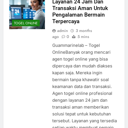
Layanan 24 Jam Dan
Transaksi Aman Untuk
Pengalaman Bermain
Terpercaya
TOGEL ONLINE
admin
3 months
ago
0
5 mins
Guammarinelab – Togel
OnlineBanyak orang mencari
agen togel online yang bisa
dipercaya dan mudah diakses
kapan saja. Mereka ingin
bermain tanpa khawatir soal
keamanan data dan transaksi.
Agen togel online profesional
dengan layanan 24 jam dan
transaksi aman memberikan
solusi tepat untuk kebutuhan
tersebut. Layanan yang tersedia
setiap waktu membuat pemain