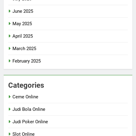
June 2025
May 2025
April 2025
March 2025
February 2025
Categories
Ceme Online
Judi Bola Online
Judi Poker Online
Slot Online