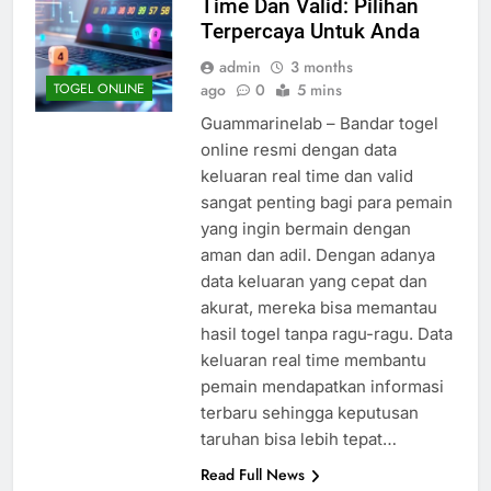
Time Dan Valid: Pilihan
Terpercaya Untuk Anda
admin
3 months
TOGEL ONLINE
ago
0
5 mins
Guammarinelab – Bandar togel
online resmi dengan data
keluaran real time dan valid
sangat penting bagi para pemain
yang ingin bermain dengan
aman dan adil. Dengan adanya
data keluaran yang cepat dan
akurat, mereka bisa memantau
hasil togel tanpa ragu-ragu. Data
keluaran real time membantu
pemain mendapatkan informasi
terbaru sehingga keputusan
taruhan bisa lebih tepat…
Read Full News