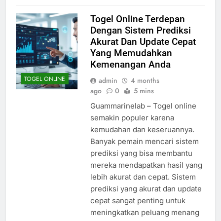
Togel Online Terdepan
Dengan Sistem Prediksi
Akurat Dan Update Cepat
Yang Memudahkan
Kemenangan Anda
TOGEL ONLINE
admin
4 months
ago
0
5 mins
Guammarinelab – Togel online
semakin populer karena
kemudahan dan keseruannya.
Banyak pemain mencari sistem
prediksi yang bisa membantu
mereka mendapatkan hasil yang
lebih akurat dan cepat. Sistem
prediksi yang akurat dan update
cepat sangat penting untuk
meningkatkan peluang menang