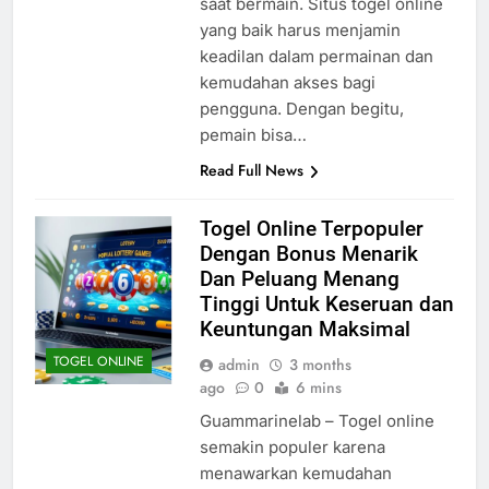
saat bermain. Situs togel online
yang baik harus menjamin
keadilan dalam permainan dan
kemudahan akses bagi
pengguna. Dengan begitu,
pemain bisa…
Read Full News
Togel Online Terpopuler
Dengan Bonus Menarik
Dan Peluang Menang
Tinggi Untuk Keseruan dan
Keuntungan Maksimal
TOGEL ONLINE
admin
3 months
ago
0
6 mins
Guammarinelab – Togel online
semakin populer karena
menawarkan kemudahan