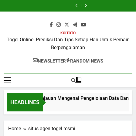
Judi
Judi
Skip
Online
Tinjauan
Memahami
Online
Online
Tinjauan
Memahami
Bola
Bola
Panduan
Mengenai
Perkembangan
Mengenal
Panduan
Mengenai
Perkembangan
Online
Online
to
Memahami
Pengelolaan
Ekosistem
Jenis
Memahami
Pengelolaan
Ekosistem
Mengenal
Panduan
content
Cara
Data
Permainan
Pasar
Cara
Data
Permainan
Jenis
Memahami
Kerja
Dan
Angka
dan
Kerja
Dan
Angka
Pasar
Cara
Platform
Informasi
Digital
Aturan
Platform
Informasi
Digital
dan
Kerja
Digital
Historis
yang
KOITOTO
Dasar
Digital
Historis
yang
Aturan
Platform
dengan
yang
Seru
Taruhan
dengan
yang
Seru
Dasar
Digital
Togel Online: Prediksi Dan Tips Setiap Hari Untuk Pemain
Mudah
Mudah
dan
Olahraga
Mudah
Mudah
dan
Taruhan
dengan
Berpengalaman
dan
Dipahami
Mudah
dengan
dan
Dipahami
Mudah
Olahraga
Mudah
Seru
Dimainkan
Mudah
Seru
Dimainkan
dengan
dan
dan
Mudah
Seru
NEWSLETTER
RANDOM NEWS
Seru
dan
Seru
Togel Online Tinjauan Mengenai Pengelolaan Data Dan Info
HEADLINES
10 Hours Ago
Home
situs agen togel resmi