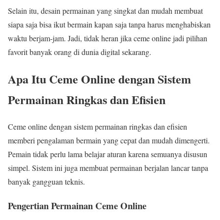
Selain itu, desain permainan yang singkat dan mudah membuat
siapa saja bisa ikut bermain kapan saja tanpa harus menghabiskan
waktu berjam-jam. Jadi, tidak heran jika ceme online jadi pilihan
favorit banyak orang di dunia digital sekarang.
Apa Itu Ceme Online dengan Sistem
Permainan Ringkas dan Efisien
Ceme online dengan sistem permainan ringkas dan efisien
memberi pengalaman bermain yang cepat dan mudah dimengerti.
Pemain tidak perlu lama belajar aturan karena semuanya disusun
simpel. Sistem ini juga membuat permainan berjalan lancar tanpa
banyak gangguan teknis.
Pengertian Permainan Ceme Online