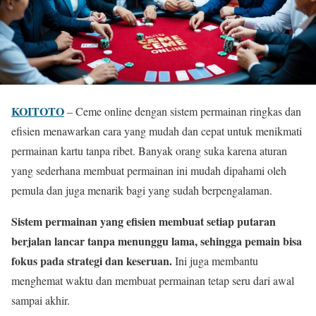
KOITOTO
– Ceme online dengan sistem permainan ringkas dan
efisien menawarkan cara yang mudah dan cepat untuk menikmati
permainan kartu tanpa ribet. Banyak orang suka karena aturan
yang sederhana membuat permainan ini mudah dipahami oleh
pemula dan juga menarik bagi yang sudah berpengalaman.
Sistem permainan yang efisien membuat setiap putaran
berjalan lancar tanpa menunggu lama, sehingga pemain bisa
fokus pada strategi dan keseruan.
Ini juga membantu
menghemat waktu dan membuat permainan tetap seru dari awal
sampai akhir.