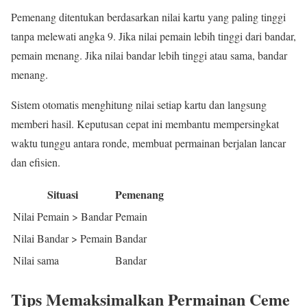
Pemenang ditentukan berdasarkan nilai kartu yang paling tinggi
tanpa melewati angka 9. Jika nilai pemain lebih tinggi dari bandar,
pemain menang. Jika nilai bandar lebih tinggi atau sama, bandar
menang.
Sistem otomatis menghitung nilai setiap kartu dan langsung
memberi hasil. Keputusan cepat ini membantu mempersingkat
waktu tunggu antara ronde, membuat permainan berjalan lancar
dan efisien.
Situasi
Pemenang
Nilai Pemain > Bandar
Pemain
Nilai Bandar > Pemain
Bandar
Nilai sama
Bandar
Tips Memaksimalkan Permainan Ceme