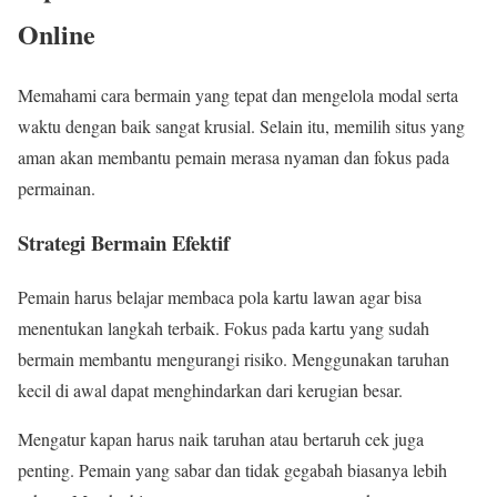
Online
Memahami cara bermain yang tepat dan mengelola modal serta
waktu dengan baik sangat krusial. Selain itu, memilih situs yang
aman akan membantu pemain merasa nyaman dan fokus pada
permainan.
Strategi Bermain Efektif
Pemain harus belajar membaca pola kartu lawan agar bisa
menentukan langkah terbaik. Fokus pada kartu yang sudah
bermain membantu mengurangi risiko. Menggunakan taruhan
kecil di awal dapat menghindarkan dari kerugian besar.
Mengatur kapan harus naik taruhan atau bertaruh cek juga
penting. Pemain yang sabar dan tidak gegabah biasanya lebih