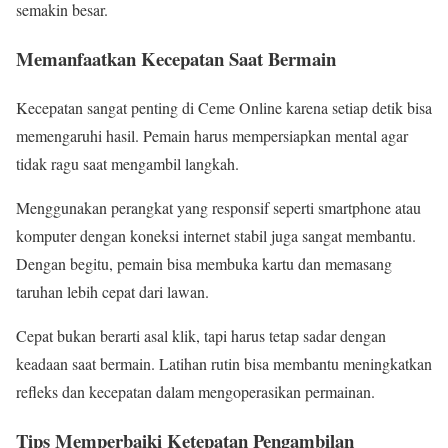
semakin besar.
Memanfaatkan Kecepatan Saat Bermain
Kecepatan sangat penting di Ceme Online karena setiap detik bisa
memengaruhi hasil. Pemain harus mempersiapkan mental agar
tidak ragu saat mengambil langkah.
Menggunakan perangkat yang responsif seperti smartphone atau
komputer dengan koneksi internet stabil juga sangat membantu.
Dengan begitu, pemain bisa membuka kartu dan memasang
taruhan lebih cepat dari lawan.
Cepat bukan berarti asal klik, tapi harus tetap sadar dengan
keadaan saat bermain. Latihan rutin bisa membantu meningkatkan
refleks dan kecepatan dalam mengoperasikan permainan.
Tips Memperbaiki Ketepatan Pengambilan