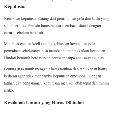
Keputusan
Ketepatan keputusan datang dari pemahaman pola dan kartu yang
sudah terbuka. Pemain harus belajar membaca situasi dengan
cermat sebelum bertaruh.
Membuat catatan kecil tentang kebiasaan lawan atau pola
permainan sebelumnya bisa membantu meningkatkan ketepatan.
Hindari bertaruh berdasarkan perasaan tanpa analisa yang jelas.
Penting juga untuk mengatur batas taruhan dan tahu kapan harus
berhenti agar tidak mengambil keputusan emosional. Dengan
latihan dan pengalaman, keputusan menjadi lebih tepat dan minim
risiko.
Kesalahan Umum yang Harus Dihindari