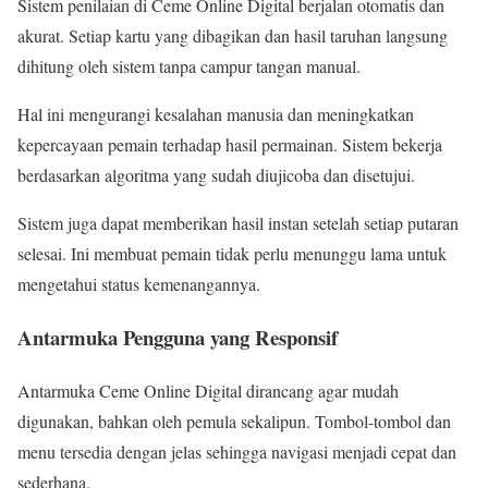
Sistem penilaian di Ceme Online Digital berjalan otomatis dan
akurat. Setiap kartu yang dibagikan dan hasil taruhan langsung
dihitung oleh sistem tanpa campur tangan manual.
Hal ini mengurangi kesalahan manusia dan meningkatkan
kepercayaan pemain terhadap hasil permainan. Sistem bekerja
berdasarkan algoritma yang sudah diujicoba dan disetujui.
Sistem juga dapat memberikan hasil instan setelah setiap putaran
selesai. Ini membuat pemain tidak perlu menunggu lama untuk
mengetahui status kemenangannya.
Antarmuka Pengguna yang Responsif
Antarmuka Ceme Online Digital dirancang agar mudah
digunakan, bahkan oleh pemula sekalipun. Tombol-tombol dan
menu tersedia dengan jelas sehingga navigasi menjadi cepat dan
sederhana.