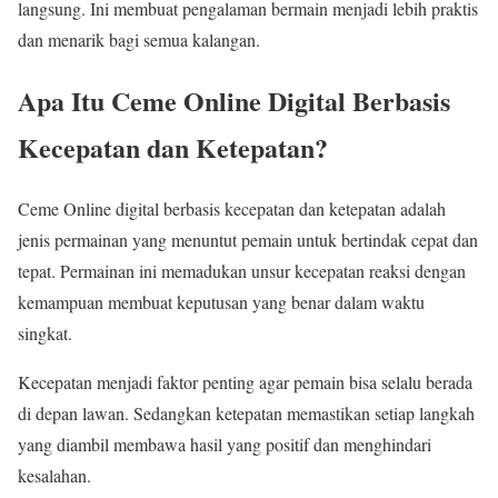
langsung. Ini membuat pengalaman bermain menjadi lebih praktis
dan menarik bagi semua kalangan.
Apa Itu Ceme Online Digital Berbasis
Kecepatan dan Ketepatan?
Ceme Online digital berbasis kecepatan dan ketepatan adalah
jenis permainan yang menuntut pemain untuk bertindak cepat dan
tepat. Permainan ini memadukan unsur kecepatan reaksi dengan
kemampuan membuat keputusan yang benar dalam waktu
singkat.
Kecepatan menjadi faktor penting agar pemain bisa selalu berada
di depan lawan. Sedangkan ketepatan memastikan setiap langkah
yang diambil membawa hasil yang positif dan menghindari
kesalahan.