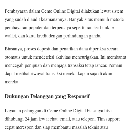
Pembayaran dalam Ceme Online Digital dilakukan lewat sistem
yang sudah diaudit keamanannya. Banyak situs memilih metode
pembayaran populer dan terpercaya seperti transfer bank, e-
wallet, dan kartu kredit dengan perlindungan ganda.
Biasanya, proses deposit dan penarikan dana diperiksa secara
otomatis untuk mendeteksi aktivitas mencurigakan. Ini membantu
mencegah penipuan dan menjaga transaksi tetap lancar. Pemain
dapat melihat riwayat transaksi mereka kapan saja di akun
mereka.
Dukungan Pelanggan yang Responsif
Layanan pelanggan di Ceme Online Digital biasanya bisa
dihubungi 24 jam lewat chat, email, atau telepon. Tim support
cepat merespon dan siap membantu masalah teknis atau