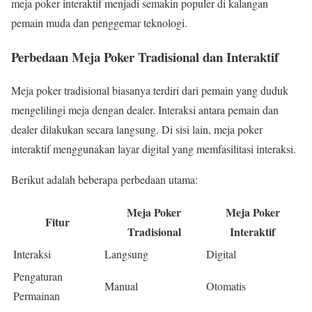
meja poker interaktif menjadi semakin populer di kalangan
pemain muda dan penggemar teknologi.
Perbedaan Meja Poker Tradisional dan Interaktif
Meja poker tradisional biasanya terdiri dari pemain yang duduk
mengelilingi meja dengan dealer. Interaksi antara pemain dan
dealer dilakukan secara langsung. Di sisi lain, meja poker
interaktif menggunakan layar digital yang memfasilitasi interaksi.
Berikut adalah beberapa perbedaan utama:
Meja Poker
Meja Poker
Fitur
Tradisional
Interaktif
Interaksi
Langsung
Digital
Pengaturan
Manual
Otomatis
Permainan