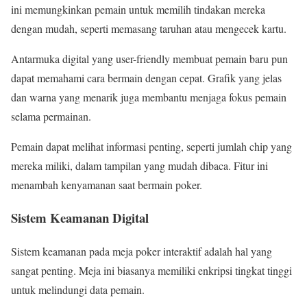
ini memungkinkan pemain untuk memilih tindakan mereka
dengan mudah, seperti memasang taruhan atau mengecek kartu.
Antarmuka digital yang user-friendly membuat pemain baru pun
dapat memahami cara bermain dengan cepat. Grafik yang jelas
dan warna yang menarik juga membantu menjaga fokus pemain
selama permainan.
Pemain dapat melihat informasi penting, seperti jumlah chip yang
mereka miliki, dalam tampilan yang mudah dibaca. Fitur ini
menambah kenyamanan saat bermain poker.
Sistem Keamanan Digital
Sistem keamanan pada meja poker interaktif adalah hal yang
sangat penting. Meja ini biasanya memiliki enkripsi tingkat tinggi
untuk melindungi data pemain.