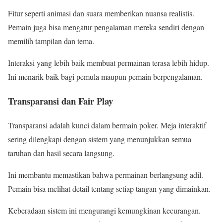
Fitur seperti animasi dan suara memberikan nuansa realistis.
Pemain juga bisa mengatur pengalaman mereka sendiri dengan
memilih tampilan dan tema.
Interaksi yang lebih baik membuat permainan terasa lebih hidup.
Ini menarik baik bagi pemula maupun pemain berpengalaman.
Transparansi dan Fair Play
Transparansi adalah kunci dalam bermain poker. Meja interaktif
sering dilengkapi dengan sistem yang menunjukkan semua
taruhan dan hasil secara langsung.
Ini membantu memastikan bahwa permainan berlangsung adil.
Pemain bisa melihat detail tentang setiap tangan yang dimainkan.
Keberadaan sistem ini mengurangi kemungkinan kecurangan.