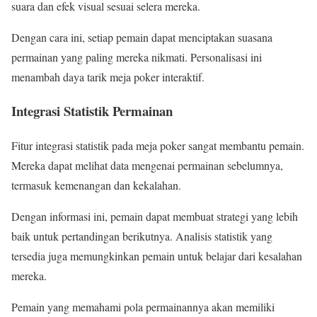
suara dan efek visual sesuai selera mereka.
Dengan cara ini, setiap pemain dapat menciptakan suasana
permainan yang paling mereka nikmati. Personalisasi ini
menambah daya tarik meja poker interaktif.
Integrasi Statistik Permainan
Fitur integrasi statistik pada meja poker sangat membantu pemain.
Mereka dapat melihat data mengenai permainan sebelumnya,
termasuk kemenangan dan kekalahan.
Dengan informasi ini, pemain dapat membuat strategi yang lebih
baik untuk pertandingan berikutnya. Analisis statistik yang
tersedia juga memungkinkan pemain untuk belajar dari kesalahan
mereka.
Pemain yang memahami pola permainannya akan memiliki