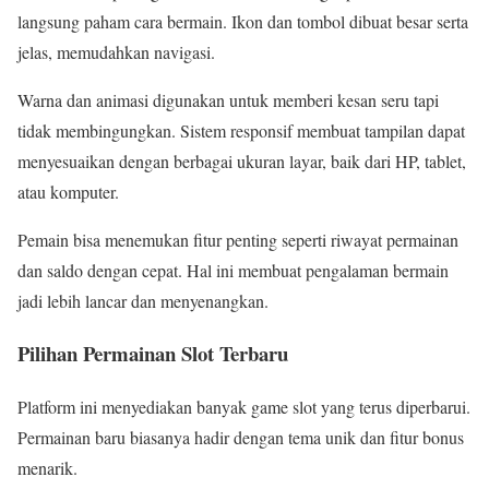
langsung paham cara bermain. Ikon dan tombol dibuat besar serta
jelas, memudahkan navigasi.
Warna dan animasi digunakan untuk memberi kesan seru tapi
tidak membingungkan. Sistem responsif membuat tampilan dapat
menyesuaikan dengan berbagai ukuran layar, baik dari HP, tablet,
atau komputer.
Pemain bisa menemukan fitur penting seperti riwayat permainan
dan saldo dengan cepat. Hal ini membuat pengalaman bermain
jadi lebih lancar dan menyenangkan.
Pilihan Permainan Slot Terbaru
Platform ini menyediakan banyak game slot yang terus diperbarui.
Permainan baru biasanya hadir dengan tema unik dan fitur bonus
menarik.