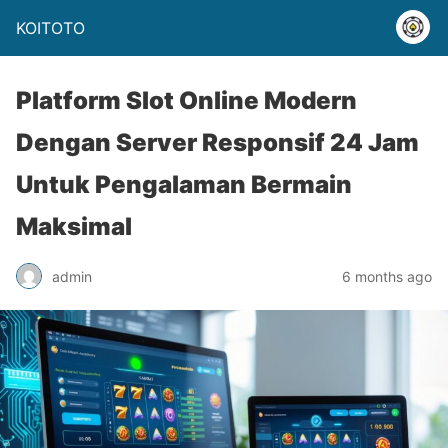
KOITOTO
Platform Slot Online Modern
Dengan Server Responsif 24 Jam
Untuk Pengalaman Bermain
Maksimal
admin
6 months ago