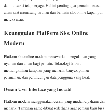
dan transaksi tetap terjaga. Hal ini penting agar pemain merasa
aman saat memasang taruhan dan bermain slot online kapan pun
mereka mau.
Keunggulan Platform Slot Online
Modern
Platform slot online modern menawarkan pengalaman yang
nyaman dan aman bagi pemain. Teknologi terbaru
memungkinkan tampilan yang menarik, banyak pilihan
permainan, dan perlindungan data pengguna yang kuat.
Desain User Interface yang Inovatif
Platform modern menggunakan desain yang mudah dipahami dan
menarik. Tampilan game dibuat sederhana agar pemain baru bisa