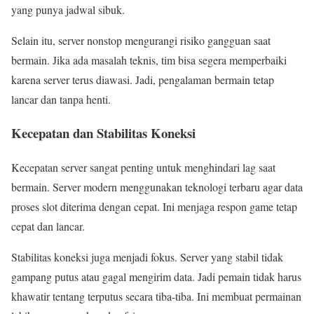
yang punya jadwal sibuk.
Selain itu, server nonstop mengurangi risiko gangguan saat
bermain. Jika ada masalah teknis, tim bisa segera memperbaiki
karena server terus diawasi. Jadi, pengalaman bermain tetap
lancar dan tanpa henti.
Kecepatan dan Stabilitas Koneksi
Kecepatan server sangat penting untuk menghindari lag saat
bermain. Server modern menggunakan teknologi terbaru agar data
proses slot diterima dengan cepat. Ini menjaga respon game tetap
cepat dan lancar.
Stabilitas koneksi juga menjadi fokus. Server yang stabil tidak
gampang putus atau gagal mengirim data. Jadi pemain tidak harus
khawatir tentang terputus secara tiba-tiba. Ini membuat permainan