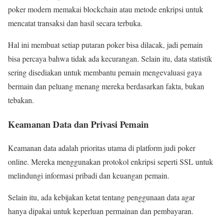
poker modern memakai blockchain atau metode enkripsi untuk
mencatat transaksi dan hasil secara terbuka.
Hal ini membuat setiap putaran poker bisa dilacak, jadi pemain
bisa percaya bahwa tidak ada kecurangan. Selain itu, data statistik
sering disediakan untuk membantu pemain mengevaluasi gaya
bermain dan peluang menang mereka berdasarkan fakta, bukan
tebakan.
Keamanan Data dan Privasi Pemain
Keamanan data adalah prioritas utama di platform judi poker
online. Mereka menggunakan protokol enkripsi seperti SSL untuk
melindungi informasi pribadi dan keuangan pemain.
Selain itu, ada kebijakan ketat tentang penggunaan data agar
hanya dipakai untuk keperluan permainan dan pembayaran.