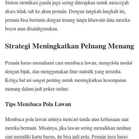
Sistem otentikasi ganda juga sering diterapkan untuk mencegah
akses tidak sah ke akun pemain. Dengan langkah-langkah ini,
pemain bisa bermain dengan tenang tanpa khawatir data mereka
bocor atau disalahgunakan.
Strategi Meningkatkan Peluang Menang
Pemain harus memahami cara membaca lawan, mengelola modal
dengan bijak, dan menggunakan fitur statistik yang tersedia.
Ketiga hal ini sangat penting untuk meningkatkan kesempatan
menang dalam judi poker online.
Tips Membaca Pola Lawan
Membaca pola lawan artinya mencari tanda atau kebiasaan saat
mereka bermain. Misalnya, jika lawan sering menaikkan taruhan
saat memiliki kartu bagus, itu bisa jadi pola. Pemain juga harus