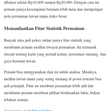
dibatasi sekitar Rp10.000 sampai Rp20.000. Dengan cara ini,
pemain punya kesempatan bermain lebih lama dan mempelajari
pola permainan lawan tanpa risiko besar.
Memanfaatkan Fitur Statistik Permainan
Banyak situs judi poker online punya fitur statistik yang
membantu pemain melihat riwayat permainan. Ini termasuk
rincian tentang kartu yang pernah keluar, persentase menang, dan
gaya bermain lawan.
Pemain bisa menggunakan data ini untuk analisa. Misalnya,
melihat lawan mana yang sering menang di posisi tertentu bisa
jadi petunjuk. Fitur ini membuat permainan lebih adil dan
membantu pemain membuat pilihan berdasarkan fakta, bukan
tebakan semata.
Categories:
Judi Poker Online