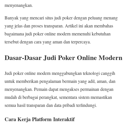
menyenangkan.
Banyak yang mencari situs judi poker dengan peluang menang
yang jelas dan proses transparan. Artikel ini akan membahas
bagaimana judi poker online modern memenuhi kebutuhan
tersebut dengan cara yang aman dan terpercaya.
Dasar-Dasar Judi Poker Online Modern
Judi poker online modern menggabungkan teknologi canggih
untuk memberikan pengalaman bermain yang adil, aman, dan
menyenangkan. Pemain dapat mengakses permainan dengan
mudah di berbagai perangkat, sementara sistem memastikan
semua hasil transparan dan data pribadi terlindungi.
Cara Kerja Platform Interaktif