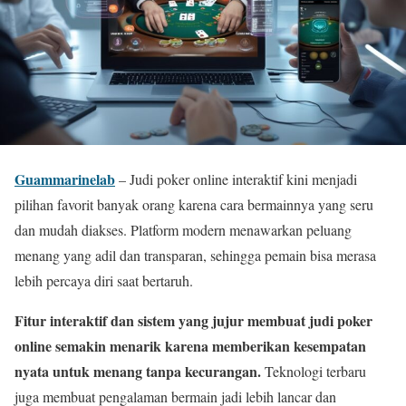
Guammarinelab
– Judi poker online interaktif kini menjadi
pilihan favorit banyak orang karena cara bermainnya yang seru
dan mudah diakses. Platform modern menawarkan peluang
menang yang adil dan transparan, sehingga pemain bisa merasa
lebih percaya diri saat bertaruh.
Fitur interaktif dan sistem yang jujur membuat judi poker
online semakin menarik karena memberikan kesempatan
nyata untuk menang tanpa kecurangan.
Teknologi terbaru
juga membuat pengalaman bermain jadi lebih lancar dan