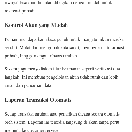
riwayat bisa diunduh atau dibagikan dengan mudah untuk
referensi pribadi.
Kontrol Akun yang Mudah
Pemain mendapatkan akses penuh untuk mengatur akun mereka
sendiri. Mulai dari mengubah kata sandi, memperbarui informasi
pribadi, hingga mengatur batas taruhan.
Sistem juga menyediakan fitur keamanan seperti verifikasi dua
langkah. Ini membuat pengelolaan akun tidak rumit dan lebih
aman dari pencurian data.
Laporan Transaksi Otomatis
Setiap transaksi taruhan atau penarikan dicatat secara otomatis
oleh sistem. Laporan ini tersedia langsung di akun tanpa perlu
meminta ke customer service.