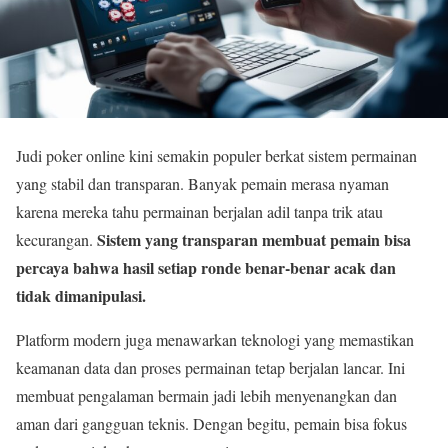
Judi poker online kini semakin populer berkat sistem permainan
yang stabil dan transparan. Banyak pemain merasa nyaman
karena mereka tahu permainan berjalan adil tanpa trik atau
Sistem yang transparan membuat pemain bisa
kecurangan.
percaya bahwa hasil setiap ronde benar-benar acak dan
tidak dimanipulasi.
Platform modern juga menawarkan teknologi yang memastikan
keamanan data dan proses permainan tetap berjalan lancar. Ini
membuat pengalaman bermain jadi lebih menyenangkan dan
aman dari gangguan teknis. Dengan begitu, pemain bisa fokus