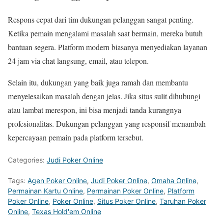
Respons cepat dari tim dukungan pelanggan sangat penting.
Ketika pemain mengalami masalah saat bermain, mereka butuh
bantuan segera. Platform modern biasanya menyediakan layanan
24 jam via chat langsung, email, atau telepon.
Selain itu, dukungan yang baik juga ramah dan membantu
menyelesaikan masalah dengan jelas. Jika situs sulit dihubungi
atau lambat merespon, ini bisa menjadi tanda kurangnya
profesionalitas. Dukungan pelanggan yang responsif menambah
kepercayaan pemain pada platform tersebut.
Categories:
Judi Poker Online
Tags:
Agen Poker Online
,
Judi Poker Online
,
Omaha Online
,
Permainan Kartu Online
,
Permainan Poker Online
,
Platform
Poker Online
,
Poker Online
,
Situs Poker Online
,
Taruhan Poker
Online
,
Texas Hold'em Online