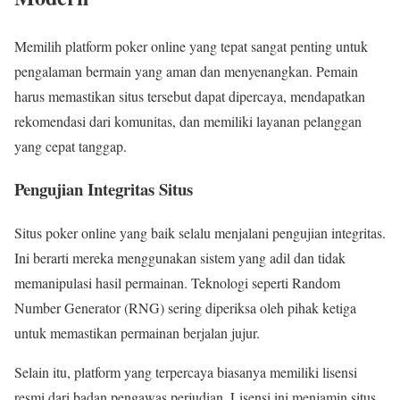
Memilih platform poker online yang tepat sangat penting untuk
pengalaman bermain yang aman dan menyenangkan. Pemain
harus memastikan situs tersebut dapat dipercaya, mendapatkan
rekomendasi dari komunitas, dan memiliki layanan pelanggan
yang cepat tanggap.
Pengujian Integritas Situs
Situs poker online yang baik selalu menjalani pengujian integritas.
Ini berarti mereka menggunakan sistem yang adil dan tidak
memanipulasi hasil permainan. Teknologi seperti Random
Number Generator (RNG) sering diperiksa oleh pihak ketiga
untuk memastikan permainan berjalan jujur.
Selain itu, platform yang terpercaya biasanya memiliki lisensi
resmi dari badan pengawas perjudian. Lisensi ini menjamin situs