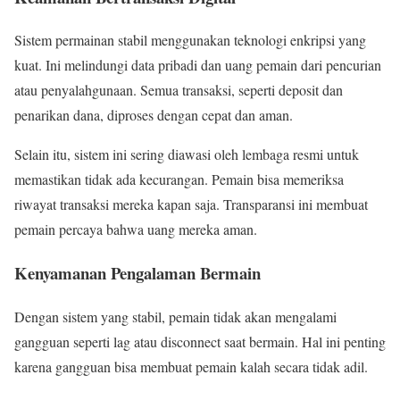
Sistem permainan stabil menggunakan teknologi enkripsi yang
kuat. Ini melindungi data pribadi dan uang pemain dari pencurian
atau penyalahgunaan. Semua transaksi, seperti deposit dan
penarikan dana, diproses dengan cepat dan aman.
Selain itu, sistem ini sering diawasi oleh lembaga resmi untuk
memastikan tidak ada kecurangan. Pemain bisa memeriksa
riwayat transaksi mereka kapan saja. Transparansi ini membuat
pemain percaya bahwa uang mereka aman.
Kenyamanan Pengalaman Bermain
Dengan sistem yang stabil, pemain tidak akan mengalami
gangguan seperti lag atau disconnect saat bermain. Hal ini penting
karena gangguan bisa membuat pemain kalah secara tidak adil.