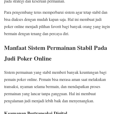
pada strategi dan keseruan permainan.
Para pengembang terus memperbarui sistem agar tetap stabil dan
bisa diakses dengan mudah kapan saja. Hal ini membuat judi
poker online menjadi pilihan favorit bagi banyak orang yang ingin
bermain dengan tenang dan percaya diri.
Manfaat Sistem Permainan Stabil Pada
Judi Poker Online
Sistem permainan yang stabil memberi banyak keuntungan bagi
pemain poker online. Pemain bisa merasa aman saat melakukan
transaksi, nyaman selama bermain, dan mendapatkan proses
permainan yang lancar tanpa gangguan. Hal ini membuat
pengalaman judi menjadi lebih baik dan menyenangkan.
Keamanan Bertransaksi Digital