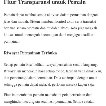
Fitur Transparansi untuk Pemain
Pemain dapat melihat semua aktivitas dalam permainan dengan
jelas dan mudah. Sistem membuat kontrol akun serta transaksi
berjalan secara otomatis dan mudah diakses. Ada juga langkah
khusus untuk mencegah kecurangan demi menjaga keadilan
permainan.
Riwayat Permainan Terbuka
Setiap pemain bisa melihat riwayat permainan secara langsung.
Riwayat ini mencakup hasil setiap ronde, taruhan yang dilakukan,
dan pemenang dalam permainan. Data tersimpan dengan aman
sehingga pemain dapat melacak performa mereka kapan saja.
Fitur ini membantu pemain memahami pola permainan dan
menghindari kecurigaan soal hasil permainan. Semua catatan