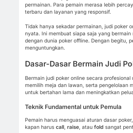
permainan. Para pemain merasa lebih percaya
terbaru dan layanan yang responsif.
Tidak hanya sekadar permainan, judi poker 
nyata. Ini membuat siapa saja yang bermai
dengan dunia poker offline. Dengan begitu,
menguntungkan.
Dasar-Dasar Bermain Judi Pok
Bermain judi poker online secara profesio
memilih meja dan lawan, serta pengelolaan 
untuk bertahan lama dan meningkatkan pelu
Teknik Fundamental untuk Pemula
Pemain harus menguasai aturan dasar poker, 
kapan harus
call
,
raise
, atau
fold
sangat pent