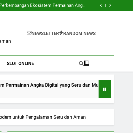
ai Pengelolaan Data Dan Informasi Historis
yang Mudah Dipahami
 Perkembangan Ekosistem Permainan Angka
Digital yang Seru dan Mudah Dimainkan
is Pasar dan Aturan Dasar Taruhan Olahraga
dengan Mudah dan Seru
emahami Cara Kerja Platform Digital dengan
Mudah dan Seru
ai Pengelolaan Data Dan Informasi Historis
yang Mudah Dipahami
 Perkembangan Ekosistem Permainan Angka
Digital yang Seru dan Mudah Dimainkan
is Pasar dan Aturan Dasar Taruhan Olahraga
NEWSLETTER
RANDOM NEWS
dengan Mudah dan Seru
emahami Cara Kerja Platform Digital dengan
laman
Mudah dan Seru
SLOT ONLINE
a Digital yang Seru dan Mudah Dimainkan
J
3
 Modern untuk Pengalaman Seru dan Aman