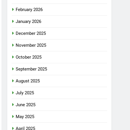
February 2026
January 2026
December 2025
November 2025
October 2025
September 2025
August 2025
July 2025
June 2025
May 2025
April 2025