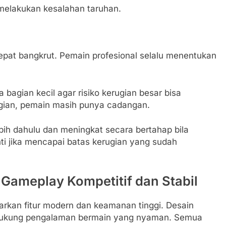
melakukan kesalahan taruhan.
epat bangkrut. Pemain profesional selalu menentukan
bagian kecil agar risiko kerugian besar bisa
agian, pemain masih punya cadangan.
ebih dahulu dan meningkat secara bertahap bila
ti jika mencapai batas kerugian yang sudah
Gameplay Kompetitif dan Stabil
warkan fitur modern dan keamanan tinggi. Desain
ukung pengalaman bermain yang nyaman. Semua