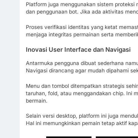
Platform juga menggunakan sistem proteksi m
dan penggunaan bot. Jika ada aktivitas menc
Proses verifikasi identitas yang ketat memas
menjaga integritas permainan serta member
Inovasi User Interface dan Navigasi
Antarmuka pengguna dibuat sederhana namun
Navigasi dirancang agar mudah dipahami sek
Menu dan tombol ditempatkan strategis sehi
taruhan, fold, atau menggandakan chip. Ini
bermain.
Selain versi desktop, platform ini juga mend
Hal ini memungkinkan pemain tetap aktif ka