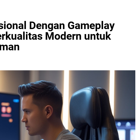
esional Dengan Gameplay
erkualitas Modern untuk
Aman