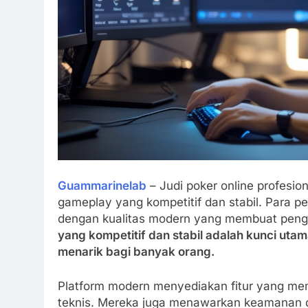
Guammarinelab
– Judi poker online profesio
gameplay yang kompetitif dan stabil. Para p
dengan kualitas modern yang membuat peng
yang kompetitif dan stabil adalah kunci uta
menarik bagi banyak orang.
Platform modern menyediakan fitur yang m
teknis. Mereka juga menawarkan keamanan d