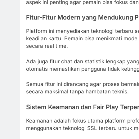
aspek ini penting agar pemain bisa fokus da
Fitur-Fitur Modern yang Mendukung 
Platform ini menyediakan teknologi terbaru
keadilan kartu. Pemain bisa menikmati mod
secara real time.
Ada juga fitur chat dan statistik lengkap ya
otomatis memastikan pengguna tidak ketingga
Semua fitur ini dirancang agar proses bermai
secara maksimal tanpa hambatan teknis.
Sistem Keamanan dan Fair Play Terpe
Keamanan adalah fokus utama platform profes
menggunakan teknologi SSL terbaru untuk me