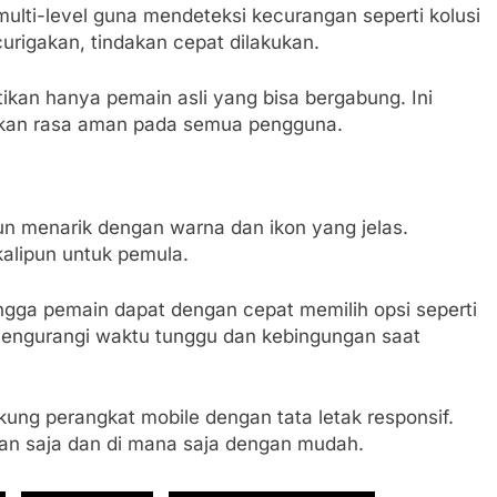
ulti-level guna mendeteksi kecurangan seperti kolusi
urigakan, tindakan cepat dilakukan.
tikan hanya pemain asli yang bisa bergabung. Ini
ikan rasa aman pada semua pengguna.
 menarik dengan warna dan ikon yang jelas.
alipun untuk pemula.
ngga pemain dapat dengan cepat memilih opsi seperti
 mengurangi waktu tunggu dan kebingungan saat
ukung perangkat mobile dengan tata letak responsif.
pan saja dan di mana saja dengan mudah.