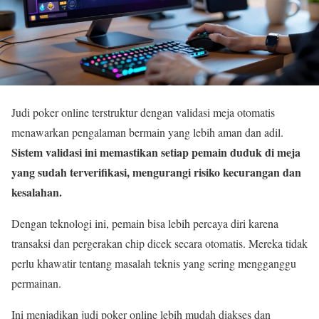
Judi poker online terstruktur dengan validasi meja otomatis
menawarkan pengalaman bermain yang lebih aman dan adil.
Sistem validasi ini memastikan setiap pemain duduk di meja
yang sudah terverifikasi, mengurangi risiko kecurangan dan
kesalahan.
Dengan teknologi ini, pemain bisa lebih percaya diri karena
transaksi dan pergerakan chip dicek secara otomatis. Mereka tidak
perlu khawatir tentang masalah teknis yang sering mengganggu
permainan.
Ini menjadikan judi poker online lebih mudah diakses dan