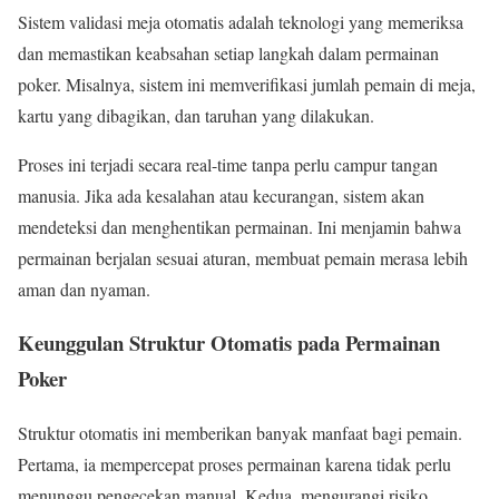
Sistem validasi meja otomatis adalah teknologi yang memeriksa
dan memastikan keabsahan setiap langkah dalam permainan
poker. Misalnya, sistem ini memverifikasi jumlah pemain di meja,
kartu yang dibagikan, dan taruhan yang dilakukan.
Proses ini terjadi secara real-time tanpa perlu campur tangan
manusia. Jika ada kesalahan atau kecurangan, sistem akan
mendeteksi dan menghentikan permainan. Ini menjamin bahwa
permainan berjalan sesuai aturan, membuat pemain merasa lebih
aman dan nyaman.
Keunggulan Struktur Otomatis pada Permainan
Poker
Struktur otomatis ini memberikan banyak manfaat bagi pemain.
Pertama, ia mempercepat proses permainan karena tidak perlu
menunggu pengecekan manual. Kedua, mengurangi risiko