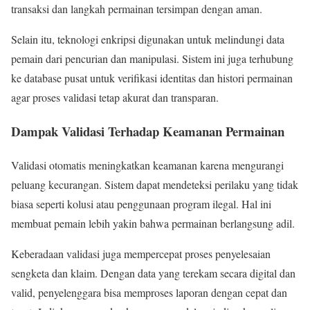
transaksi dan langkah permainan tersimpan dengan aman.
Selain itu, teknologi enkripsi digunakan untuk melindungi data
pemain dari pencurian dan manipulasi. Sistem ini juga terhubung
ke database pusat untuk verifikasi identitas dan histori permainan
agar proses validasi tetap akurat dan transparan.
Dampak Validasi Terhadap Keamanan Permainan
Validasi otomatis meningkatkan keamanan karena mengurangi
peluang kecurangan. Sistem dapat mendeteksi perilaku yang tidak
biasa seperti kolusi atau penggunaan program ilegal. Hal ini
membuat pemain lebih yakin bahwa permainan berlangsung adil.
Keberadaan validasi juga mempercepat proses penyelesaian
sengketa dan klaim. Dengan data yang terekam secara digital dan
valid, penyelenggara bisa memproses laporan dengan cepat dan