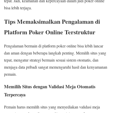
tepat. Jadi, keamanan dan kepercayaan dalam judi poker online
bisa lebih terjaga.
Tips Memaksimalkan Pengalaman di
Platform Poker Online Terstruktur
Pengalaman bermain di platform poker online bisa lebih lancar
dan aman dengan beberapa langkah penting. Memilih situs yang
tepat, mengatur strategi bermain sesuai sistem otomatis, dan
menjaga data pribadi sangat memengaruhi hasil dan kenyamanan
pemain.
Memilih Situs dengan Validasi Meja Otomatis
Terpercaya
Pemain harus memilih situs yang menyediakan validasi meja