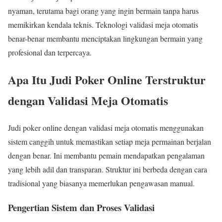
nyaman, terutama bagi orang yang ingin bermain tanpa harus
memikirkan kendala teknis. Teknologi validasi meja otomatis
benar-benar membantu menciptakan lingkungan bermain yang
profesional dan terpercaya.
Apa Itu Judi Poker Online Terstruktur
dengan Validasi Meja Otomatis
Judi poker online dengan validasi meja otomatis menggunakan
sistem canggih untuk memastikan setiap meja permainan berjalan
dengan benar. Ini membantu pemain mendapatkan pengalaman
yang lebih adil dan transparan. Struktur ini berbeda dengan cara
tradisional yang biasanya memerlukan pengawasan manual.
Pengertian Sistem dan Proses Validasi