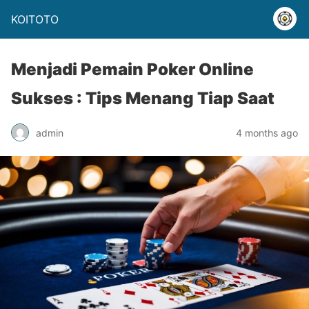
KOITOTO
Menjadi Pemain Poker Online
Sukses : Tips Menang Tiap Saat
admin
4 months ago