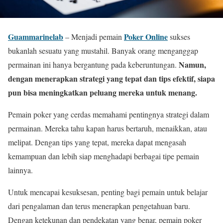
Guammarinelab
Poker Online
– Menjadi pemain
sukses
bukanlah sesuatu yang mustahil. Banyak orang menganggap
Namun,
permainan ini hanya bergantung pada keberuntungan.
dengan menerapkan strategi yang tepat dan tips efektif, siapa
pun bisa meningkatkan peluang mereka untuk menang.
Pemain poker yang cerdas memahami pentingnya strategi dalam
permainan. Mereka tahu kapan harus bertaruh, menaikkan, atau
melipat. Dengan tips yang tepat, mereka dapat mengasah
kemampuan dan lebih siap menghadapi berbagai tipe pemain
lainnya.
Untuk mencapai kesuksesan, penting bagi pemain untuk belajar
dari pengalaman dan terus menerapkan pengetahuan baru.
Dengan ketekunan dan pendekatan yang benar, pemain poker