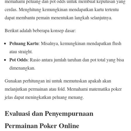
memahami peluang dan pot odds untuk membuat keputusan yang
cerdas. Menghitung kemungkinan mendapatkan kartu tertentu
dapat membantu pemain menentukan langkah selanjutnya.
Berikut adalah beberapa konsep dasar:
Peluang Kartu
: Misalnya, kemungkinan mendapatkan flush
atau straight.
Pot Odds
: Rasio antara jumlah taruhan dan pot total yang bisa
dimenangkan.
Gunakan perhitungan ini untuk memutuskan apakah akan
melanjutkan permainan atau fold. Memahami matematika poker
jelas dapat meningkatkan peluang menang.
Evaluasi dan Penyempurnaan
Permainan Poker Online