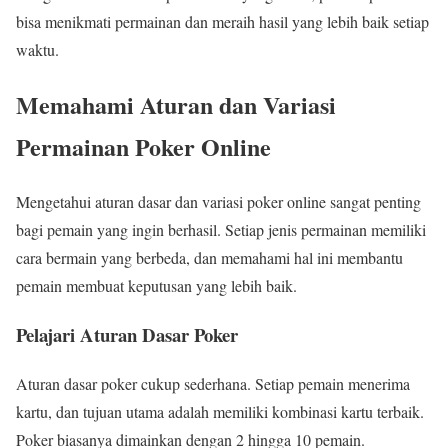
bisa menikmati permainan dan meraih hasil yang lebih baik setiap
waktu.
Memahami Aturan dan Variasi
Permainan Poker Online
Mengetahui aturan dasar dan variasi poker online sangat penting
bagi pemain yang ingin berhasil. Setiap jenis permainan memiliki
cara bermain yang berbeda, dan memahami hal ini membantu
pemain membuat keputusan yang lebih baik.
Pelajari Aturan Dasar Poker
Aturan dasar poker cukup sederhana. Setiap pemain menerima
kartu, dan tujuan utama adalah memiliki kombinasi kartu terbaik.
Poker biasanya dimainkan dengan 2 hingga 10 pemain.