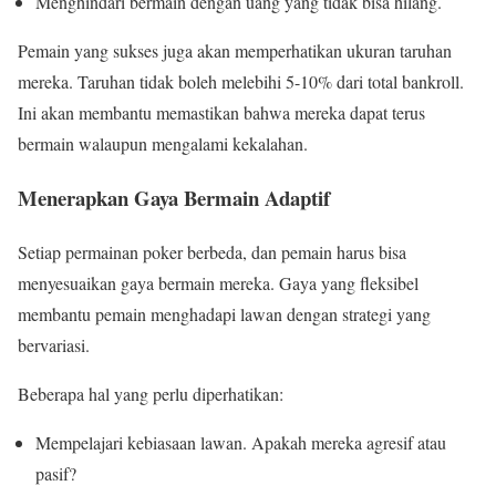
Menghindari bermain dengan uang yang tidak bisa hilang.
Pemain yang sukses juga akan memperhatikan ukuran taruhan
mereka. Taruhan tidak boleh melebihi 5-10% dari total bankroll.
Ini akan membantu memastikan bahwa mereka dapat terus
bermain walaupun mengalami kekalahan.
Menerapkan Gaya Bermain Adaptif
Setiap permainan poker berbeda, dan pemain harus bisa
menyesuaikan gaya bermain mereka. Gaya yang fleksibel
membantu pemain menghadapi lawan dengan strategi yang
bervariasi.
Beberapa hal yang perlu diperhatikan:
Mempelajari kebiasaan lawan. Apakah mereka agresif atau
pasif?