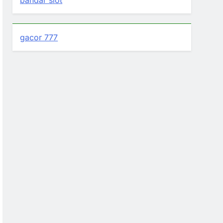
bandar slot
gacor 777