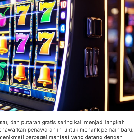
, dan putaran gratis sering kali menjadi langkah
enawarkan penawaran ini untuk menarik pemain baru.
 menikmati berbagai manfaat yang datang dengan