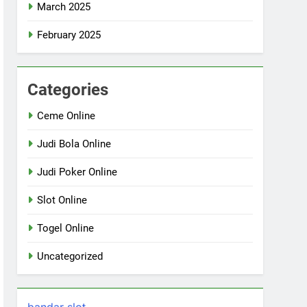
March 2025
February 2025
Categories
Ceme Online
Judi Bola Online
Judi Poker Online
Slot Online
Togel Online
Uncategorized