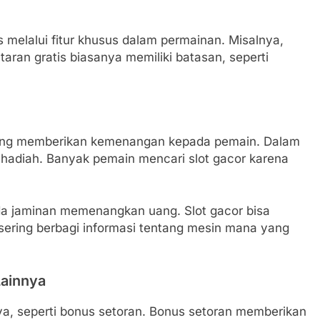
 melalui fitur khusus dalam permainan. Misalnya,
aran gratis biasanya memiliki batasan, seperti
ering memberikan kemenangan kepada pemain. Dalam
n hadiah. Banyak pemain mencari slot gacor karena
da jaminan memenangkan uang. Slot gacor bisa
 sering berbagi informasi tentang mesin mana yang
Lainnya
nya, seperti bonus setoran. Bonus setoran memberikan