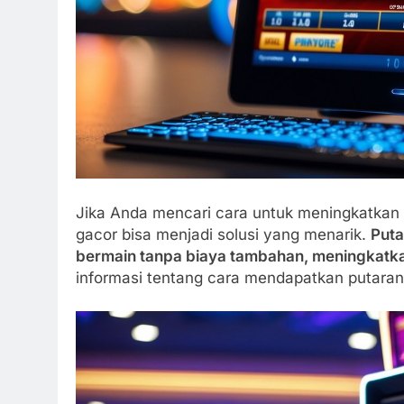
Jika Anda mencari cara untuk meningkatkan p
gacor bisa menjadi solusi yang menarik.
Puta
bermain tanpa biaya tambahan, meningkatk
informasi tentang cara mendapatkan putaran 