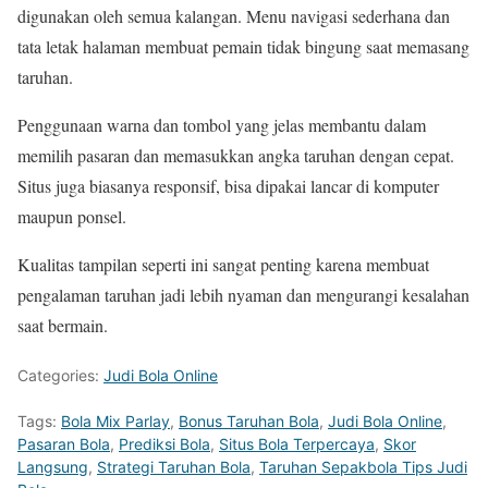
digunakan oleh semua kalangan. Menu navigasi sederhana dan
tata letak halaman membuat pemain tidak bingung saat memasang
taruhan.
Penggunaan warna dan tombol yang jelas membantu dalam
memilih pasaran dan memasukkan angka taruhan dengan cepat.
Situs juga biasanya responsif, bisa dipakai lancar di komputer
maupun ponsel.
Kualitas tampilan seperti ini sangat penting karena membuat
pengalaman taruhan jadi lebih nyaman dan mengurangi kesalahan
saat bermain.
Categories:
Judi Bola Online
Tags:
Bola Mix Parlay
,
Bonus Taruhan Bola
,
Judi Bola Online
,
Pasaran Bola
,
Prediksi Bola
,
Situs Bola Terpercaya
,
Skor
Langsung
,
Strategi Taruhan Bola
,
Taruhan Sepakbola Tips Judi