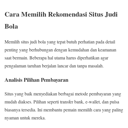
Cara Memilih Rekomendasi Situs Judi
Bola
Memilih situs judi bola yang tepat butuh perhatian pada detail
penting yang berhubungan dengan kemudahan dan keamanan
saat bermain. Beberapa hal utama harus diperhatikan agar
pengalaman taruhan berjalan lancar dan tanpa masalah.
Analisis Pilihan Pembayaran
Situs yang baik menyediakan berbagai metode pembayaran yang
mudah diakses. Pilihan seperti transfer bank, e-wallet, dan pulsa
biasanya tersedia. Ini membantu pemain memilih cara yang paling
nyaman untuk mereka.