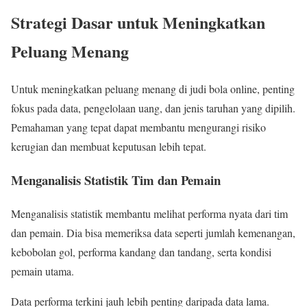
Strategi Dasar untuk Meningkatkan
Peluang Menang
Untuk meningkatkan peluang menang di judi bola online, penting
fokus pada data, pengelolaan uang, dan jenis taruhan yang dipilih.
Pemahaman yang tepat dapat membantu mengurangi risiko
kerugian dan membuat keputusan lebih tepat.
Menganalisis Statistik Tim dan Pemain
Menganalisis statistik membantu melihat performa nyata dari tim
dan pemain. Dia bisa memeriksa data seperti jumlah kemenangan,
kebobolan gol, performa kandang dan tandang, serta kondisi
pemain utama.
Data performa terkini jauh lebih penting daripada data lama.