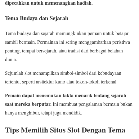
dipecahkan untuk memenangkan hadiah.
Tema Budaya dan Sejarah
Tema budaya dan sejarah memungkinkan pemain untuk belajar
sambil bermain. Permainan ini sering menggambarkan peristiwa
penting, tempat bersejarah, atau tradisi dari berbagai belahan
dunia.
Sejumlah slot menampilkan simbol-simbol dari kebudayaan
tertentu, seperti arsitektur kuno atau tokoh-tokoh terkenal.
Pemain dapat menemukan fakta menarik tentang sejarah
saat mereka berputar.
Ini membuat pengalaman bermain bukan
hanya menghibur, tetapi juga mendidik.
Tips Memilih Situs Slot Dengan Tema