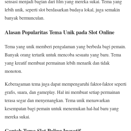
sensasi menjadi bagian dari film yang mereka sukai. Tema yang
lebih unik, seperti slot berdasarkan budaya lokal, juga semakin
banyak bermunculan.
Alasan Popularitas Tema Unik pada Slot Online
Tema yang unik memberi pengalaman yang berbeda bagi pemain.
Banyak orang tertarik untuk mencoba sesuatu yang baru. Tema
yang kreatif membuat permainan lebih menarik dan tidak
monoton.
Keberagaman tema juga dapat mempengaruhi faktor-faktor seperti
grafis, suara, dan gameplay. Hal ini membuat setiap permainan
terasa segar dan menyenangkan. Tema unik menawarkan
kesempatan bagi pemain untuk menemukan hal-hal baru yang
mereka sukai.
Contoh Tema Slot Paling Inovatif