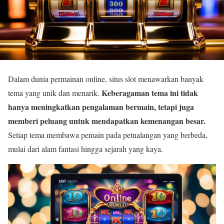
Dalam dunia permainan online, situs slot menawarkan banyak
Keberagaman tema ini tidak
tema yang unik dan menarik.
hanya meningkatkan pengalaman bermain, tetapi juga
memberi peluang untuk mendapatkan kemenangan besar.
Setiap tema membawa pemain pada petualangan yang berbeda,
mulai dari alam fantasi hingga sejarah yang kaya.