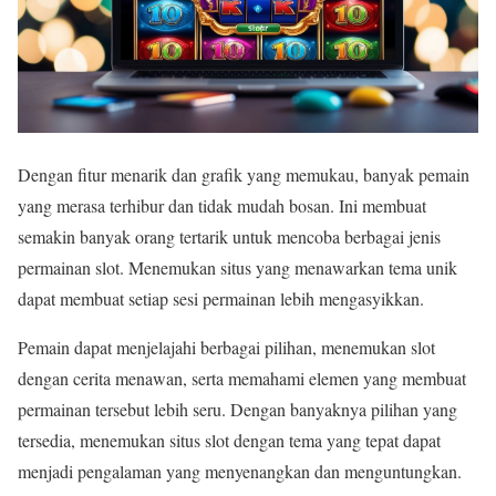
Dengan fitur menarik dan grafik yang memukau, banyak pemain
yang merasa terhibur dan tidak mudah bosan. Ini membuat
semakin banyak orang tertarik untuk mencoba berbagai jenis
permainan slot. Menemukan situs yang menawarkan tema unik
dapat membuat setiap sesi permainan lebih mengasyikkan.
Pemain dapat menjelajahi berbagai pilihan, menemukan slot
dengan cerita menawan, serta memahami elemen yang membuat
permainan tersebut lebih seru. Dengan banyaknya pilihan yang
tersedia, menemukan situs slot dengan tema yang tepat dapat
menjadi pengalaman yang menyenangkan dan menguntungkan.