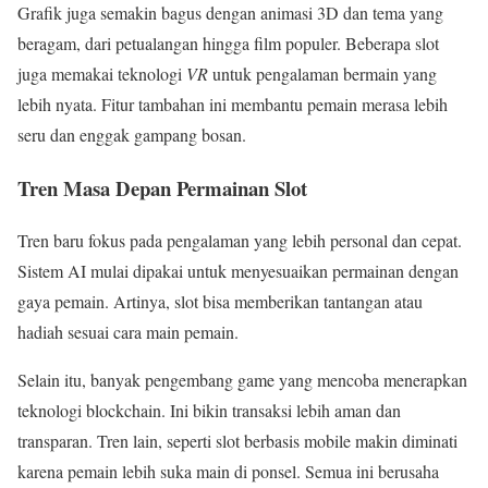
Grafik juga semakin bagus dengan animasi 3D dan tema yang
beragam, dari petualangan hingga film populer. Beberapa slot
juga memakai teknologi
VR
untuk pengalaman bermain yang
lebih nyata. Fitur tambahan ini membantu pemain merasa lebih
seru dan enggak gampang bosan.
Tren Masa Depan Permainan Slot
Tren baru fokus pada pengalaman yang lebih personal dan cepat.
Sistem AI mulai dipakai untuk menyesuaikan permainan dengan
gaya pemain. Artinya, slot bisa memberikan tantangan atau
hadiah sesuai cara main pemain.
Selain itu, banyak pengembang game yang mencoba menerapkan
teknologi blockchain. Ini bikin transaksi lebih aman dan
transparan. Tren lain, seperti slot berbasis mobile makin diminati
karena pemain lebih suka main di ponsel. Semua ini berusaha