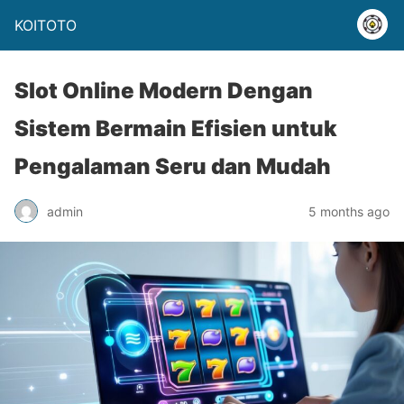
KOITOTO
Slot Online Modern Dengan
Sistem Bermain Efisien untuk
Pengalaman Seru dan Mudah
admin
5 months ago