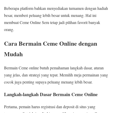
Beberapa platform bahkan menyediakan turnamen dengan hadiah
besar, memberi peluang lebih besar untuk menang. Hal ini
membuat Ceme Online Seru tetap jadi pilihan favorit banyak
orang.
Cara Bermain Ceme Online dengan
Mudah
Bermain Ceme online butuh pemahaman langkah dasar, aturan
yang jelas, dan strategi yang tepat. Memilih meja permainan yang
cocok juga penting supaya peluang menang lebih besar.
Langkah-langkah Dasar Bermain Ceme Online
Pertama, pemain harus registrasi dan deposit di situs yang