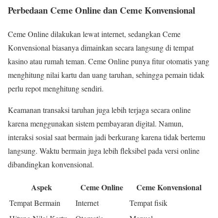
Perbedaan Ceme Online dan Ceme Konvensional
Ceme Online dilakukan lewat internet, sedangkan Ceme
Konvensional biasanya dimainkan secara langsung di tempat
kasino atau rumah teman. Ceme Online punya fitur otomatis yang
menghitung nilai kartu dan uang taruhan, sehingga pemain tidak
perlu repot menghitung sendiri.
Keamanan transaksi taruhan juga lebih terjaga secara online
karena menggunakan sistem pembayaran digital. Namun,
interaksi sosial saat bermain jadi berkurang karena tidak bertemu
langsung. Waktu bermain juga lebih fleksibel pada versi online
dibandingkan konvensional.
Aspek
Ceme Online
Ceme Konvensional
Tempat Bermain
Internet
Tempat fisik