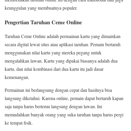
keunggulan yang membuatnya populer.
Pengertian Taruhan Ceme Online
Taruhan Ceme Online adalah permainan kartu yang dimainkan
secara digital lewat situs atau aplikasi taruhan. Pemain bertaruh
menggunakan nilai kartu yang mereka pegang untuk
mengalahkan lawan. Kartu yang dipakai biasanya adalah dua
kartu, dan nilai kombinasi dari dua kartu itu jadi dasar
kemenangan.
Permainan ini berlangsung dengan cepat dan hasilnya bisa
langsung diketahui. Karena online, pemain dapat bertaruh kapan
saja tanpa harus bertemu langsung dengan lawan. Ini
memudahkan banyak orang yang suka taruhan tanpa harus pergi
ke tempat fisik.