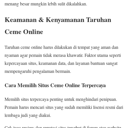
menang besar mungkin lebih sulit dikalahkan.
Keamanan & Kenyamanan Taruhan
Ceme Online
Taruhan ceme online harus dilakukan di tempat yang aman dan
nyaman agar pemain tidak merasa khawatir. Faktor utama seperti
kepercayaan situs, keamanan data, dan layanan bantuan sangat
mempengaruhi pengalaman bermain.
Cara Memilih Situs Ceme Online Terpercaya
Memilih situs terpercaya penting untuk menghindari penipuan.
Pemain harus mencari situs yang sudah memiliki lisensi resmi dari
lembaga judi yang diakui.
Cek juga review dan reputasi situs tersebut di forum atau website