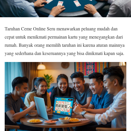
Taruhan Ceme Online Seru menawarkan peluang mudah dan
cepat untuk menikmati permainan kartu yang menegangkan dari
rumah. Banyak orang memilih taruhan ini karena aturan mainnya
yang sederhana dan keseruannya yang bisa dinikmati kapan saja.