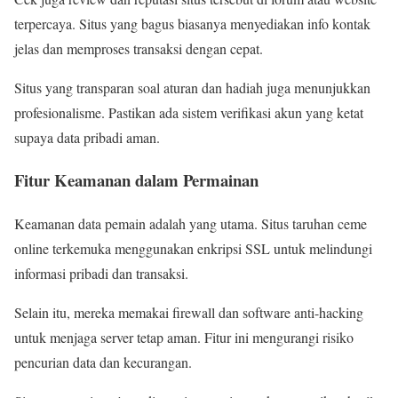
terpercaya. Situs yang bagus biasanya menyediakan info kontak
jelas dan memproses transaksi dengan cepat.
Situs yang transparan soal aturan dan hadiah juga menunjukkan
profesionalisme. Pastikan ada sistem verifikasi akun yang ketat
supaya data pribadi aman.
Fitur Keamanan dalam Permainan
Keamanan data pemain adalah yang utama. Situs taruhan ceme
online terkemuka menggunakan enkripsi SSL untuk melindungi
informasi pribadi dan transaksi.
Selain itu, mereka memakai firewall dan software anti-hacking
untuk menjaga server tetap aman. Fitur ini mengurangi risiko
pencurian data dan kecurangan.