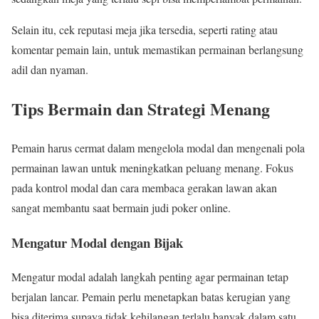
Selain itu, cek reputasi meja jika tersedia, seperti rating atau
komentar pemain lain, untuk memastikan permainan berlangsung
adil dan nyaman.
Tips Bermain dan Strategi Menang
Pemain harus cermat dalam mengelola modal dan mengenali pola
permainan lawan untuk meningkatkan peluang menang. Fokus
pada kontrol modal dan cara membaca gerakan lawan akan
sangat membantu saat bermain judi poker online.
Mengatur Modal dengan Bijak
Mengatur modal adalah langkah penting agar permainan tetap
berjalan lancar. Pemain perlu menetapkan batas kerugian yang
bisa diterima supaya tidak kehilangan terlalu banyak dalam satu