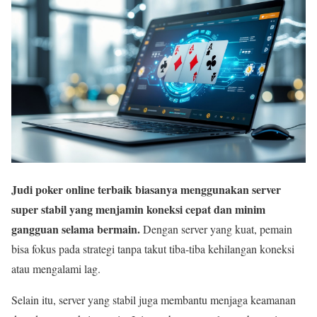
Judi poker online terbaik biasanya menggunakan server
super stabil yang menjamin koneksi cepat dan minim
gangguan selama bermain.
Dengan server yang kuat, pemain
bisa fokus pada strategi tanpa takut tiba-tiba kehilangan koneksi
atau mengalami lag.
Selain itu, server yang stabil juga membantu menjaga keamanan