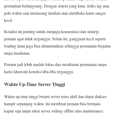
permainan berlangsung. Dengan sistem yang kuat, risiko lag atau
jeda waktu saat memasang taruhan atau membuka kartu sangat
kecil.
Kondisi ini penting untuk menjaga konsentrasi dan strategi
pemain agar tidak terganggu. Selain itu, gangguan kecil seperti
loading lama juga bisa diminimalkan sehingga permainan berjalan
tanpa hambatan.
Pemain jadi lebih mudah fokus dan menikmati permainan tanpa
harus khawatir koneksi tiba-tiba terganggu.
Waktu Up-Time Server Tinggi
Waktu up-time tinggi berarti server terus aktif dan dapat diakses
hampir sepanjang waktu. Ini membuat pemain bisa bermain
kapan saja tanpa takut server sedang offline atau maintenance.