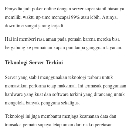
Penyedia judi poker online dengan server super stabil biasanya
memiliki waktu up-time mencapai 99% atau lebih. Artinya,
downtime sangat jarang terjadi.
Hal ini memberi rasa aman pada pemain karena mereka bisa
bergabung ke permainan kapan pun tanpa gangguan layanan.
Teknologi Server Terkini
Server yang stabil menggunakan teknologi terbaru untuk
memastikan performa tetap maksimal. Ini termasuk penggunaan
hardware yang kuat dan software terkini yang dirancang untuk
mengelola banyak pengguna sekaligus.
Teknologi ini juga membantu menjaga keamanan data dan
transaksi pemain supaya tetap aman dari risiko peretasan.