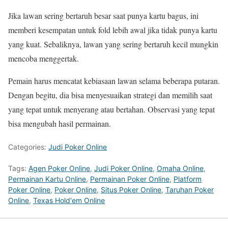
Jika lawan sering bertaruh besar saat punya kartu bagus, ini
memberi kesempatan untuk fold lebih awal jika tidak punya kartu
yang kuat. Sebaliknya, lawan yang sering bertaruh kecil mungkin
mencoba menggertak.
Pemain harus mencatat kebiasaan lawan selama beberapa putaran.
Dengan begitu, dia bisa menyesuaikan strategi dan memilih saat
yang tepat untuk menyerang atau bertahan. Observasi yang tepat
bisa mengubah hasil permainan.
Categories:
Judi Poker Online
Tags:
Agen Poker Online
,
Judi Poker Online
,
Omaha Online
,
Permainan Kartu Online
,
Permainan Poker Online
,
Platform
Poker Online
,
Poker Online
,
Situs Poker Online
,
Taruhan Poker
Online
,
Texas Hold'em Online