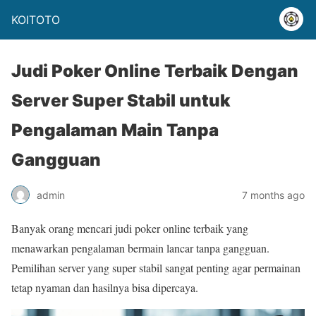
KOITOTO
Judi Poker Online Terbaik Dengan
Server Super Stabil untuk
Pengalaman Main Tanpa
Gangguan
admin
7 months ago
Banyak orang mencari judi poker online terbaik yang
menawarkan pengalaman bermain lancar tanpa gangguan.
Pemilihan server yang super stabil sangat penting agar permainan
tetap nyaman dan hasilnya bisa dipercaya.