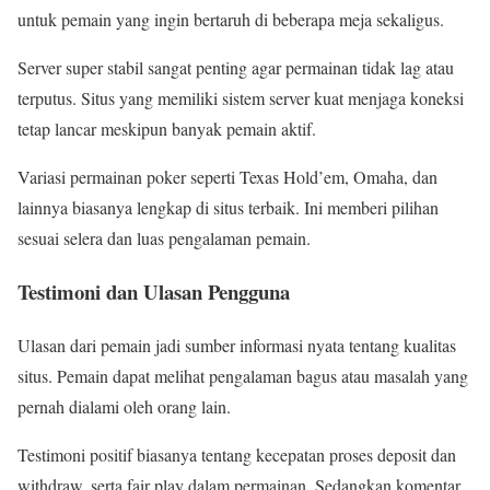
untuk pemain yang ingin bertaruh di beberapa meja sekaligus.
Server super stabil sangat penting agar permainan tidak lag atau
terputus. Situs yang memiliki sistem server kuat menjaga koneksi
tetap lancar meskipun banyak pemain aktif.
Variasi permainan poker seperti Texas Hold’em, Omaha, dan
lainnya biasanya lengkap di situs terbaik. Ini memberi pilihan
sesuai selera dan luas pengalaman pemain.
Testimoni dan Ulasan Pengguna
Ulasan dari pemain jadi sumber informasi nyata tentang kualitas
situs. Pemain dapat melihat pengalaman bagus atau masalah yang
pernah dialami oleh orang lain.
Testimoni positif biasanya tentang kecepatan proses deposit dan
withdraw, serta fair play dalam permainan. Sedangkan komentar