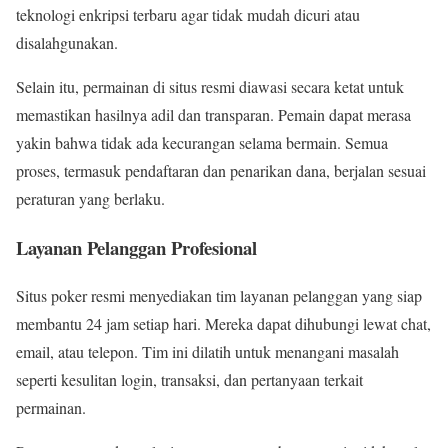
teknologi enkripsi terbaru agar tidak mudah dicuri atau
disalahgunakan.
Selain itu, permainan di situs resmi diawasi secara ketat untuk
memastikan hasilnya adil dan transparan. Pemain dapat merasa
yakin bahwa tidak ada kecurangan selama bermain. Semua
proses, termasuk pendaftaran dan penarikan dana, berjalan sesuai
peraturan yang berlaku.
Layanan Pelanggan Profesional
Situs poker resmi menyediakan tim layanan pelanggan yang siap
membantu 24 jam setiap hari. Mereka dapat dihubungi lewat chat,
email, atau telepon. Tim ini dilatih untuk menangani masalah
seperti kesulitan login, transaksi, dan pertanyaan terkait
permainan.