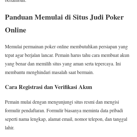
Panduan Memulai di Situs Judi Poker
Online
Memulai permainan poker online membutuhkan persiapan yang
tepat agar berjalan lancar. Pemain harus tahu cara membuat akun
yang benar dan memilih situs yang aman serta tepercaya. Ini
membantu menghindari masalah saat bermain.
Cara Registrasi dan Verifikasi Akun
Pemain mulai dengan mengunjungi situs resmi dan mengisi
formulir pendaftaran. Formulir biasanya meminta data pribadi
seperti nama lengkap, alamat email, nomor telepon, dan tanggal
lahir.