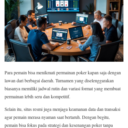
Para pemain bisa menikmati permainan poker kapan saja dengan
lawan dari berbagai daerah. Turnamen yang diselenggarakan
biasanya memiliki jadwal rutin dan variasi format yang membuat
permainan lebih seru dan kompetitif.
Selain itu, situs resmi juga menjaga keamanan data dan transaksi
agar pemain merasa nyaman saat bertaruh. Dengan begitu,
pemain bisa fokus pada strategi dan kesenangan poker tanpa