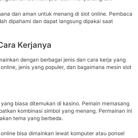
ana dan aman untuk menang di slot online. Pembaca
h dipahami dan dapat langsung dipakai saat
Cara Kerjanya
mainkan dengan berbagai jenis dan cara kerja yang
 online, jenis yang populer, dan bagaimana mesin slot
slot yang biasa ditemukan di kasino. Pemain memasang
patkan kombinasi simbol yang menang. Permainan ini
nakan tema yang berbeda.
t online bisa dimainkan lewat komputer atau ponsel