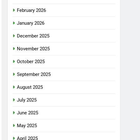
February 2026
January 2026
December 2025
November 2025
October 2025
September 2025
August 2025
July 2025
June 2025
May 2025
April 2025