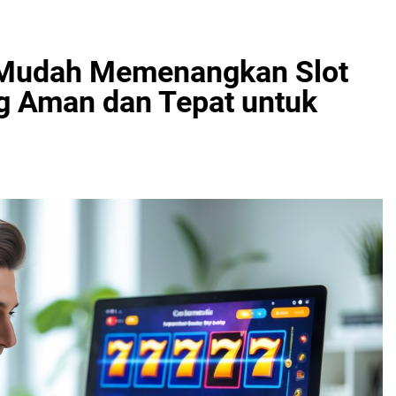
 Mudah Memenangkan Slot
g Aman dan Tepat untuk