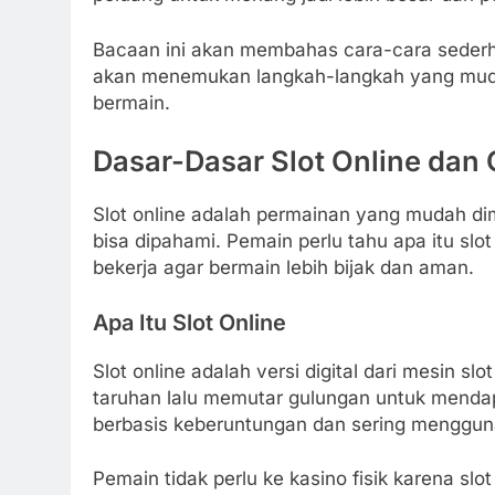
Bacaan ini akan membahas cara-cara sederh
akan menemukan langkah-langkah yang muda
bermain.
Dasar-Dasar Slot Online dan 
Slot online adalah permainan yang mudah di
bisa dipahami. Pemain perlu tahu apa itu slot
bekerja agar bermain lebih bijak dan aman.
Apa Itu Slot Online
Slot online adalah versi digital dari mesin 
taruhan lalu memutar gulungan untuk menda
berbasis keberuntungan dan sering menggu
Pemain tidak perlu ke kasino fisik karena slo