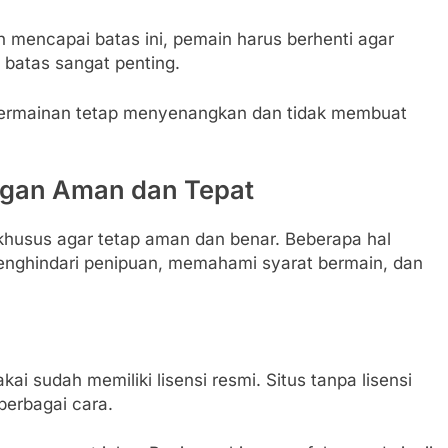
h mencapai batas ini, pemain harus berhenti agar
a batas sangat penting.
ermainan tetap menyenangkan dan tidak membuat
ngan Aman dan Tepat
khusus agar tetap aman dan benar. Beberapa hal
enghindari penipuan, memahami syarat bermain, dan
ai sudah memiliki lisensi resmi. Situs tanpa lisensi
berbagai cara.