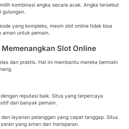
ilih kombinasi angka secara acak. Angka tersebut
 gulungan.
ode yang kompleks, mesin slot online tidak bisa
an aman untuk pemain.
k Memenangkan Slot Online
elas dan praktis. Hal ini membantu mereka bermain
nang.
 dengan reputasi baik. Situs yang terpercaya
sitif dari banyak pemain.
ta dan layanan pelanggan yang cepat tanggap. Situs
yaran yang aman dan transparan.