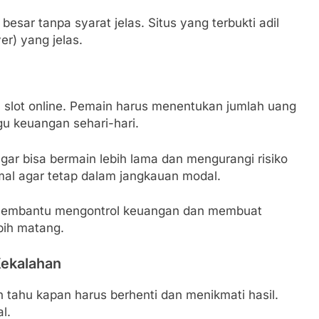
esar tanpa syarat jelas. Situs yang terbukti adil
r) yang jelas.
slot online. Pemain harus menentukan jumlah uang
 keuangan sehari-hari.
gar bisa bermain lebih lama dan mengurangi risiko
mal agar tetap dalam jangkauan modal.
i membantu mengontrol keuangan dan membuat
bih matang.
ekalahan
tahu kapan harus berhenti dan menikmati hasil.
l.