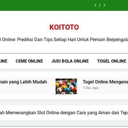
Togel
Togel
Memahami
Memahami
Mengenal
Tinjauan
Memahami
Memahami
Mengenal
Online
Online
Perkembangan
Peran
Standar
Mengenai
Perkembangan
Peran
Standar
Tinjauan
Memahami
Ekosistem
Teknologi
Keamanan
Pengelolaan
Ekosistem
Teknologi
Keamanan
Mengenai
Perkembangan
Permainan
Dalam
Pada
Data
Permainan
Dalam
Pada
Pengelolaan
Ekosistem
Angka
Layanan
Platform
Dan
Angka
Layanan
Platform
Data
Permainan
KOITOTO
Digital
Berbasis
Digital
Informasi
Digital
Berbasis
Digital
Dan
Angka
yang
Internet
Modern
Historis
yang
Internet
Modern
Informasi
Digital
Seru
Untuk
untuk
yang
Seru
Untuk
untuk
Historis
yang
l Online: Prediksi Dan Tips Setiap Hari Untuk Pemain Berpenga
dan
Pengalaman
Pemula
Mudah
dan
Pengalaman
Pemula
yang
Seru
Mudah
Bermain
Dipahami
Mudah
Bermain
Mudah
dan
Dimainkan
yang
Dimainkan
yang
Dipahami
Mudah
Lebih
Lebih
Dimainkan
Mudah
Mudah
LINE
CEME ONLINE
JUDI BOLA ONLINE
TOGEL ONLINE
Mudah
Togel Online Mengenal Standar Keaman
1 Day Ago
ah Memenangkan Slot Online dengan Cara yang Aman dan Tep