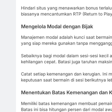
Hindari situs yang menawarkan bonus terlalu b
biasanya mencantumkan RTP (Return to Playe
Mengelola Modal dengan Bijak
Manajemen modal adalah kunci saat bermain 
yang siap mereka gunakan tanpa mengganggu
Sebaiknya bagi modal dalam sesi-sesi kecil a
kehilangan cepat. Batasi juga taruhan maksi
Catat setiap kemenangan dan kerugian. In
keputusan saat bermain di sesi berikutnya le
Menentukan Batas Kemenangan dan K
Memiliki batas kemenangan membuat pemain 
Batas ini bisa hitungan persen dari modal awa