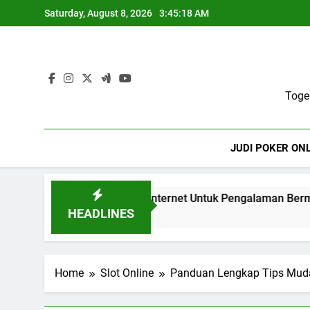
Skip
Saturday, August 8, 2026
3:45:20 AM
to
content
Toge
JUDI POKER ON
an Berbasis Internet Untuk Pengalaman Bermain yang Lebih 
HEADLINES
Home
Slot Online
Panduan Lengkap Tips Mud