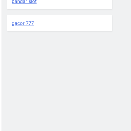
bandar slot
gacor 777