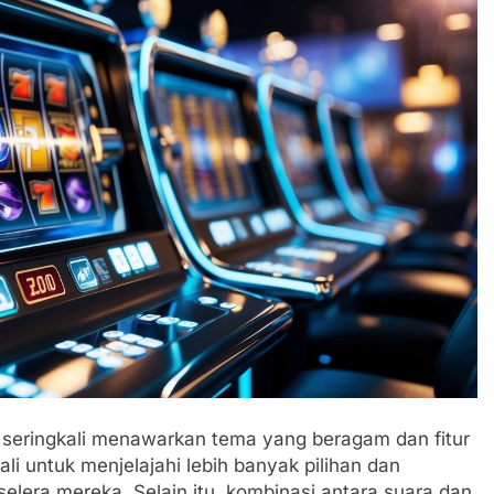
ga seringkali menawarkan tema yang beragam dan fitur
i untuk menjelajahi lebih banyak pilihan dan
era mereka. Selain itu, kombinasi antara suara dan