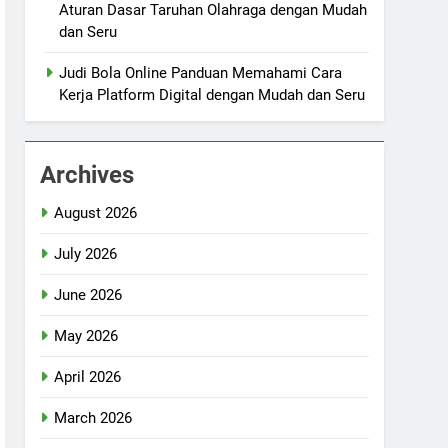
Aturan Dasar Taruhan Olahraga dengan Mudah
dan Seru
Judi Bola Online Panduan Memahami Cara
Kerja Platform Digital dengan Mudah dan Seru
Archives
August 2026
July 2026
June 2026
May 2026
April 2026
March 2026