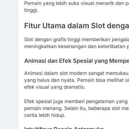
Pemain yang lebih suka visual menarik dan 
tinggi.
Fitur Utama dalam Slot denga
Slot dengan grafis tinggi memberikan pengala
meningkatkan kesenangan dan keterlibatan 
Animasi dan Efek Spesial yang Memp
Animasi dalam slot modern sangat memukau
yang halus dan nyata. Pemain bisa melihat
efek visual yang dramatis.
Efek spesial juga memberi pengalaman yang 
pemain menang. Selain itu, beberapa slot 
cerita lebih hidup.