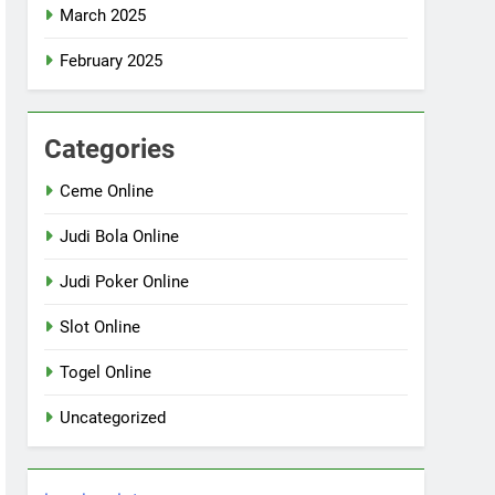
March 2025
February 2025
Categories
Ceme Online
Judi Bola Online
Judi Poker Online
Slot Online
Togel Online
Uncategorized