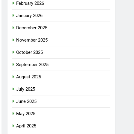
February 2026
January 2026
December 2025
November 2025
October 2025
September 2025
August 2025
July 2025
June 2025
May 2025
April 2025