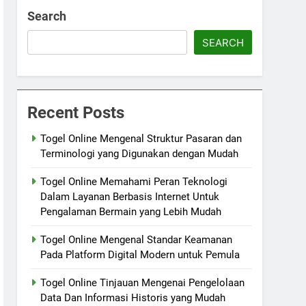
Search
SEARCH
Recent Posts
Togel Online Mengenal Struktur Pasaran dan
Terminologi yang Digunakan dengan Mudah
Togel Online Memahami Peran Teknologi
Dalam Layanan Berbasis Internet Untuk
Pengalaman Bermain yang Lebih Mudah
Togel Online Mengenal Standar Keamanan
Pada Platform Digital Modern untuk Pemula
Togel Online Tinjauan Mengenai Pengelolaan
Data Dan Informasi Historis yang Mudah