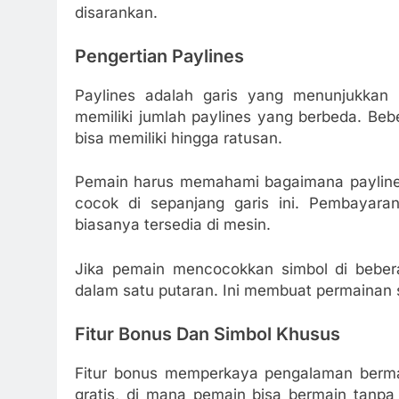
disarankan.
Pengertian Paylines
Paylines adalah garis yang menunjukkan
memiliki jumlah paylines yang berbeda. Bebe
bisa memiliki hingga ratusan.
Pemain harus memahami bagaimana paylines
cocok di sepanjang garis ini. Pembayara
biasanya tersedia di mesin.
Jika pemain mencocokkan simbol di bebera
dalam satu putaran. Ini membuat permainan 
Fitur Bonus Dan Simbol Khusus
Fitur bonus memperkaya pengalaman bermai
gratis, di mana pemain bisa bermain tanp