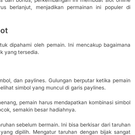
us berlanjut, menjadikan permainan ini populer di
ot
ntuk dipahami oleh pemain. Ini mencakup bagaimana
k yang tersedia.
simbol, dan paylines. Gulungan berputar ketika pemain
lihat simbol yang muncul di garis paylines.
k menang, pemain harus mendapatkan kombinasi simbol
ocok, semakin besar hadiahnya.
han sebelum bermain. Ini bisa berkisar dari taruhan
yang dipilih. Mengatur taruhan dengan bijak sangat