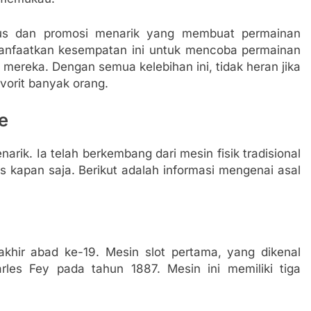
nus dan promosi menarik yang membuat permainan
nfaatkan kesempatan ini untuk mencoba permainan
ereka. Dengan semua kelebihan ini, tidak heran jika
avorit banyak orang.
e
arik. Ia telah berkembang dari mesin fisik tradisional
s kapan saja. Berikut adalah informasi mengenai asal
khir abad ke-19. Mesin slot pertama, yang dikenal
arles Fey pada tahun 1887. Mesin ini memiliki tiga