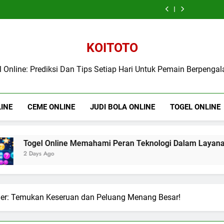
Togel
Togel
Tinjauan
Mengenal
Memahami
Mengenal
Tinjauan
Mengenal
Memahami
Online
Online
Mengenai
Struktur
Peran
Standar
Mengenai
Struktur
Peran
Mengenal
Tinjauan
Pengelolaan
Pasaran
Teknologi
Keamanan
Pengelolaan
Pasaran
Teknologi
Standar
Mengenai
Data
dan
Dalam
Pada
Data
dan
Dalam
Keamanan
Pengelolaan
Dan
Terminologi
Layanan
Platform
Dan
Terminologi
Layanan
Pada
Data
KOITOTO
Informasi
yang
Berbasis
Digital
Informasi
yang
Berbasis
Platform
Dan
Historis
Digunakan
Internet
Modern
Historis
Digunakan
Internet
Digital
Informasi
yang
dengan
Untuk
untuk
yang
dengan
Untuk
Modern
Historis
l Online: Prediksi Dan Tips Setiap Hari Untuk Pemain Berpenga
Mudah
Mudah
Pengalaman
Pemula
Mudah
Mudah
Pengalaman
untuk
yang
Dipahami
Bermain
Dipahami
Bermain
Pemula
Mudah
yang
yang
Dipahami
Lebih
Lebih
Mudah
Mudah
LINE
CEME ONLINE
JUDI BOLA ONLINE
TOGEL ONLINE
Memahami Peran Teknologi Dalam Layanan Berbasis Internet 
ler: Temukan Keseruan dan Peluang Menang Besar!