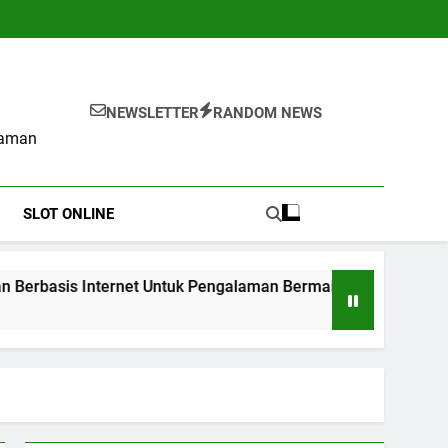
NEWSLETTER
RANDOM NEWS
laman
SLOT ONLINE
Untuk Pengalaman Bermain yang Lebih Mudah