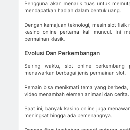
Pengguna akan menarik tuas untuk memutar
mendapatkan hadiah dalam bentuk uang.
Dengan kemajuan teknologi, mesin slot fisik m
kasino online pertama kali muncul. Ini me
permainan klasik.
Evolusi Dan Perkembangan
Seiring waktu, slot online berkembang
menawarkan berbagai jenis permainan slot.
Pemain bisa menikmati tema yang berbeda, gra
video menambah elemen animasi dan cerita.
Saat ini, banyak kasino online juga menawarka
meningkat hingga ada pemenangnya.
Dengan fitur tambahan seperti putaran grat