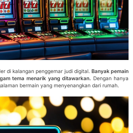
r di kalangan penggemar judi digital.
Banyak pemain
agam tema menarik yang ditawarkan.
Dengan hanya
engalaman bermain yang menyenangkan dari rumah.