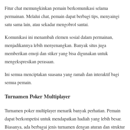
Fitur chat memungkinkan pemain berkomunikasi selama
permainan. Melalui chat, pemain dapat berbagi tips, menyaingi
satu sama lain, atau sekadar mengobrol santai.
Komunikasi ini menambah elemen sosial dalam permainan,
menjadikannya lebih menyenangkan. Banyak situs juga
memberikan emoji dan stiker yang bisa digunakan untuk
mengekspresikan perasaan.
Ini semua menciptakan suasana yang ramah dan interaktif bagi
semua pemain.
Turnamen Poker Multiplayer
Turnamen poker multiplayer menarik banyak perhatian. Pemain
dapat berkompetisi untuk mendapatkan hadiah yang lebih besar.
Biasanya, ada berbagai jenis turnamen dengan aturan dan struktur