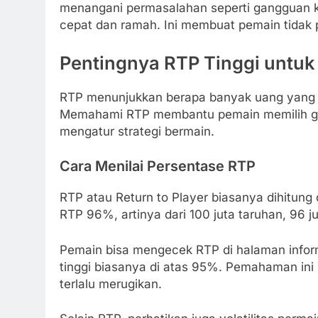
menangani permasalahan seperti gangguan ko
cepat dan ramah. Ini membuat pemain tidak 
Pentingnya RTP Tinggi untuk
RTP menunjukkan berapa banyak uang yang a
Memahami RTP membantu pemain memilih ga
mengatur strategi bermain.
Cara Menilai Persentase RTP
RTP atau Return to Player biasanya dihitung 
RTP 96%, artinya dari 100 juta taruhan, 96 
Pemain bisa mengecek RTP di halaman inform
tinggi biasanya di atas 95%. Pemahaman ini
terlalu merugikan.