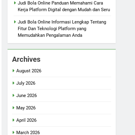
Judi Bola Online Panduan Memahami Cara
Kerja Platform Digital dengan Mudah dan Seru
Judi Bola Online Informasi Lengkap Tentang
Fitur Dan Teknologi Platform yang
Memudahkan Pengalaman Anda
Archives
August 2026
July 2026
June 2026
May 2026
April 2026
March 2026