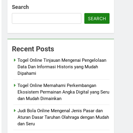
Search
SEARCH
Recent Posts
Togel Online Tinjauan Mengenai Pengelolaan
Data Dan Informasi Historis yang Mudah
Dipahami
Togel Online Memahami Perkembangan
Ekosistem Permainan Angka Digital yang Seru
dan Mudah Dimainkan
Judi Bola Online Mengenal Jenis Pasar dan
Aturan Dasar Taruhan Olahraga dengan Mudah
dan Seru