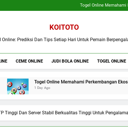
Togel Online Tinjauan Mengen
Togel Online Memahami
Judi Bola Online Mengenal Jen
Judi Bola Online Panduan M
Togel Online Tinjauan Mengen
KOITOTO
Togel Online Memahami
Judi Bola Online Mengenal Jen
Judi Bola Online Panduan M
l Online: Prediksi Dan Tips Setiap Hari Untuk Pemain Berpenga
LINE
CEME ONLINE
JUDI BOLA ONLINE
TOGEL ONLINE
Togel Online Memahami Perkembangan Ekosistem Permainan A
1 Day Ago
P Tinggi Dan Server Stabil Berkualitas Tinggi Untuk Pengalam