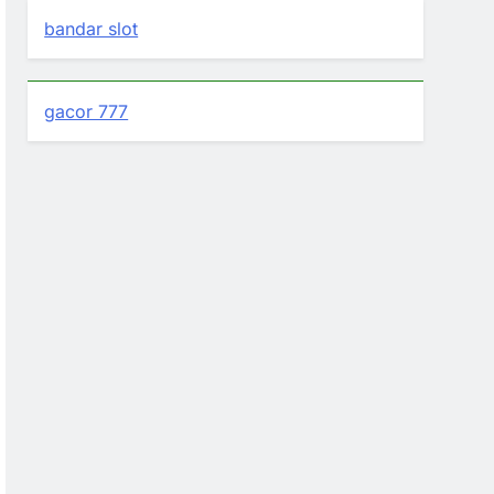
bandar slot
gacor 777