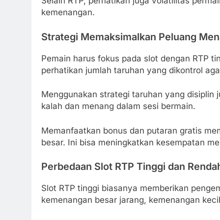
Selain RTP, perhatikan juga volatilitas per
kemenangan.
Strategi Memaksimalkan Peluang Me
Pemain harus fokus pada slot dengan RTP tin
perhatikan jumlah taruhan yang dikontrol aga
Menggunakan strategi taruhan yang disiplin
kalah dan menang dalam sesi bermain.
Memanfaatkan bonus dan putaran gratis me
besar. Ini bisa meningkatkan kesempatan men
Perbedaan Slot RTP Tinggi dan Renda
Slot RTP tinggi biasanya memberikan pengem
kemenangan besar jarang, kemenangan kecil 