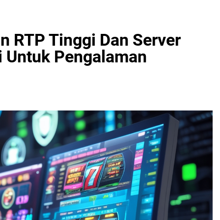
n RTP Tinggi Dan Server
gi Untuk Pengalaman