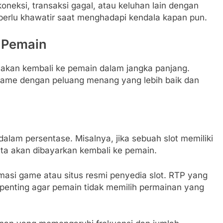
neksi, transaksi gagal, atau keluhan lain dengan
perlu khawatir saat menghadapi kendala kapan pun.
 Pemain
kan kembali ke pemain dalam jangka panjang.
me dengan peluang menang yang lebih baik dan
dalam persentase. Misalnya, jika sebuah slot memiliki
juta akan dibayarkan kembali ke pemain.
asi game atau situs resmi penyedia slot. RTP yang
 penting agar pemain tidak memilih permainan yang